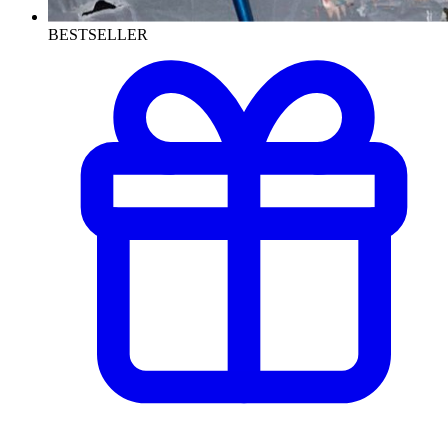
BESTSELLER