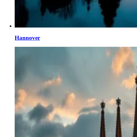
Hannover