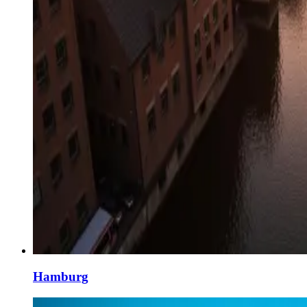
Hamburg