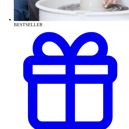
BESTSELLER