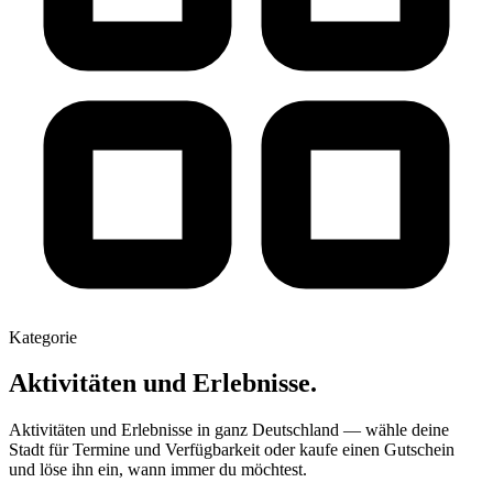
Kategorie
Aktivitäten und Erlebnisse.
Aktivitäten und Erlebnisse in ganz Deutschland — wähle deine
Stadt für Termine und Verfügbarkeit oder kaufe einen Gutschein
und löse ihn ein, wann immer du möchtest.