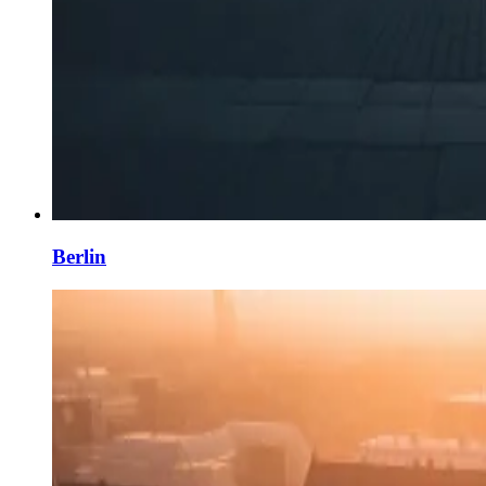
Berlin