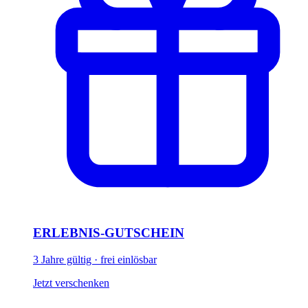
ERLEBNIS-GUTSCHEIN
3 Jahre gültig · frei einlösbar
Jetzt verschenken