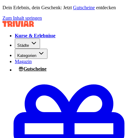
Dein Erlebnis, dein Geschenk: Jetzt
Gutscheine
entdecken
Zum Inhalt springen
Kurse & Erlebnisse
Städte
Kategorien
Magazin
Gutscheine