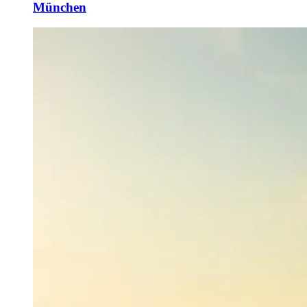
München