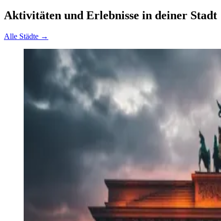
Aktivitäten und Erlebnisse in deiner Stadt
Alle Städte →