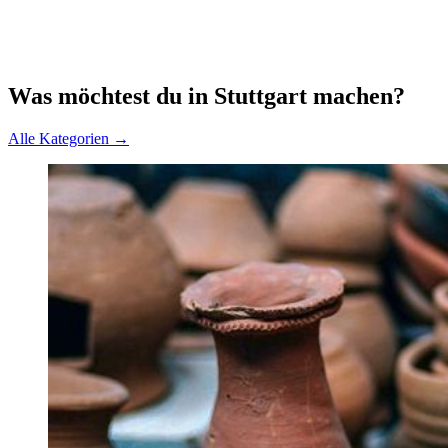
Was möchtest du in Stuttgart machen?
Alle Kategorien →