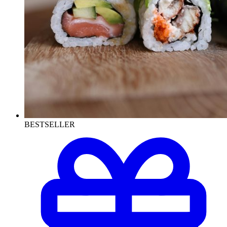
BESTSELLER