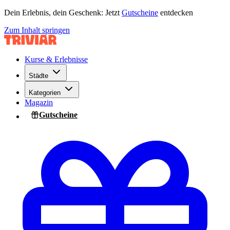
Dein Erlebnis, dein Geschenk: Jetzt
Gutscheine
entdecken
Zum Inhalt springen
Kurse & Erlebnisse
Städte
Kategorien
Magazin
Gutscheine