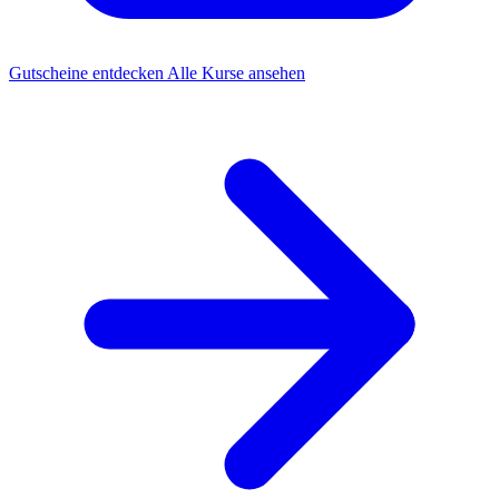
Gutscheine entdecken
Alle Kurse ansehen