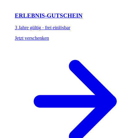
ERLEBNIS-GUTSCHEIN
3 Jahre gültig · frei einlösbar
Jetzt verschenken