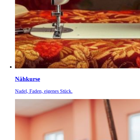
Nähkurse
Nadel, Faden, eigenes Stück.