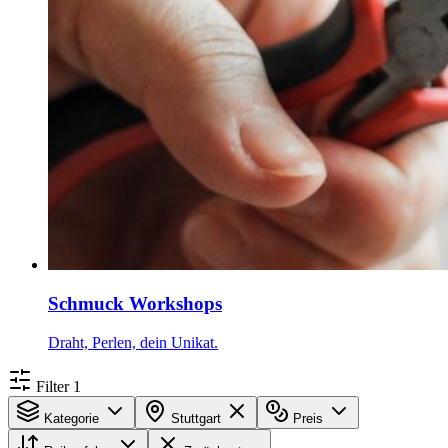
Schmuck Workshops
Draht, Perlen, dein Unikat.
Filter
1
Kategorie
Stuttgart
Preis