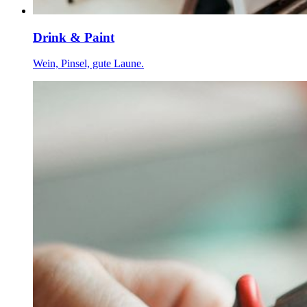
Drink & Paint
Wein, Pinsel, gute Laune.