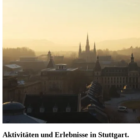
Aktivitäten und Erlebnisse in Stuttgart.