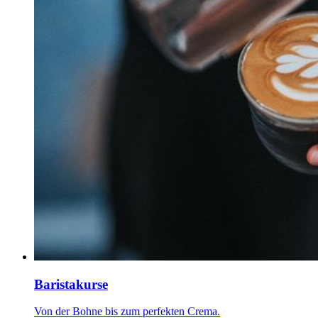
Baristakurse
Von der Bohne bis zum perfekten Crema.