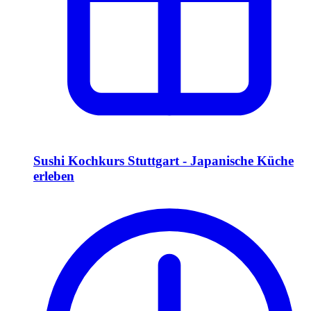
Sushi Kochkurs Stuttgart - Japanische Küche
erleben