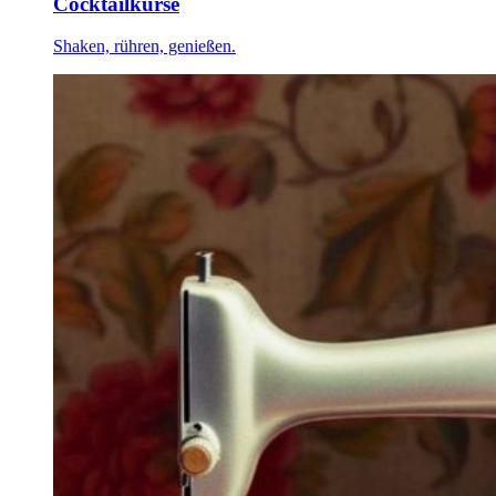
Cocktailkurse
Shaken, rühren, genießen.