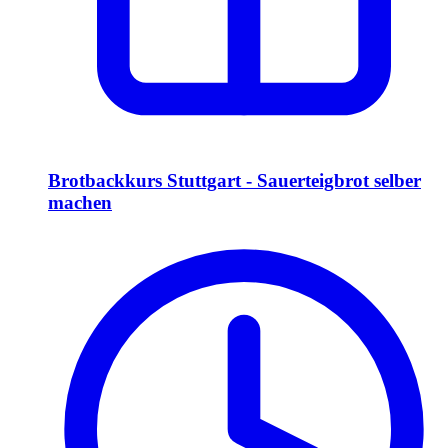
Brotbackkurs Stuttgart - Sauerteigbrot selber
machen