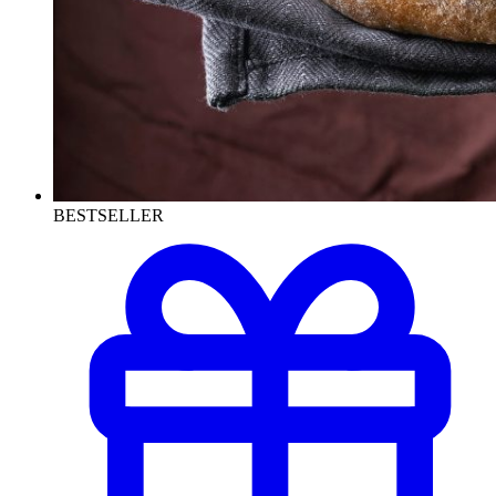
BESTSELLER