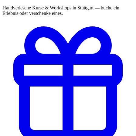
Handverlesene Kurse & Workshops in Stuttgart — buche ein
Erlebnis oder verschenke eines.