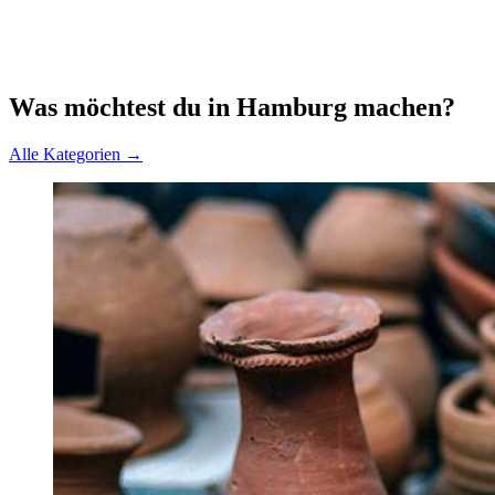
Was möchtest du in Hamburg machen?
Alle Kategorien →