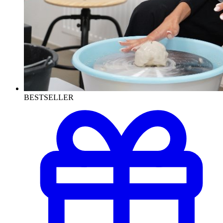
BESTSELLER