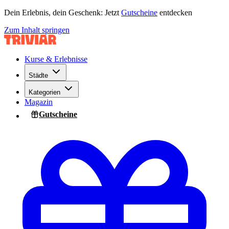
Dein Erlebnis, dein Geschenk: Jetzt
Gutscheine
entdecken
Zum Inhalt springen
Kurse & Erlebnisse
Städte
Kategorien
Magazin
Gutscheine