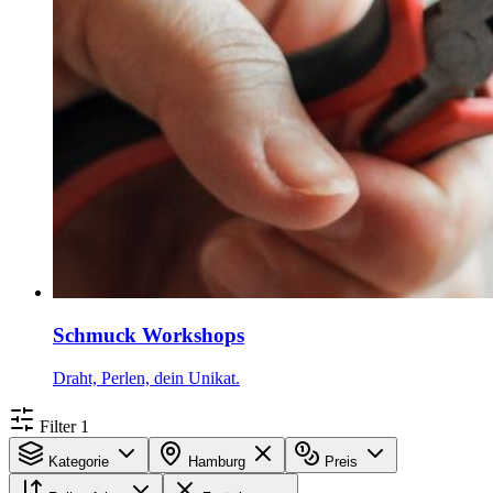
Schmuck Workshops
Draht, Perlen, dein Unikat.
Filter
1
Kategorie
Hamburg
Preis