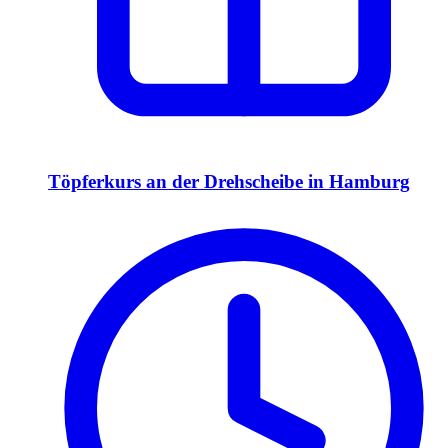
Töpferkurs an der Drehscheibe in Hamburg