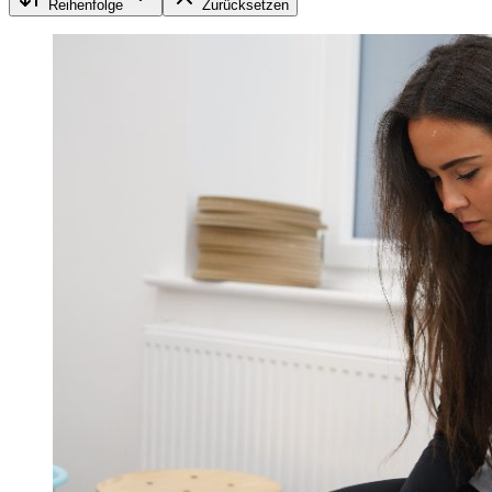
Reihenfolge
Zurücksetzen