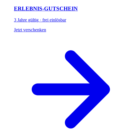
ERLEBNIS-GUTSCHEIN
3 Jahre gültig · frei einlösbar
Jetzt verschenken