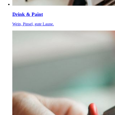
Drink & Paint
Wein, Pinsel, gute Laune.