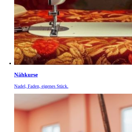
Nähkurse
Nadel, Faden, eigenes Stück.