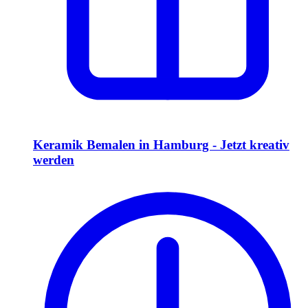
Keramik Bemalen in Hamburg - Jetzt kreativ
werden