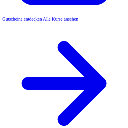
Gutscheine entdecken
Alle Kurse ansehen