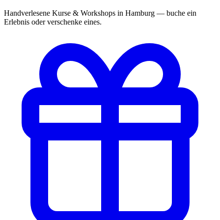
Handverlesene Kurse & Workshops in Hamburg — buche ein
Erlebnis oder verschenke eines.