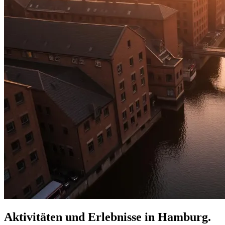
Aktivitäten und Erlebnisse in Hamburg.