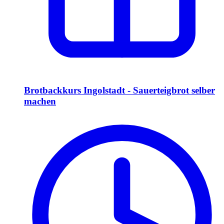
Brotbackkurs Ingolstadt - Sauerteigbrot selber
machen