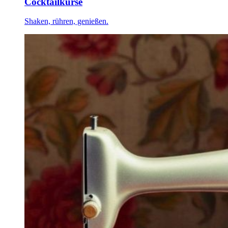
Cocktailkurse
Shaken, rühren, genießen.