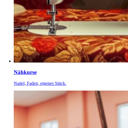
Nähkurse
Nadel, Faden, eigenes Stück.