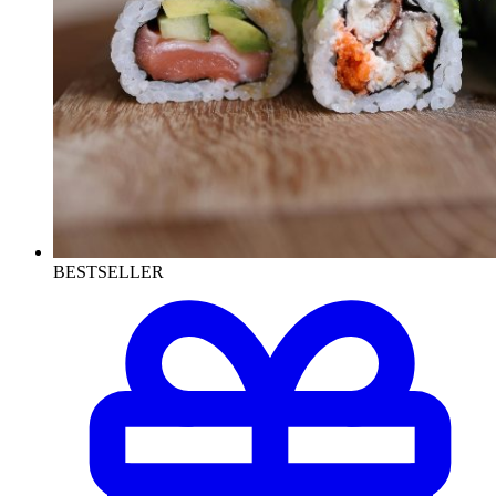
BESTSELLER