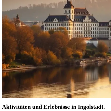
Aktivitäten und Erlebnisse in Ingolstadt.