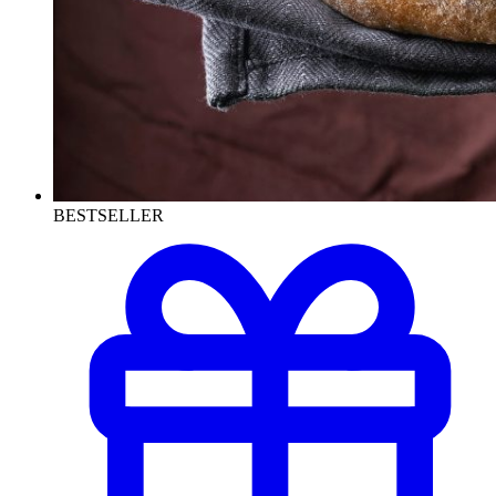
BESTSELLER