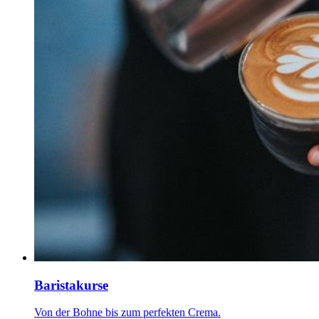
Baristakurse
Von der Bohne bis zum perfekten Crema.