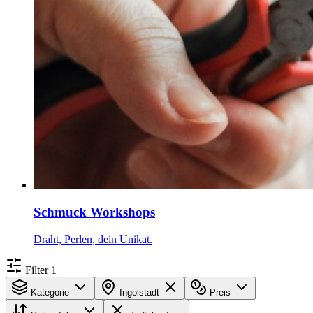
Schmuck Workshops
Draht, Perlen, dein Unikat.
Filter
1
Kategorie
Ingolstadt
Preis