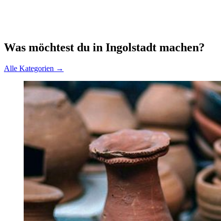
Was möchtest du in Ingolstadt machen?
Alle Kategorien →