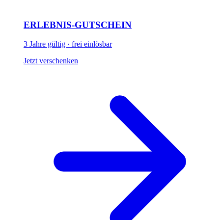
ERLEBNIS-GUTSCHEIN
3 Jahre gültig · frei einlösbar
Jetzt verschenken