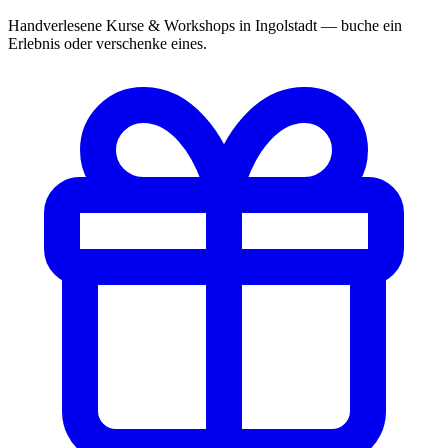
Handverlesene Kurse & Workshops in Ingolstadt — buche ein
Erlebnis oder verschenke eines.