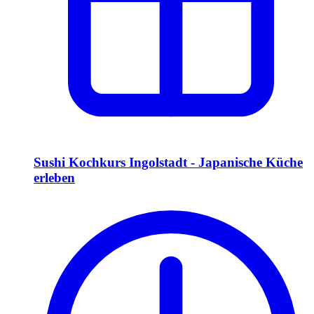
Sushi Kochkurs Ingolstadt - Japanische Küche
erleben