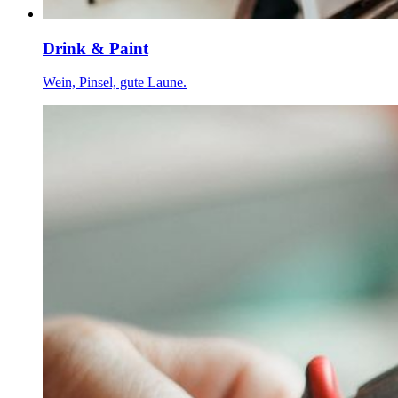
Drink & Paint
Wein, Pinsel, gute Laune.