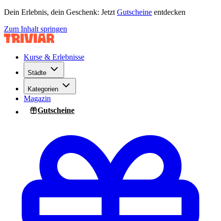
Dein Erlebnis, dein Geschenk: Jetzt
Gutscheine
entdecken
Zum Inhalt springen
Kurse & Erlebnisse
Städte
Kategorien
Magazin
Gutscheine