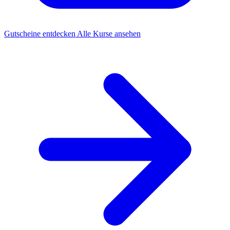
Gutscheine entdecken
Alle Kurse ansehen