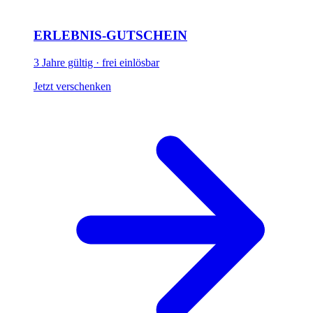
ERLEBNIS-GUTSCHEIN
3 Jahre gültig · frei einlösbar
Jetzt verschenken