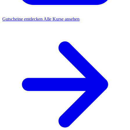
Gutscheine entdecken
Alle Kurse ansehen