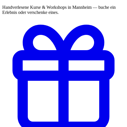
Handverlesene Kurse & Workshops in Mannheim — buche ein
Erlebnis oder verschenke eines.