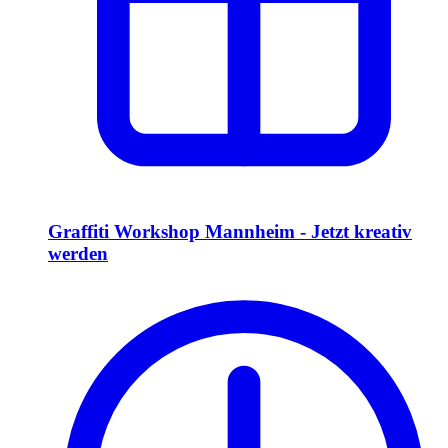
Graffiti Workshop Mannheim - Jetzt kreativ
werden