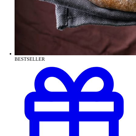
BESTSELLER