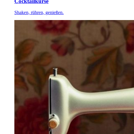
Cocktailkurse
Shaken, rühren, genießen.