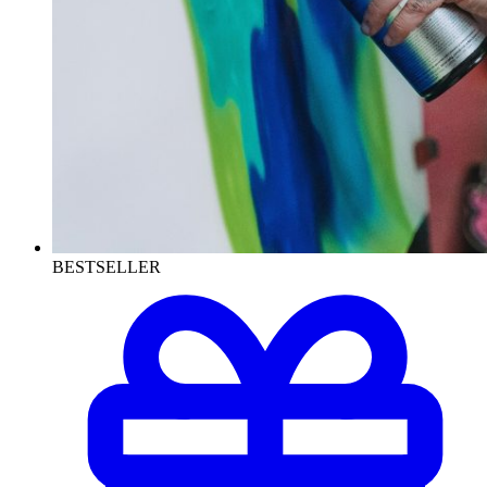
BESTSELLER