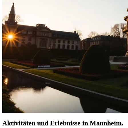
Aktivitäten und Erlebnisse in Mannheim.