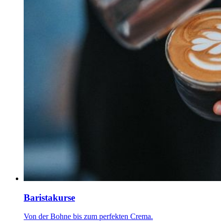
Baristakurse
Von der Bohne bis zum perfekten Crema.