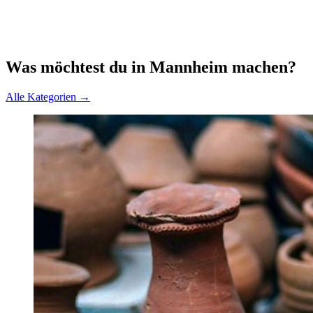
Was möchtest du in Mannheim machen?
Alle Kategorien →