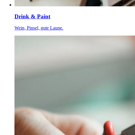
Drink & Paint
Wein, Pinsel, gute Laune.