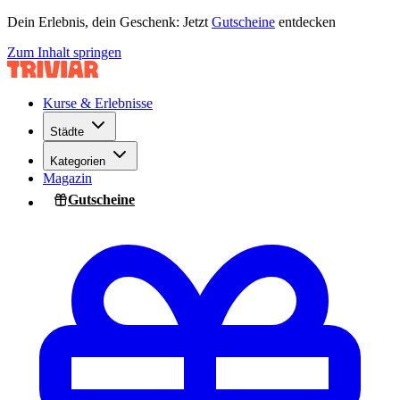
Dein Erlebnis, dein Geschenk: Jetzt
Gutscheine
entdecken
Zum Inhalt springen
Kurse & Erlebnisse
Städte
Kategorien
Magazin
Gutscheine