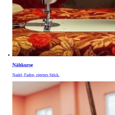
Nähkurse
Nadel, Faden, eigenes Stück.