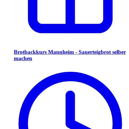
Brotbackkurs Mannheim - Sauerteigbrot selber
machen