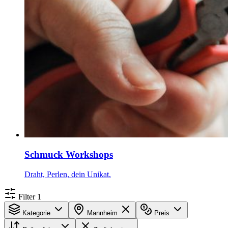
Schmuck Workshops
Draht, Perlen, dein Unikat.
Filter
1
Kategorie
Mannheim
Preis