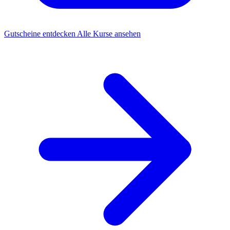
Gutscheine entdecken
Alle Kurse ansehen