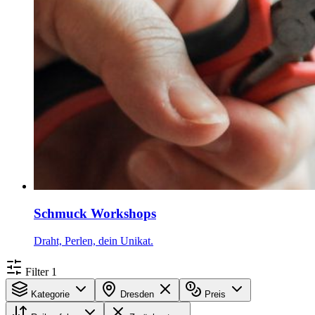
Schmuck Workshops
Draht, Perlen, dein Unikat.
Filter
1
Kategorie
Dresden
Preis