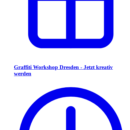
Graffiti Workshop Dresden - Jetzt kreativ
werden