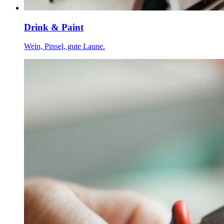
Drink & Paint
Wein, Pinsel, gute Laune.