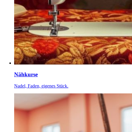
Nähkurse
Nadel, Faden, eigenes Stück.