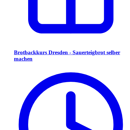
Brotbackkurs Dresden - Sauerteigbrot selber
machen