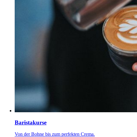
Baristakurse
Von der Bohne bis zum perfekten Crema.