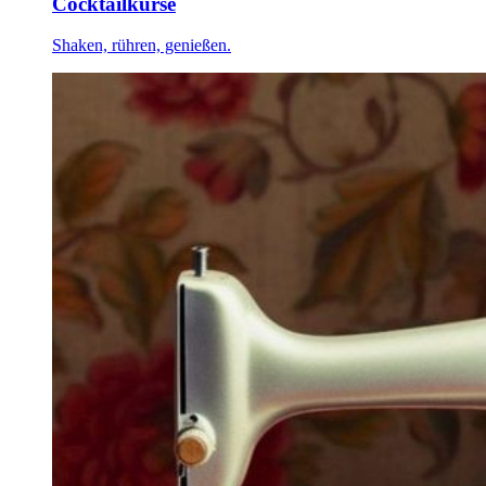
Cocktailkurse
Shaken, rühren, genießen.