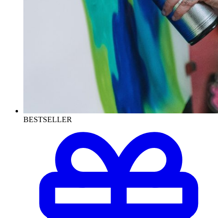
BESTSELLER