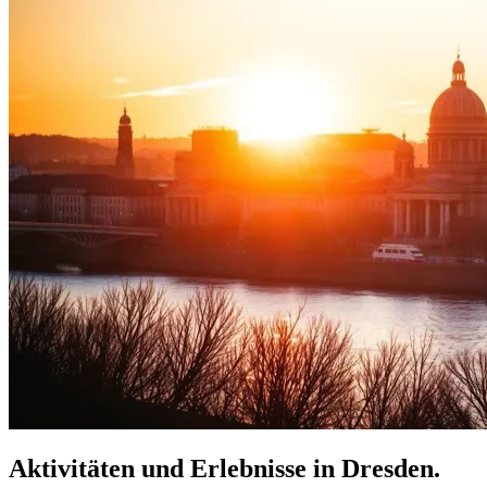
Aktivitäten und Erlebnisse in Dresden.