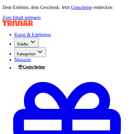
Dein Erlebnis, dein Geschenk: Jetzt
Gutscheine
entdecken
Zum Inhalt springen
Kurse & Erlebnisse
Städte
Kategorien
Magazin
Gutscheine