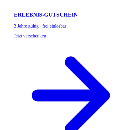
ERLEBNIS-GUTSCHEIN
3 Jahre gültig · frei einlösbar
Jetzt verschenken