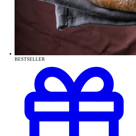
BESTSELLER