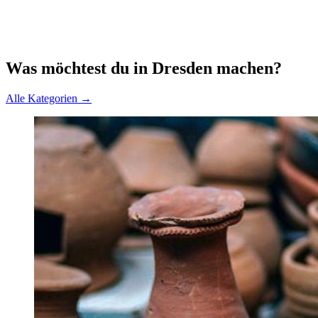
Was möchtest du in Dresden machen?
Alle Kategorien →