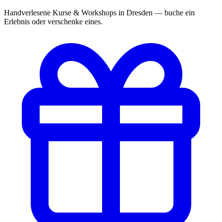
Handverlesene Kurse & Workshops in Dresden — buche ein
Erlebnis oder verschenke eines.