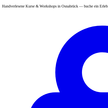
Handverlesene Kurse & Workshops in Osnabrück — buche ein Erlebni