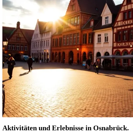
Aktivitäten und Erlebnisse in Osnabrück.