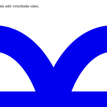
s oder verschenke eines.