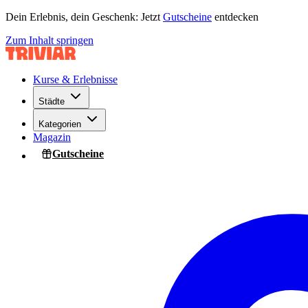
Dein Erlebnis, dein Geschenk: Jetzt
Gutscheine
entdecken
Zum Inhalt springen
Kurse & Erlebnisse
Städte
Kategorien
Magazin
Gutscheine