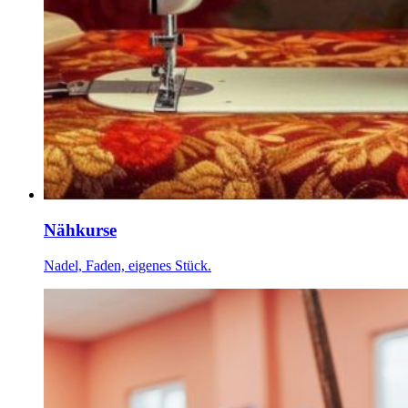
Nähkurse
Nadel, Faden, eigenes Stück.