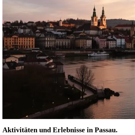
Aktivitäten und Erlebnisse in Passau.