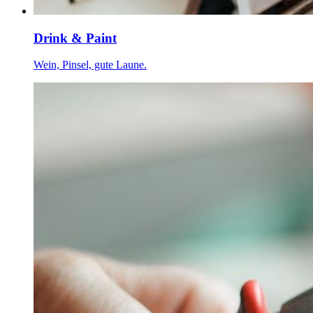
Drink & Paint
Wein, Pinsel, gute Laune.