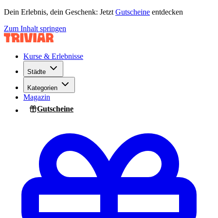
Dein Erlebnis, dein Geschenk: Jetzt
Gutscheine
entdecken
Zum Inhalt springen
Kurse & Erlebnisse
Städte
Kategorien
Magazin
Gutscheine