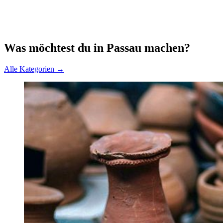
Was möchtest du in Passau machen?
Alle Kategorien →