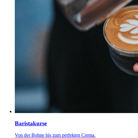
Baristakurse
Von der Bohne bis zum perfekten Crema.