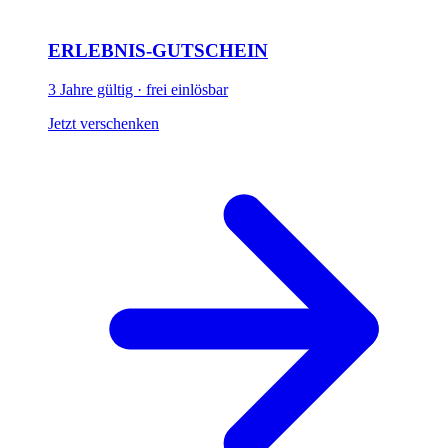
ERLEBNIS-GUTSCHEIN
3 Jahre gültig · frei einlösbar
Jetzt verschenken