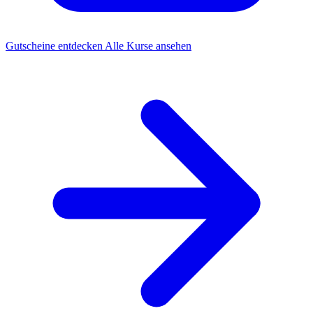
Gutscheine entdecken
Alle Kurse ansehen