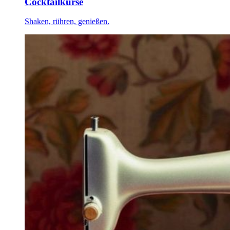
Cocktailkurse
Shaken, rühren, genießen.