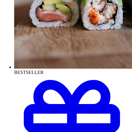
BESTSELLER