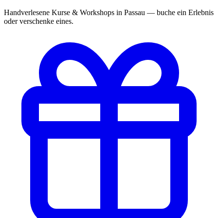
Handverlesene Kurse & Workshops in Passau — buche ein Erlebnis
oder verschenke eines.