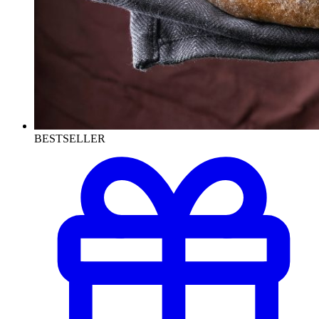
BESTSELLER