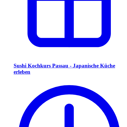
Sushi Kochkurs Passau - Japanische Küche
erleben