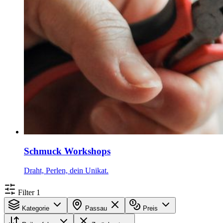
Schmuck Workshops
Draht, Perlen, dein Unikat.
Filter
1
Kategorie
Passau
Preis