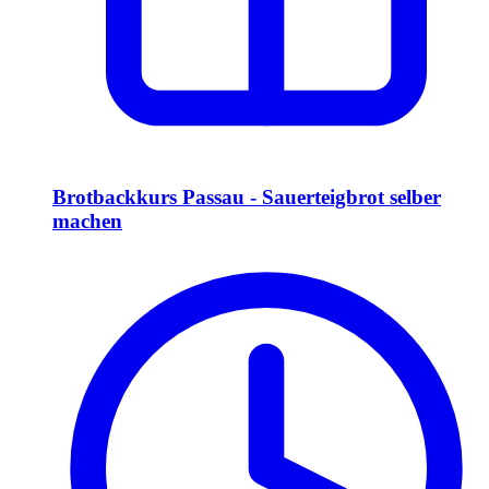
Brotbackkurs Passau - Sauerteigbrot selber
machen