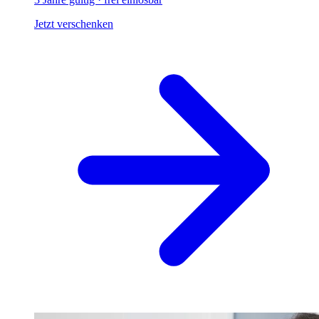
Jetzt verschenken