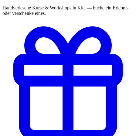
Handverlesene Kurse & Workshops in Kiel — buche ein Erlebnis
oder verschenke eines.