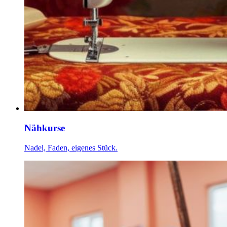
Nähkurse
Nadel, Faden, eigenes Stück.