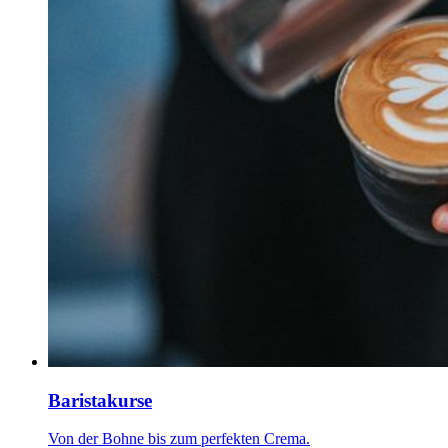
Baristakurse
Von der Bohne bis zum perfekten Crema.