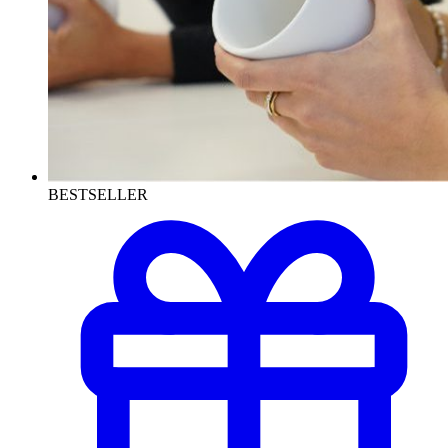
BESTSELLER