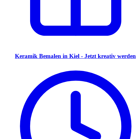
Keramik Bemalen in Kiel - Jetzt kreativ werden