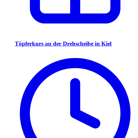
Töpferkurs an der Drehscheibe in Kiel