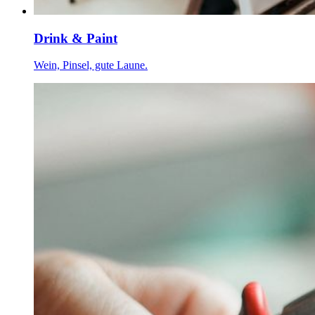
Drink & Paint
Wein, Pinsel, gute Laune.