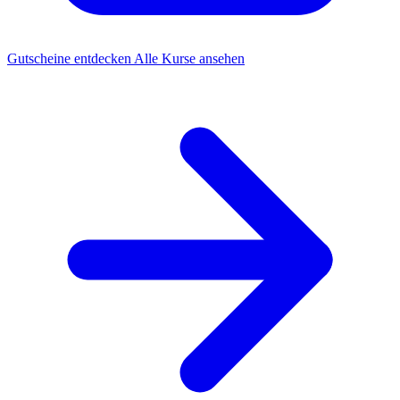
Gutscheine entdecken
Alle Kurse ansehen