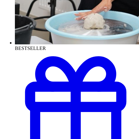
BESTSELLER