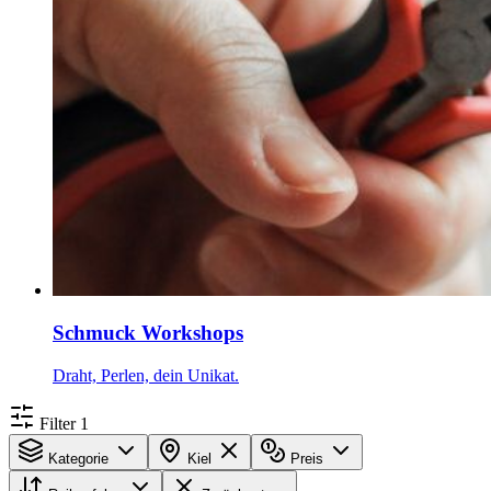
Schmuck Workshops
Draht, Perlen, dein Unikat.
Filter
1
Kategorie
Kiel
Preis