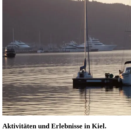
Aktivitäten und Erlebnisse in Kiel.