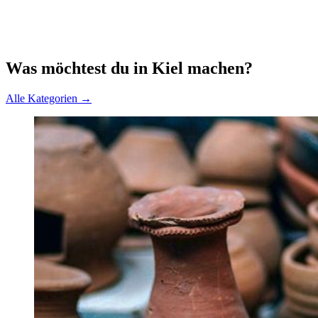
Was möchtest du in Kiel machen?
Alle Kategorien →