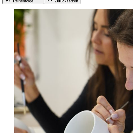
Reihenfolge
Zurücksetzen