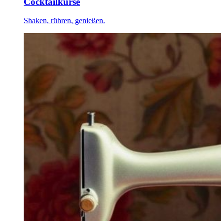
Cocktailkurse
Shaken, rühren, genießen.