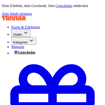
Dein Erlebnis, dein Geschenk: Jetzt
Gutscheine
entdecken
Zum Inhalt springen
Kurse & Erlebnisse
Städte
Kategorien
Magazin
Gutscheine