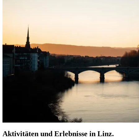
Aktivitäten und Erlebnisse in Linz.