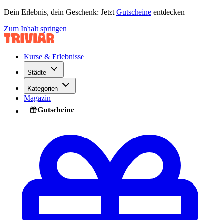
Dein Erlebnis, dein Geschenk: Jetzt
Gutscheine
entdecken
Zum Inhalt springen
Kurse & Erlebnisse
Städte
Kategorien
Magazin
Gutscheine