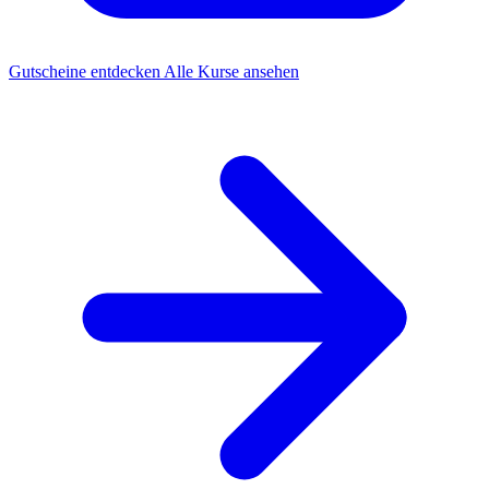
Gutscheine entdecken
Alle Kurse ansehen