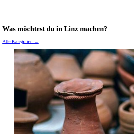
Was möchtest du in Linz machen?
Alle Kategorien →