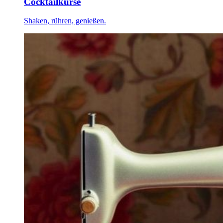
Cocktailkurse
Shaken, rühren, genießen.