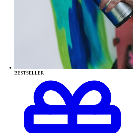
BESTSELLER