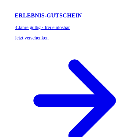
ERLEBNIS-GUTSCHEIN
3 Jahre gültig · frei einlösbar
Jetzt verschenken