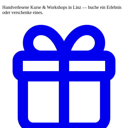
Handverlesene Kurse & Workshops in Linz — buche ein Erlebnis
oder verschenke eines.