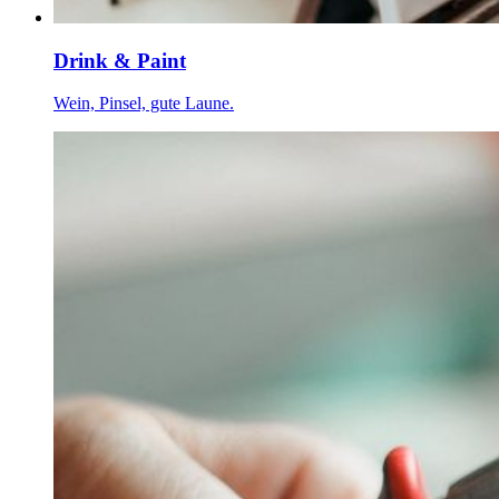
Drink & Paint
Wein, Pinsel, gute Laune.