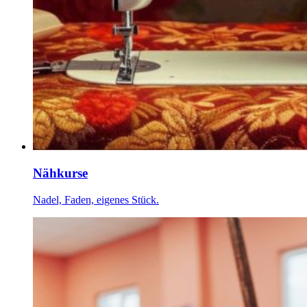
Nähkurse
Nadel, Faden, eigenes Stück.