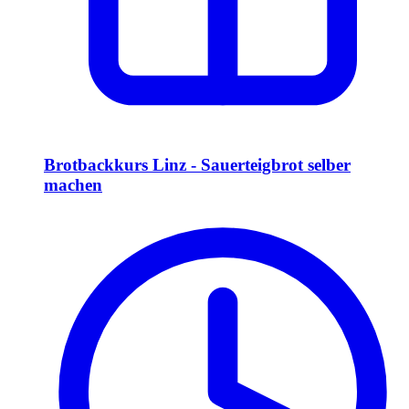
Brotbackkurs Linz - Sauerteigbrot selber
machen