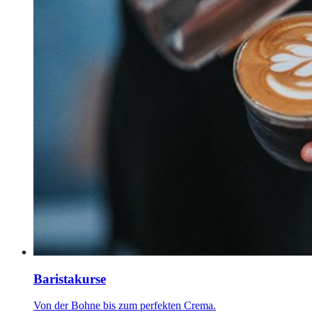
Baristakurse
Von der Bohne bis zum perfekten Crema.