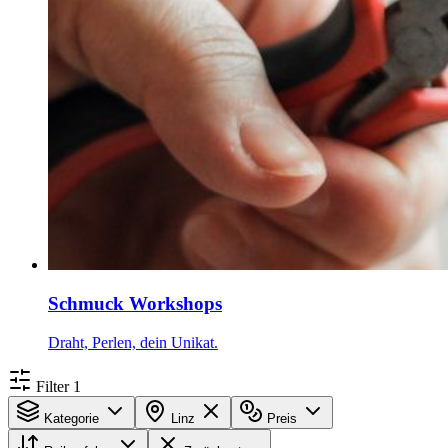
Schmuck Workshops
Draht, Perlen, dein Unikat.
Filter
1
Kategorie
Linz
Preis