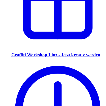
Graffiti Workshop Linz - Jetzt kreativ werden