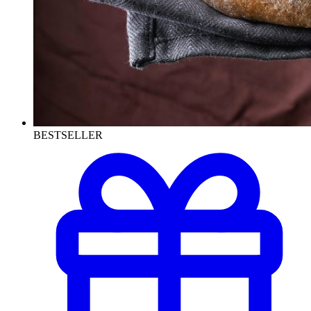
BESTSELLER