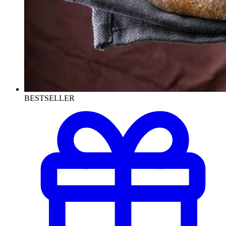
BESTSELLER