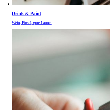
Drink & Paint
Wein, Pinsel, gute Laune.