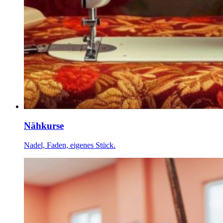
Nähkurse
Nadel, Faden, eigenes Stück.