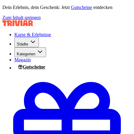
Dein Erlebnis, dein Geschenk: Jetzt
Gutscheine
entdecken
Zum Inhalt springen
Kurse & Erlebnisse
Städte
Kategorien
Magazin
Gutscheine