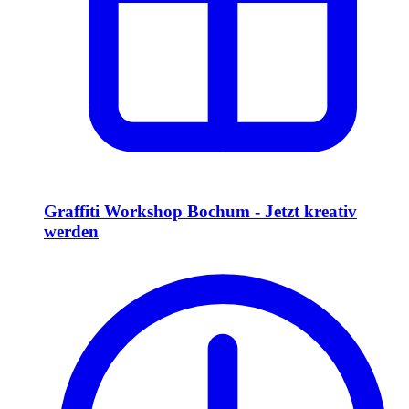
Graffiti Workshop Bochum - Jetzt kreativ
werden