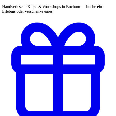
Handverlesene Kurse & Workshops in Bochum — buche ein
Erlebnis oder verschenke eines.