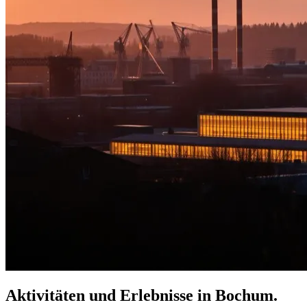
Aktivitäten und Erlebnisse in Bochum.