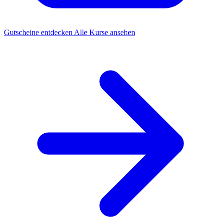
Gutscheine entdecken
Alle Kurse ansehen