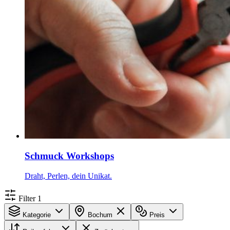
Schmuck Workshops
Draht, Perlen, dein Unikat.
Filter
1
Kategorie
Bochum
Preis