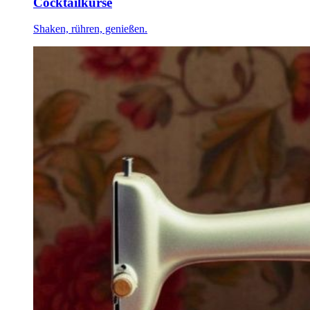
Cocktailkurse
Shaken, rühren, genießen.