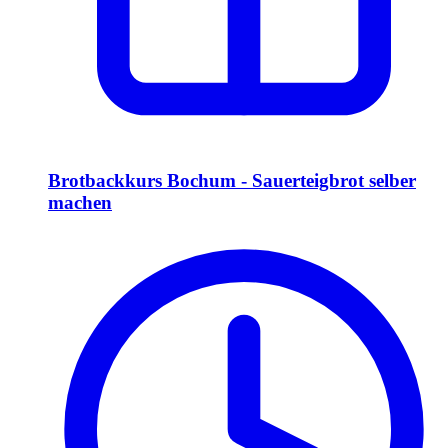
Brotbackkurs Bochum - Sauerteigbrot selber
machen