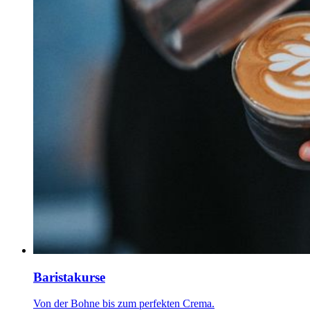
Baristakurse
Von der Bohne bis zum perfekten Crema.