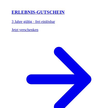
ERLEBNIS-GUTSCHEIN
3 Jahre gültig · frei einlösbar
Jetzt verschenken