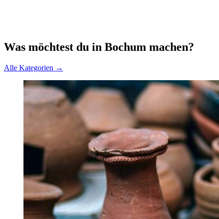
Was möchtest du in Bochum machen?
Alle Kategorien →