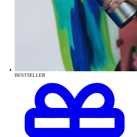
BESTSELLER