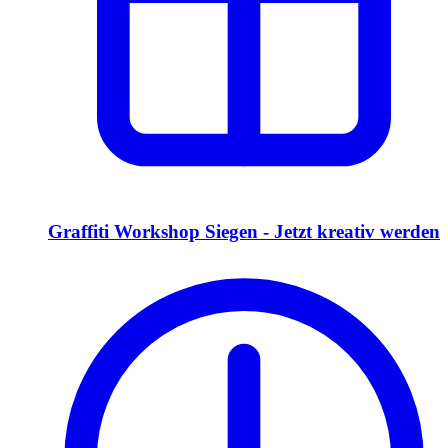
Graffiti Workshop Siegen - Jetzt kreativ werden