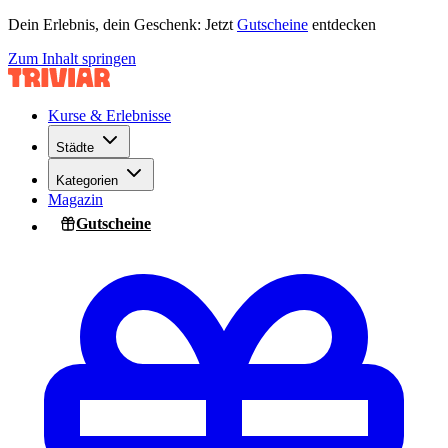
Dein Erlebnis, dein Geschenk: Jetzt
Gutscheine
entdecken
Zum Inhalt springen
Kurse & Erlebnisse
Städte
Kategorien
Magazin
Gutscheine