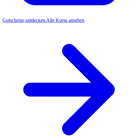
Gutscheine entdecken
Alle Kurse ansehen