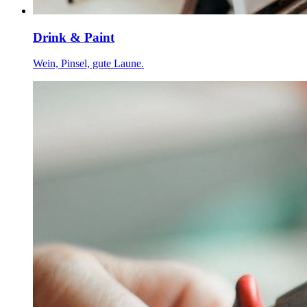
Drink & Paint
Wein, Pinsel, gute Laune.