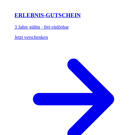
ERLEBNIS-GUTSCHEIN
3 Jahre gültig · frei einlösbar
Jetzt verschenken