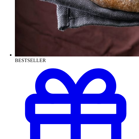
BESTSELLER