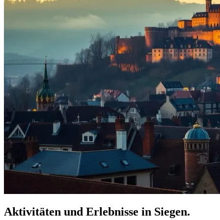
Aktivitäten und Erlebnisse in Siegen.