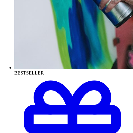
BESTSELLER