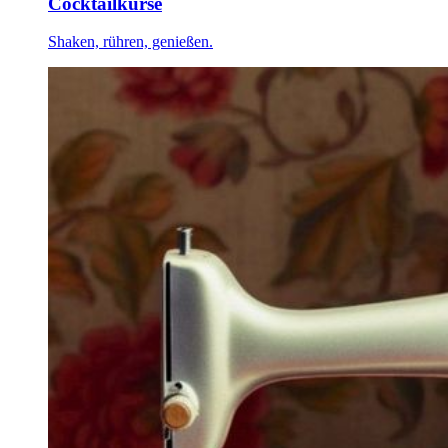
Cocktailkurse
Shaken, rühren, genießen.