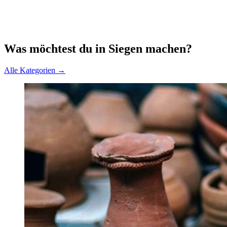
Was möchtest du in Siegen machen?
Alle Kategorien →