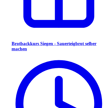
Brotbackkurs Siegen - Sauerteigbrot selber
machen