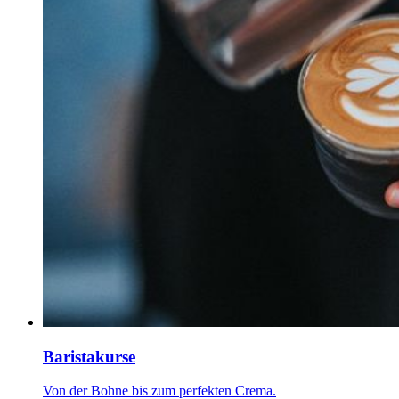
Baristakurse
Von der Bohne bis zum perfekten Crema.