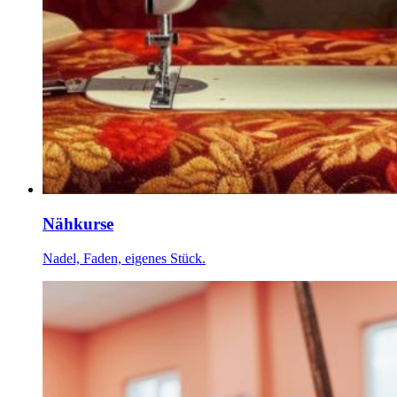
Nähkurse
Nadel, Faden, eigenes Stück.