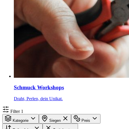
Schmuck Workshops
Draht, Perlen, dein Unikat.
Filter
1
Kategorie
Siegen
Preis