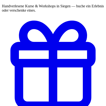
Handverlesene Kurse & Workshops in Siegen — buche ein Erlebnis
oder verschenke eines.