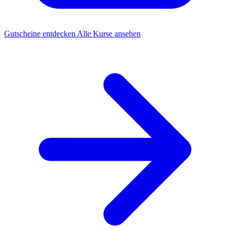
Gutscheine entdecken
Alle Kurse ansehen