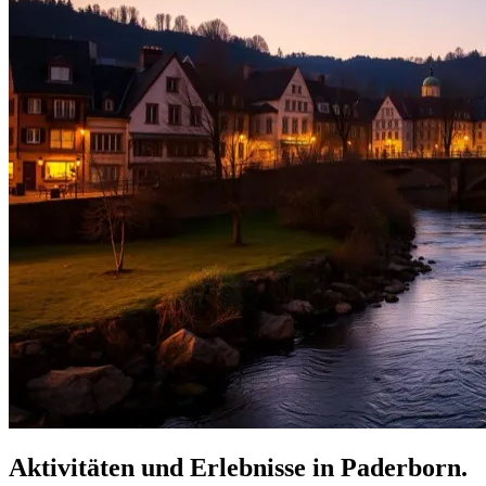
Aktivitäten und Erlebnisse in Paderborn.