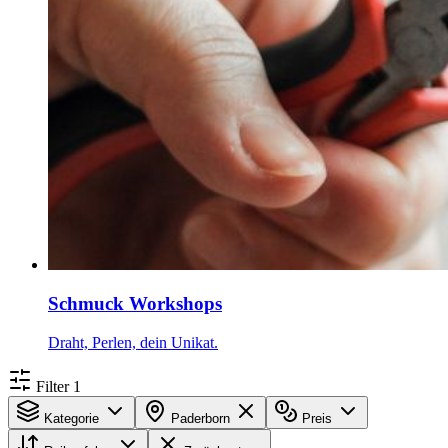
Schmuck Workshops
Draht, Perlen, dein Unikat.
Filter
1
Kategorie
Paderborn
Preis