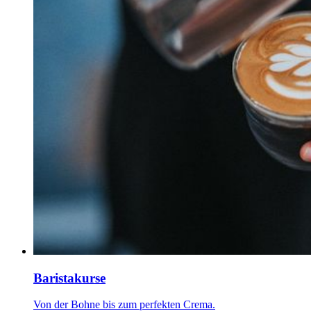
Baristakurse
Von der Bohne bis zum perfekten Crema.