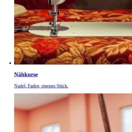
Nähkurse
Nadel, Faden, eigenes Stück.