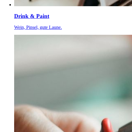
Drink & Paint
Wein, Pinsel, gute Laune.