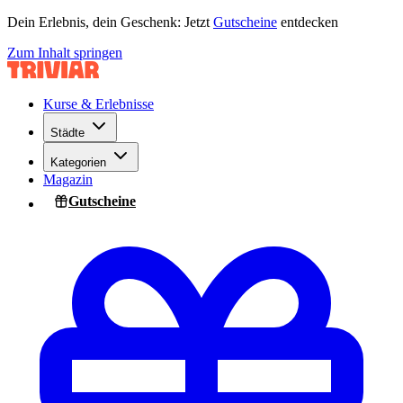
Dein Erlebnis, dein Geschenk: Jetzt
Gutscheine
entdecken
Zum Inhalt springen
Kurse & Erlebnisse
Städte
Kategorien
Magazin
Gutscheine