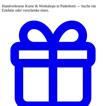
Handverlesene Kurse & Workshops in Paderborn — buche ein
Erlebnis oder verschenke eines.