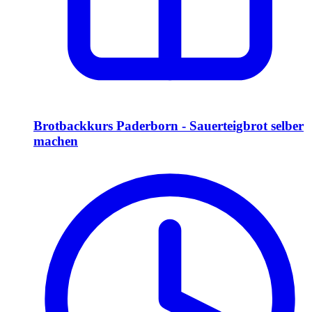
Brotbackkurs Paderborn - Sauerteigbrot selber
machen