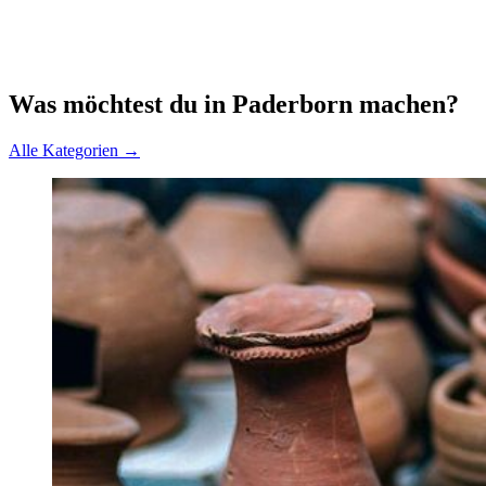
Was möchtest du in Paderborn machen?
Alle Kategorien →