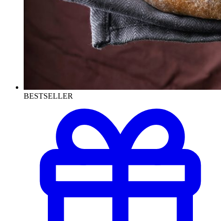
BESTSELLER