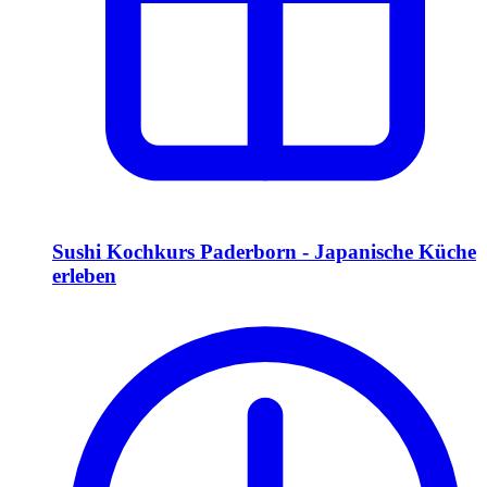
Sushi Kochkurs Paderborn - Japanische Küche
erleben