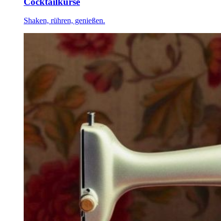
Cocktailkurse
Shaken, rühren, genießen.