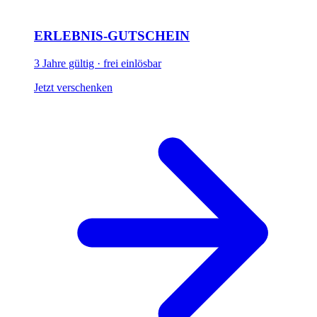
ERLEBNIS-GUTSCHEIN
3 Jahre gültig · frei einlösbar
Jetzt verschenken