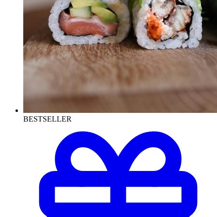
BESTSELLER