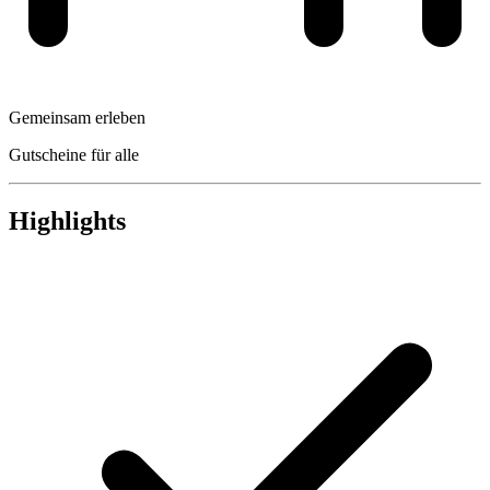
Gemeinsam erleben
Gutscheine für alle
Highlights