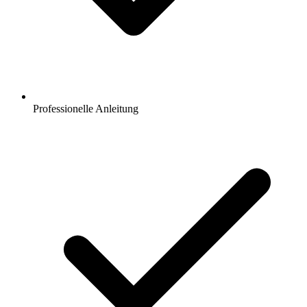
Professionelle Anleitung