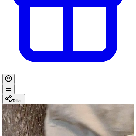
Teilen