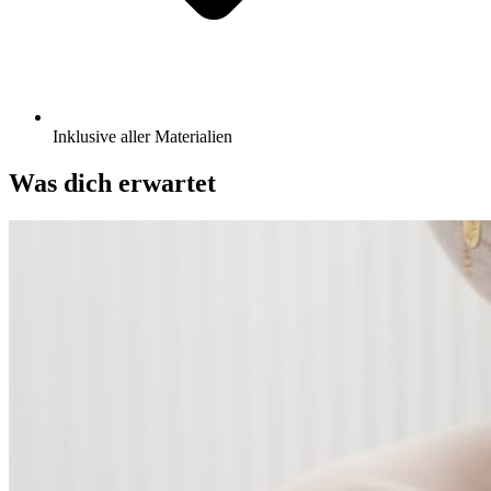
Inklusive aller Materialien
Was dich erwartet