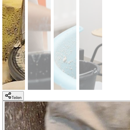
Teilen