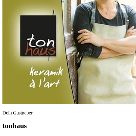
Dein Gastgeber
tonhaus