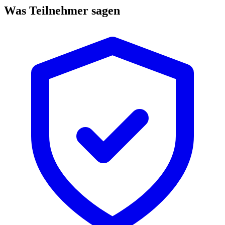
Was Teilnehmer sagen