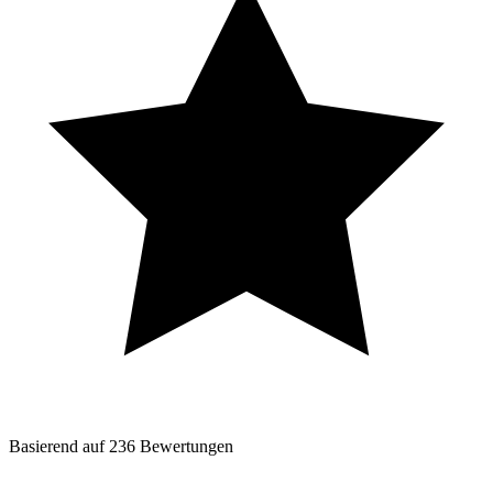
Basierend auf
236
Bewertungen