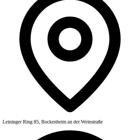
Leininger Ring 85, Bockenheim an der Weinstraße