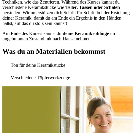
Techniken, wie das Zentrieren. Während des Kurses kannst du
verschiedene Keramikstücke wie
Teller, Tassen oder Schalen
herstellen. Wir unterstützen dich Schritt für Schritt bei der Erstellung
deiner Keramik, damit du am Ende ein Ergebnis in den Händen
hältst, auf das du stolz sein kannst!
Am Ende des Kurses kannst du
deine Keramikrohlinge
im
ungebrannten Zustand mit nach Hause nehmen.
Was du an Materialien bekommst
Ton für deine Keramikstücke
Verschiedene Töpferwerkzeuge