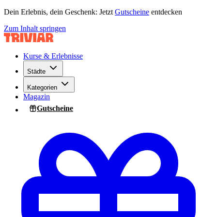
Dein Erlebnis, dein Geschenk: Jetzt
Gutscheine
entdecken
Zum Inhalt springen
Kurse & Erlebnisse
Städte
Kategorien
Magazin
Gutscheine