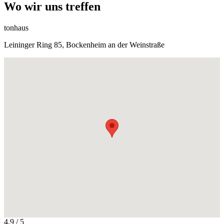
Wo wir uns treffen
tonhaus
Leininger Ring 85, Bockenheim an der Weinstraße
4,9
/ 5