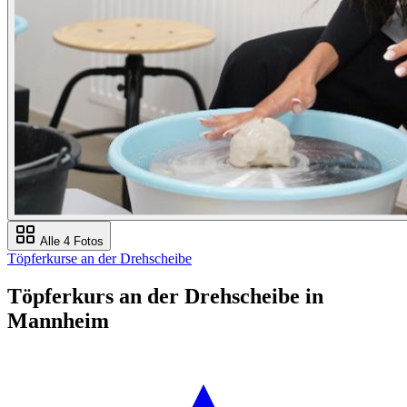
Alle 4 Fotos
Töpferkurse an der Drehscheibe
Töpferkurs an der Drehscheibe in
Mannheim