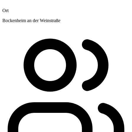
Ort
Bockenheim an der Weinstraße