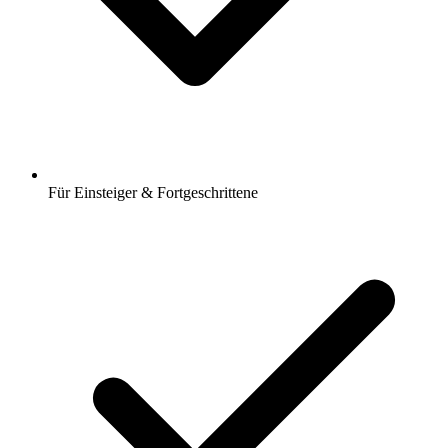
Für Einsteiger & Fortgeschrittene