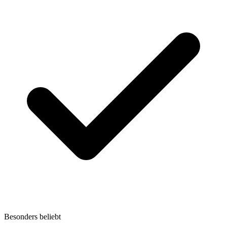
Besonders beliebt