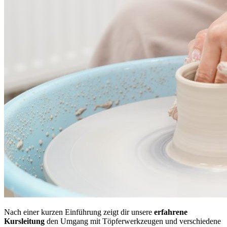
Nach einer kurzen Einführung zeigt dir unsere
erfahrene
Kursleitung
den Umgang mit Töpferwerkzeugen und verschiedene