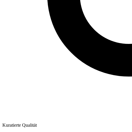
Kuratierte Qualität