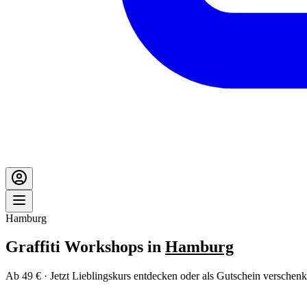
Hamburg
Graffiti Workshops in
Hamburg
Ab 49 € · Jetzt Lieblingskurs entdecken oder als Gutschein verschenk