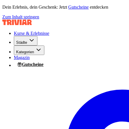
Dein Erlebnis, dein Geschenk: Jetzt
Gutscheine
entdecken
Zum Inhalt springen
Kurse & Erlebnisse
Städte
Kategorien
Magazin
Gutscheine