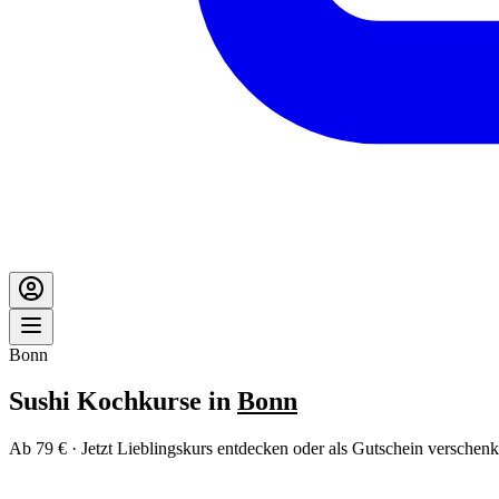
Bonn
Sushi Kochkurse in
Bonn
Ab 79 € · Jetzt Lieblingskurs entdecken oder als Gutschein verschenk