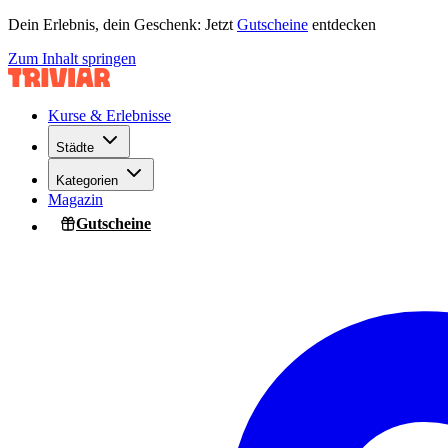
Dein Erlebnis, dein Geschenk: Jetzt
Gutscheine
entdecken
Zum Inhalt springen
Kurse & Erlebnisse
Städte
Kategorien
Magazin
Gutscheine