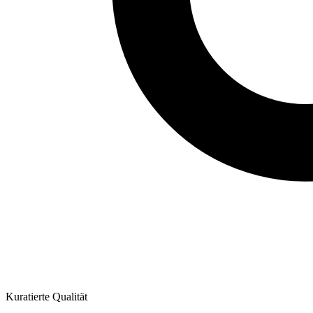
Kuratierte Qualität