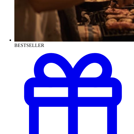
BESTSELLER