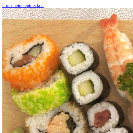
Gutscheine entdecken