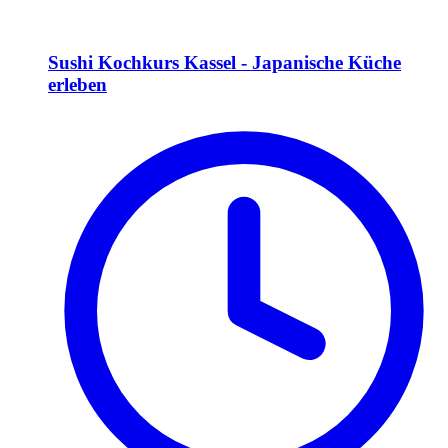
Sushi Kochkurs Kassel - Japanische Küche
erleben