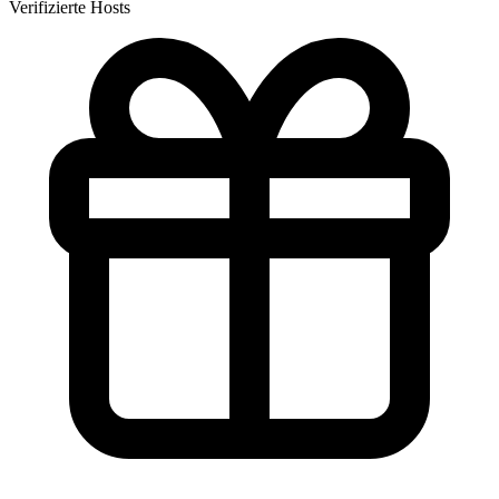
Verifizierte Hosts