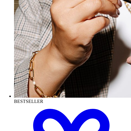
BESTSELLER