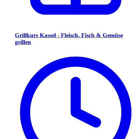
Grillkurs Kassel - Fleisch, Fisch & Gemüse
grillen