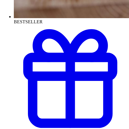
BESTSELLER