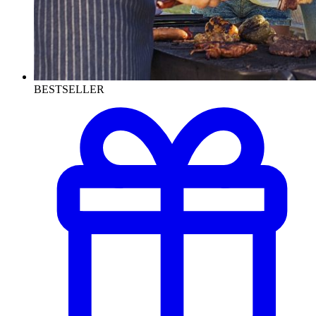
BESTSELLER