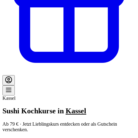
Kassel
Sushi Kochkurse in
Kassel
Ab 79 € · Jetzt Lieblingskurs entdecken oder als Gutschein
verschenken.