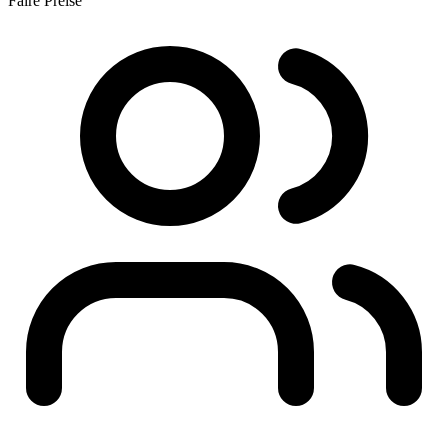
Faire Preise