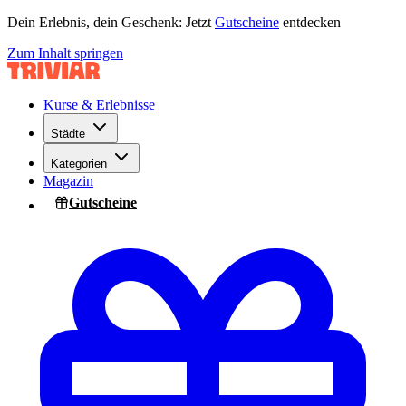
Dein Erlebnis, dein Geschenk: Jetzt
Gutscheine
entdecken
Zum Inhalt springen
Kurse & Erlebnisse
Städte
Kategorien
Magazin
Gutscheine