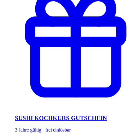
SUSHI KOCHKURS GUTSCHEIN
3 Jahre gültig · frei einlösbar