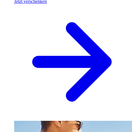
Jetzt verschenken