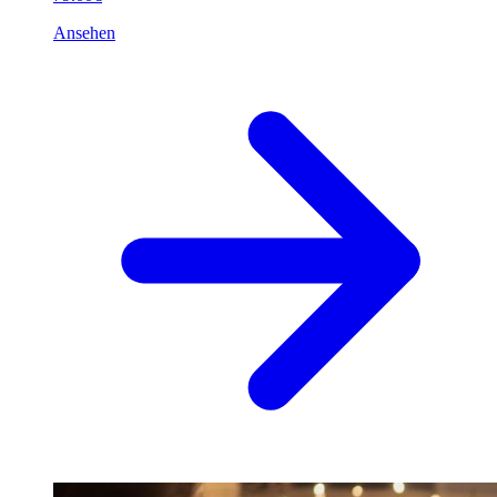
Ansehen