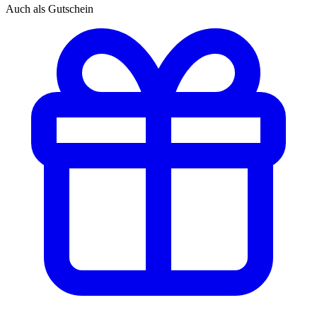
Auch als Gutschein