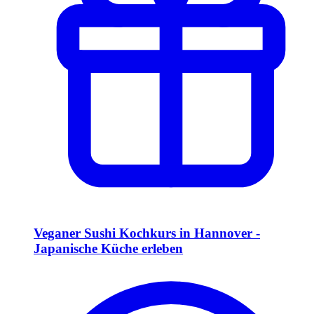
Veganer Sushi Kochkurs in Hannover -
Japanische Küche erleben