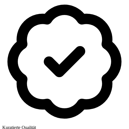
Kuratierte Qualität