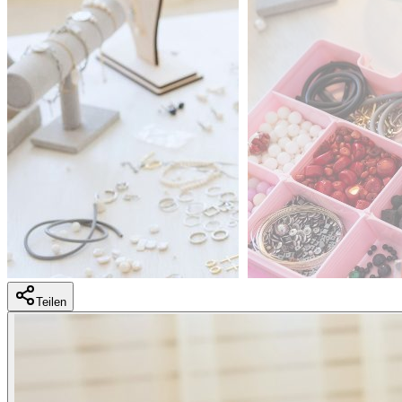
Teilen