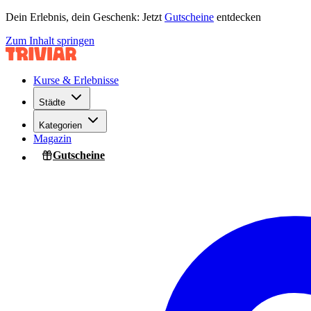
Dein Erlebnis, dein Geschenk: Jetzt
Gutscheine
entdecken
Zum Inhalt springen
Kurse & Erlebnisse
Städte
Kategorien
Magazin
Gutscheine