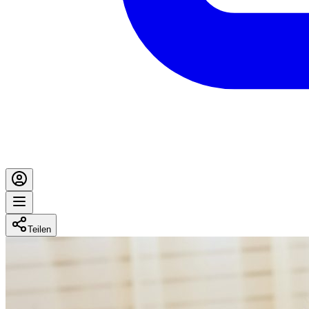
Teilen