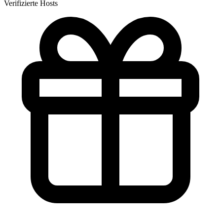
Verifizierte Hosts