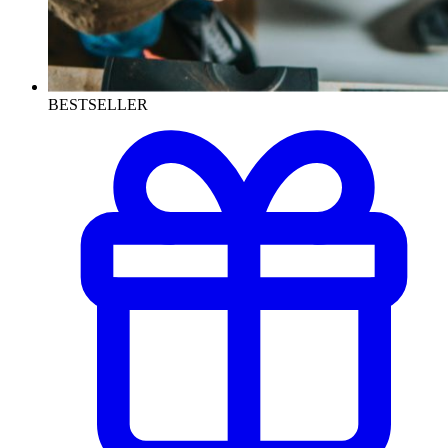
BESTSELLER