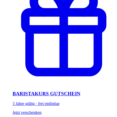
BARISTAKURS GUTSCHEIN
3 Jahre gültig · frei einlösbar
Jetzt verschenken