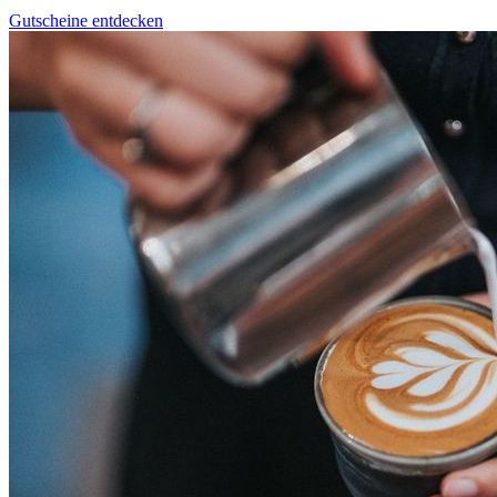
Gutscheine entdecken