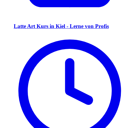
Latte Art Kurs in Kiel - Lerne von Profis