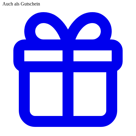
Auch als Gutschein