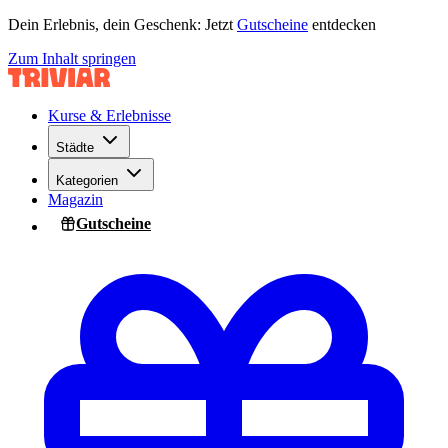
Dein Erlebnis, dein Geschenk: Jetzt
Gutscheine
entdecken
Zum Inhalt springen
Kurse & Erlebnisse
Städte
Kategorien
Magazin
Gutscheine