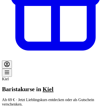
Kiel
Baristakurse in
Kiel
Ab 69 € · Jetzt Lieblingskurs entdecken oder als Gutschein
verschenken.