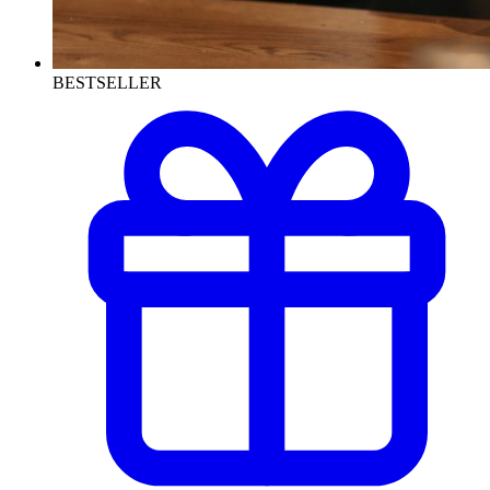
BESTSELLER