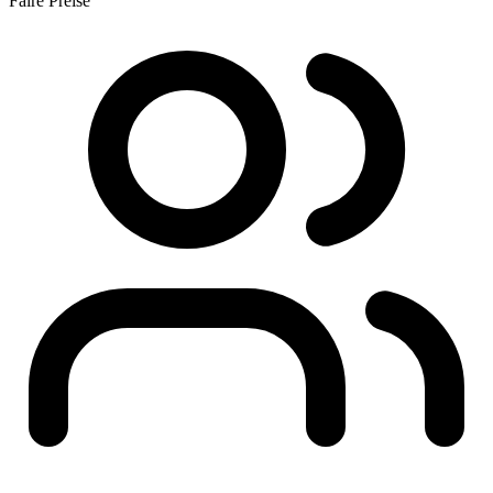
Faire Preise