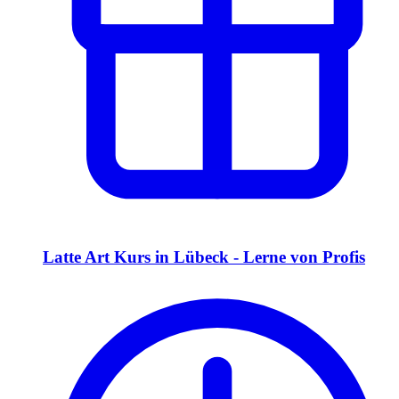
Latte Art Kurs in Lübeck - Lerne von Profis