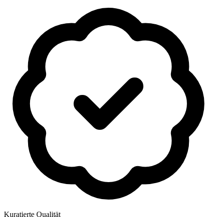
Kuratierte Qualität