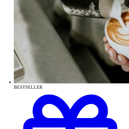
BESTSELLER