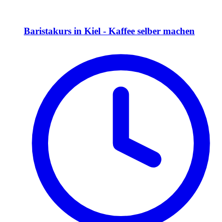
Baristakurs in Kiel - Kaffee selber machen