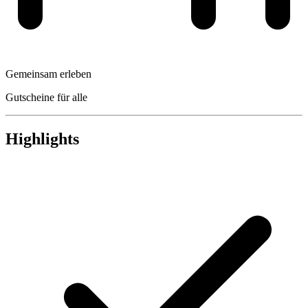
Gemeinsam erleben
Gutscheine für alle
Highlights