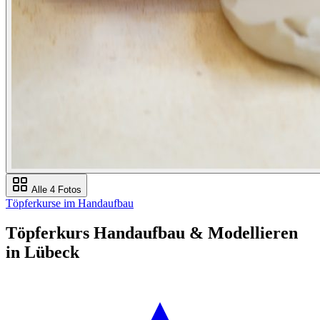
Alle 4 Fotos
Töpferkurse im Handaufbau
Töpferkurs Handaufbau & Modellieren
in Lübeck