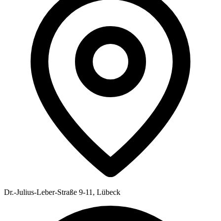
Dr.-Julius-Leber-Straße 9-11, Lübeck