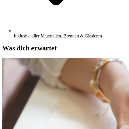
Inklusive aller Materialien, Brennen & Glasieren
Was dich erwartet