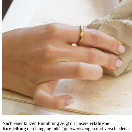
Nach einer kurzen Einführung zeigt dir unsere
erfahrene
Kursleitung
den Umgang mit Töpferwerkzeugen und verschiedene