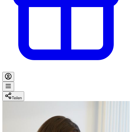
Teilen