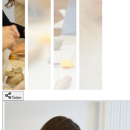
Teilen