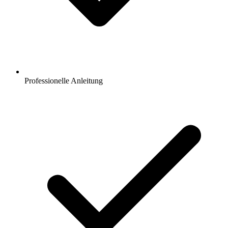
Professionelle Anleitung