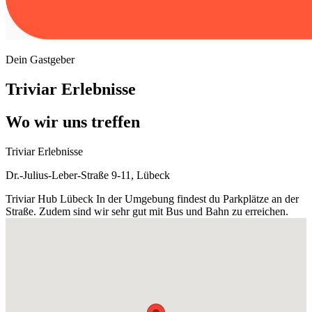
Dein Gastgeber
Triviar Erlebnisse
Wo wir uns treffen
Triviar Erlebnisse
Dr.-Julius-Leber-Straße 9-11, Lübeck
Triviar Hub Lübeck In der Umgebung findest du Parkplätze an der
Straße. Zudem sind wir sehr gut mit Bus und Bahn zu erreichen.