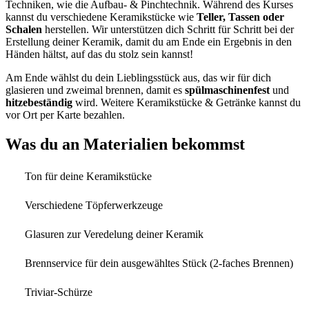
Techniken, wie die Aufbau- & Pinchtechnik. Während des Kurses
kannst du verschiedene Keramikstücke wie
Teller, Tassen oder
Schalen
herstellen. Wir unterstützen dich Schritt für Schritt bei der
Erstellung deiner Keramik, damit du am Ende ein Ergebnis in den
Händen hältst, auf das du stolz sein kannst!
Am Ende wählst du dein Lieblingsstück aus, das wir für dich
glasieren und zweimal brennen, damit es
spülmaschinenfest
und
hitzebeständig
wird. Weitere Keramikstücke & Getränke kannst du
vor Ort per Karte bezahlen.
Was du an Materialien bekommst
Ton für deine Keramikstücke
Verschiedene Töpferwerkzeuge
Glasuren zur Veredelung deiner Keramik
Brennservice für dein ausgewähltes Stück (2-faches Brennen)
Triviar-Schürze