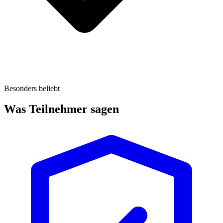
Besonders beliebt
Was Teilnehmer sagen