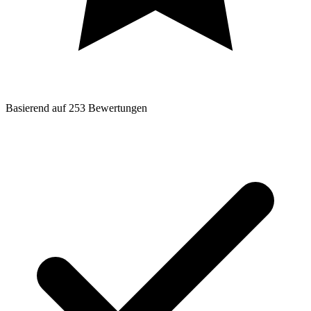
Basierend auf
253
Bewertungen