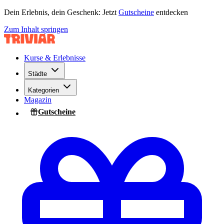
Dein Erlebnis, dein Geschenk: Jetzt
Gutscheine
entdecken
Zum Inhalt springen
Kurse & Erlebnisse
Städte
Kategorien
Magazin
Gutscheine