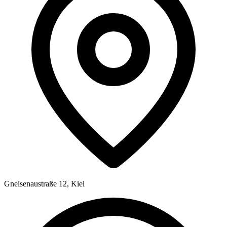
Gneisenaustraße 12, Kiel