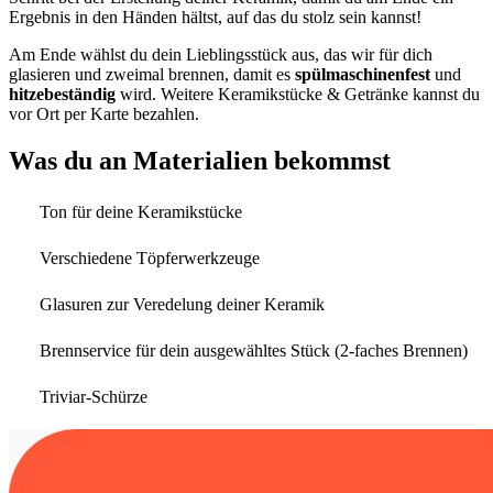
Ergebnis in den Händen hältst, auf das du stolz sein kannst!
Am Ende wählst du dein Lieblingsstück aus, das wir für dich
glasieren und zweimal brennen, damit es
spülmaschinenfest
und
hitzebeständig
wird. Weitere Keramikstücke & Getränke kannst du
vor Ort per Karte bezahlen.
Was du an Materialien bekommst
Ton für deine Keramikstücke
Verschiedene Töpferwerkzeuge
Glasuren zur Veredelung deiner Keramik
Brennservice für dein ausgewähltes Stück (2-faches Brennen)
Triviar-Schürze