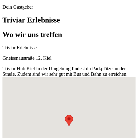
Dein Gastgeber
Triviar Erlebnisse
Wo wir uns treffen
Triviar Erlebnisse
Gneisenaustraße 12, Kiel
Triviar Hub Kiel In der Umgebung findest du Parkplätze an der
Straße. Zudem sind wir sehr gut mit Bus und Bahn zu erreichen.