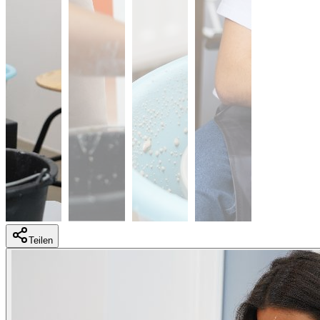
Teilen