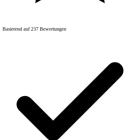
Basierend auf
237
Bewertungen