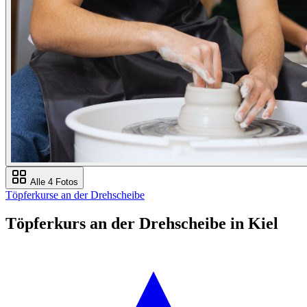
Alle 4 Fotos
Töpferkurse an der Drehscheibe
Töpferkurs an der Drehscheibe in Kiel