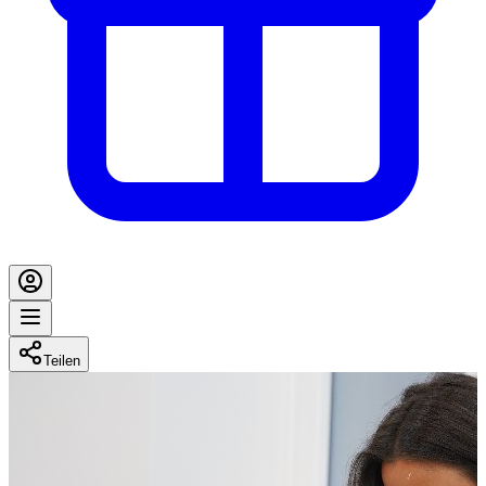
Teilen