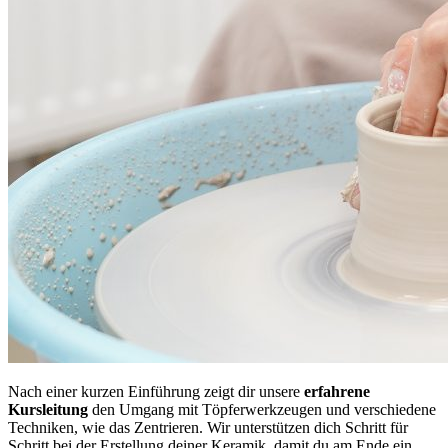
Nach einer kurzen Einführung zeigt dir unsere
erfahrene
Kursleitung
den Umgang mit Töpferwerkzeugen und verschiedene
Techniken, wie das Zentrieren. Wir unterstützen dich Schritt für
Schritt bei der Erstellung deiner Keramik, damit du am Ende ein