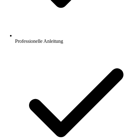
Professionelle Anleitung