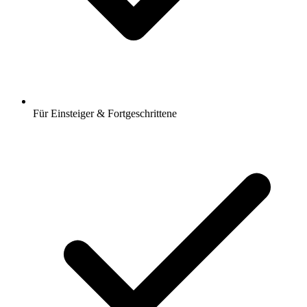
Für Einsteiger & Fortgeschrittene