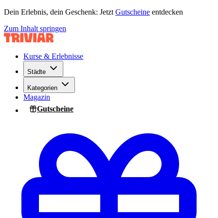
Dein Erlebnis, dein Geschenk: Jetzt
Gutscheine
entdecken
Zum Inhalt springen
Kurse & Erlebnisse
Städte
Kategorien
Magazin
Gutscheine