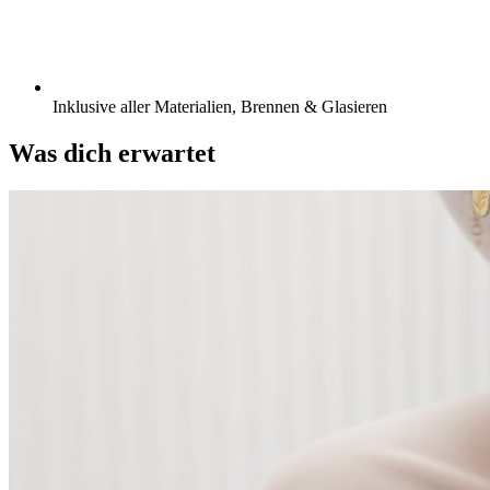
Inklusive aller Materialien, Brennen & Glasieren
Was dich erwartet