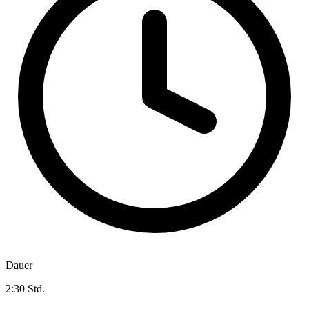
Dauer
2:30 Std.