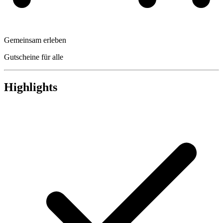
Gemeinsam erleben
Gutscheine für alle
Highlights