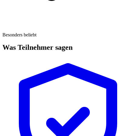
Besonders beliebt
Was Teilnehmer sagen