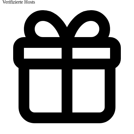
Verifizierte Hosts