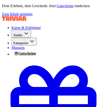
Dein Erlebnis, dein Geschenk: Jetzt
Gutscheine
entdecken
Zum Inhalt springen
Kurse & Erlebnisse
Städte
Kategorien
Magazin
Gutscheine