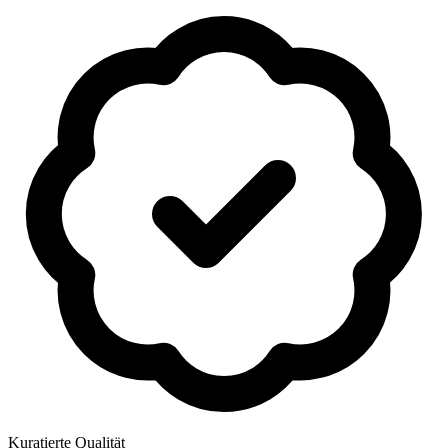
Kuratierte Qualität