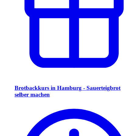
Brotbackkurs in Hamburg - Sauerteigbrot
selber machen