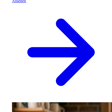
Ansehen