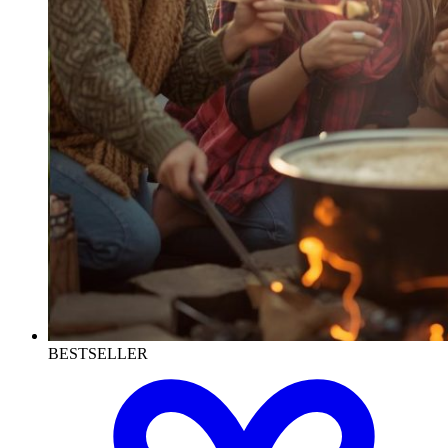
BESTSELLER