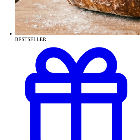
BESTSELLER