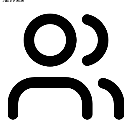
Faire Preise