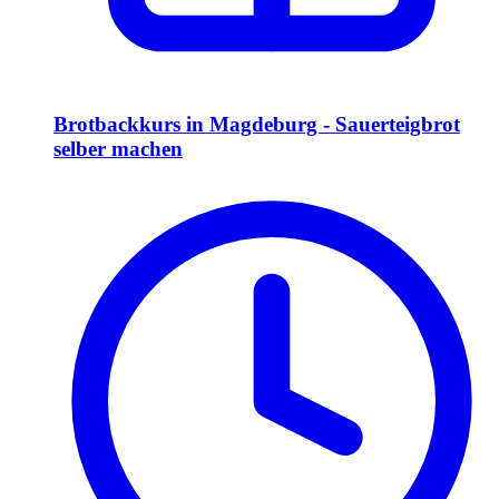
Brotbackkurs in Magdeburg - Sauerteigbrot
selber machen