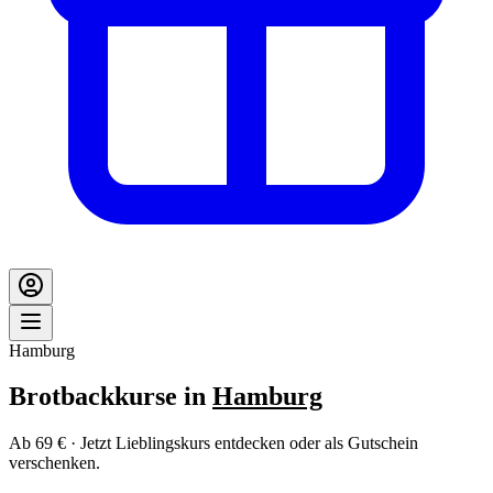
Hamburg
Brotbackkurse in
Hamburg
Ab 69 € · Jetzt Lieblingskurs entdecken oder als Gutschein
verschenken.