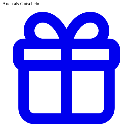
Auch als Gutschein