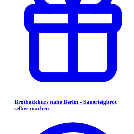
Brotbackkurs nahe Berlin - Sauerteigbrot
selber machen