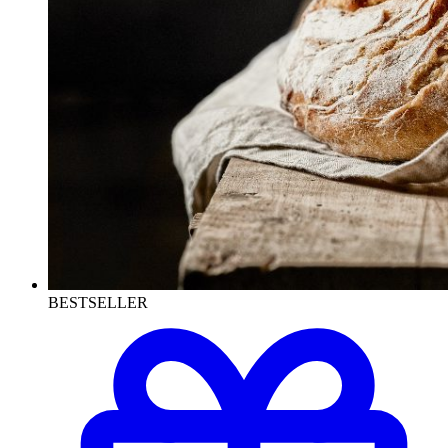
BESTSELLER