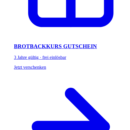
BROTBACKKURS GUTSCHEIN
3 Jahre gültig · frei einlösbar
Jetzt verschenken