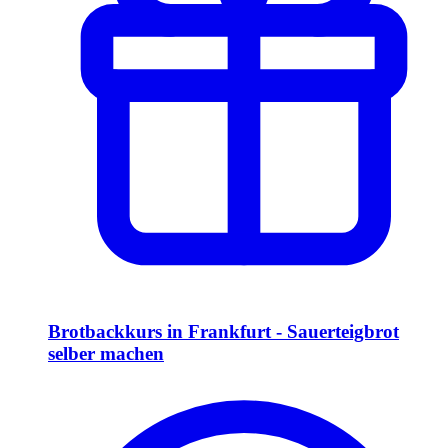
Brotbackkurs in Frankfurt - Sauerteigbrot
selber machen