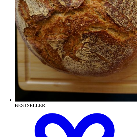
BESTSELLER