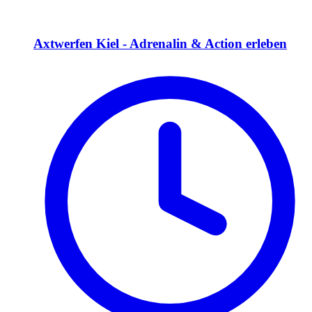
Axtwerfen Kiel - Adrenalin & Action erleben