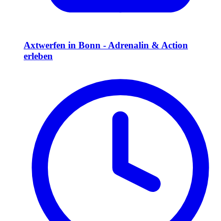
Axtwerfen in Bonn - Adrenalin & Action
erleben