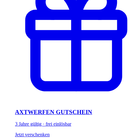
AXTWERFEN GUTSCHEIN
3 Jahre gültig · frei einlösbar
Jetzt verschenken