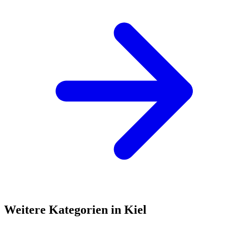
Weitere Kategorien in Kiel