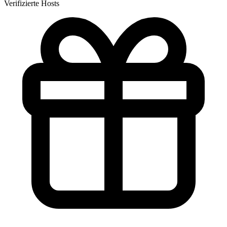
Verifizierte Hosts