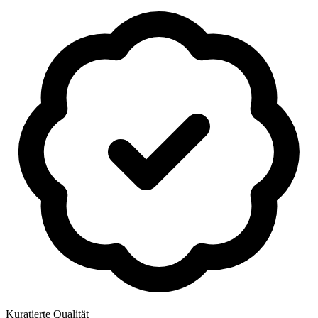
Kuratierte Qualität