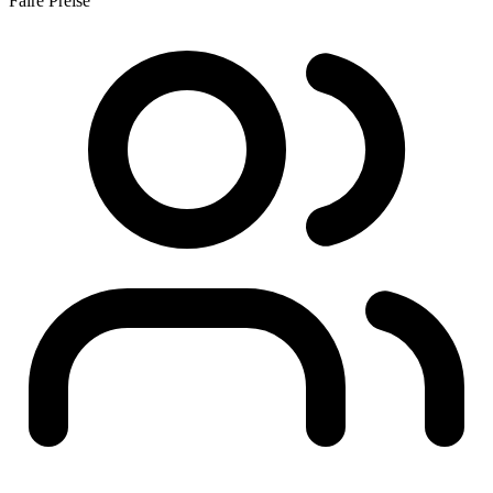
Faire Preise