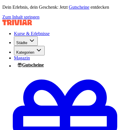
Dein Erlebnis, dein Geschenk: Jetzt
Gutscheine
entdecken
Zum Inhalt springen
Kurse & Erlebnisse
Städte
Kategorien
Magazin
Gutscheine