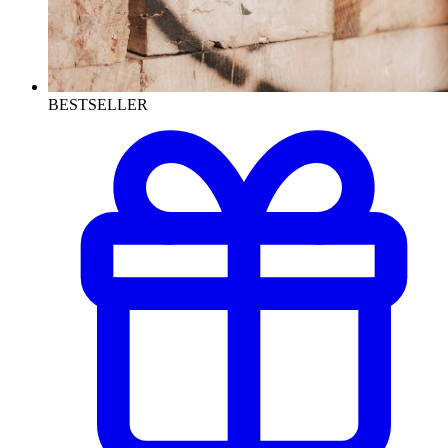
BESTSELLER