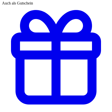
Auch als Gutschein