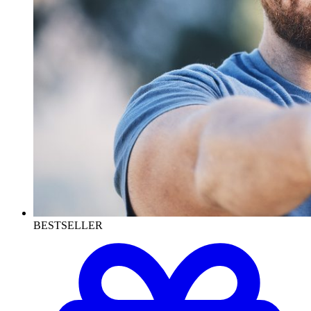
BESTSELLER