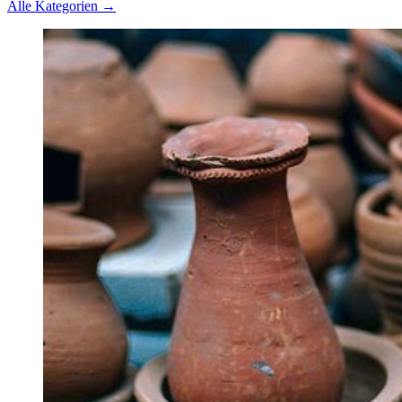
Alle Kategorien →