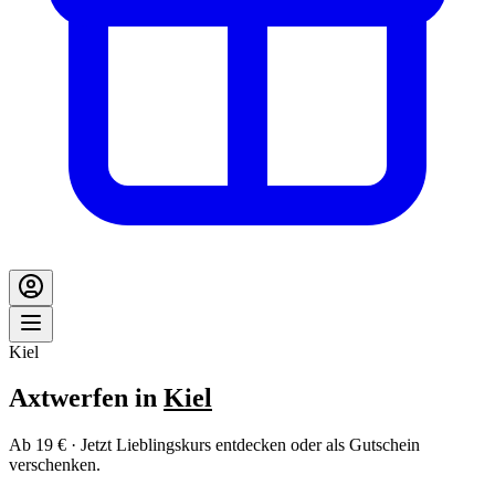
Kiel
Axtwerfen in
Kiel
Ab 19 € · Jetzt Lieblingskurs entdecken oder als Gutschein
verschenken.