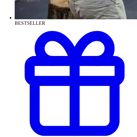
BESTSELLER