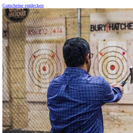
Gutscheine entdecken