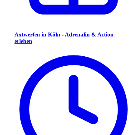
Axtwerfen in Köln - Adrenalin & Action
erleben