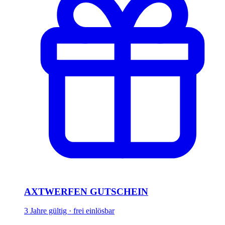
AXTWERFEN GUTSCHEIN
3 Jahre gültig · frei einlösbar