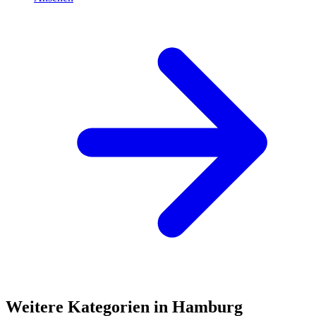
Weitere Kategorien in Hamburg