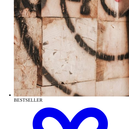
BESTSELLER