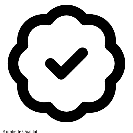
Kuratierte Qualität