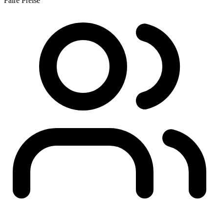
Faire Preise