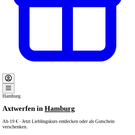
Hamburg
Axtwerfen in
Hamburg
Ab 19 € · Jetzt Lieblingskurs entdecken oder als Gutschein
verschenken.