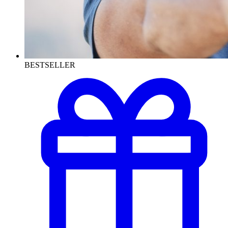
BESTSELLER