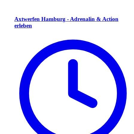
Axtwerfen Hamburg - Adrenalin & Action
erleben