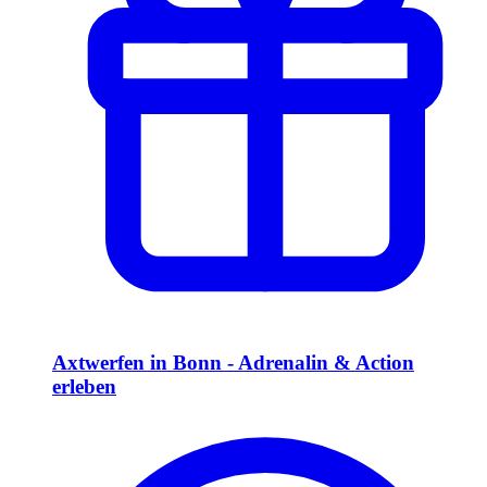
Axtwerfen in Bonn - Adrenalin & Action
erleben