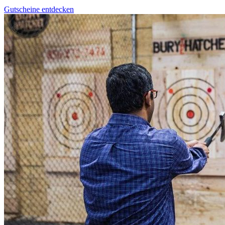
Gutscheine entdecken