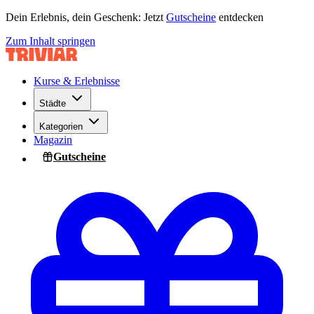
Dein Erlebnis, dein Geschenk: Jetzt
Gutscheine
entdecken
Zum Inhalt springen
Kurse & Erlebnisse
Städte
Kategorien
Magazin
Gutscheine