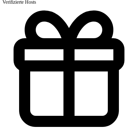
Verifizierte Hosts