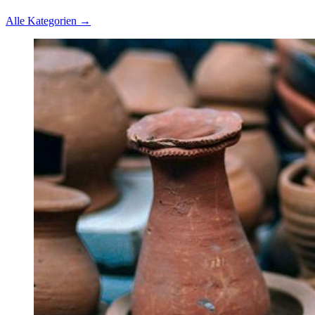
Alle Kategorien →