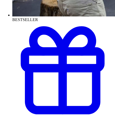
BESTSELLER