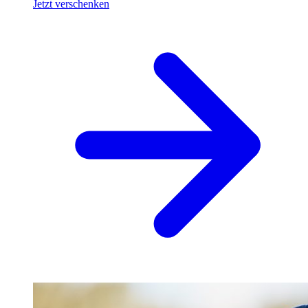
Jetzt verschenken