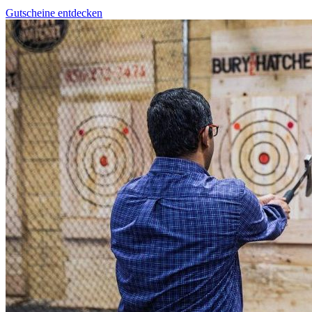
Gutscheine entdecken