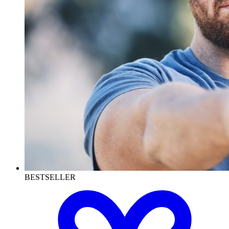
BESTSELLER