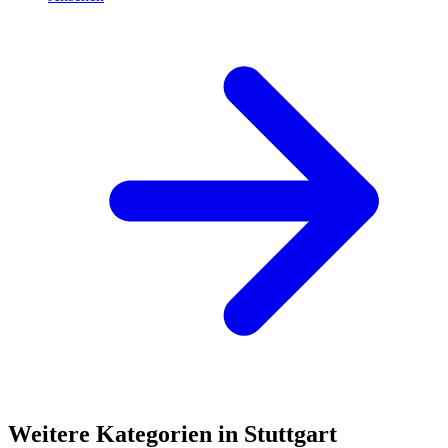
Weitere Kategorien in Stuttgart