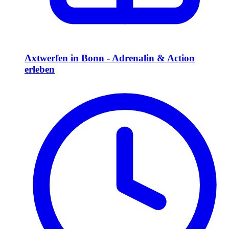
Axtwerfen in Bonn - Adrenalin & Action
erleben