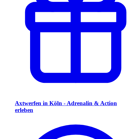
Axtwerfen in Köln - Adrenalin & Action
erleben