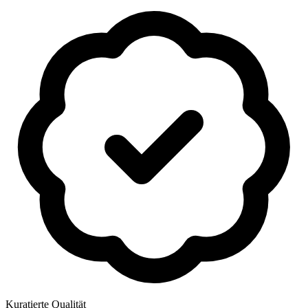
Kuratierte Qualität