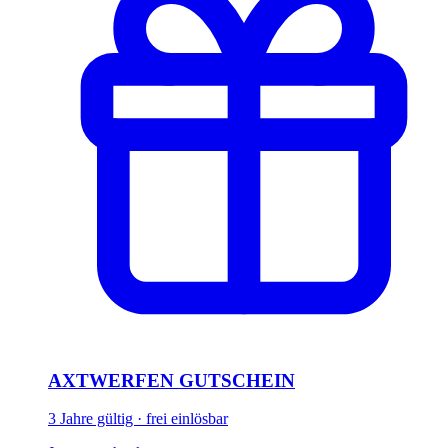
AXTWERFEN GUTSCHEIN
3 Jahre gültig · frei einlösbar