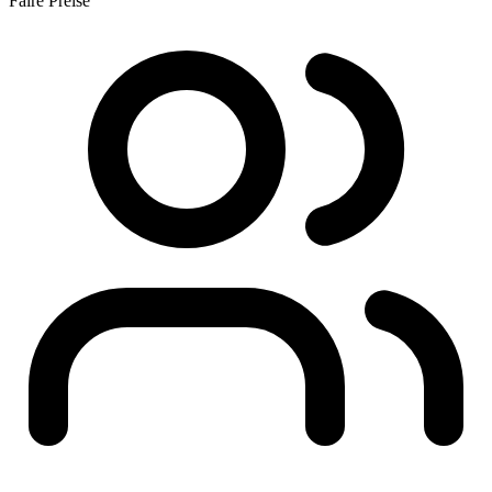
Faire Preise