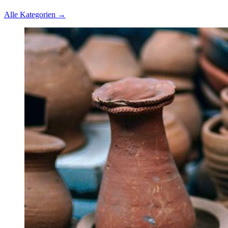
Alle Kategorien →