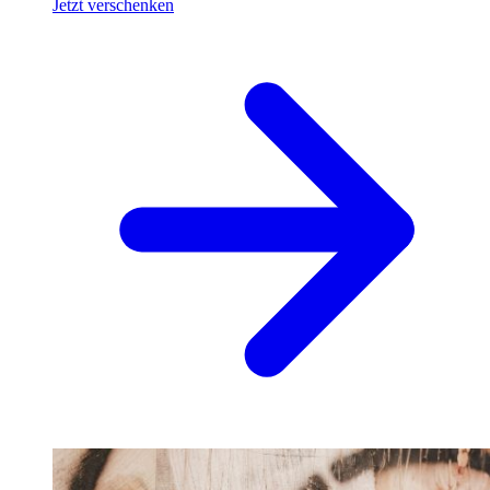
Jetzt verschenken