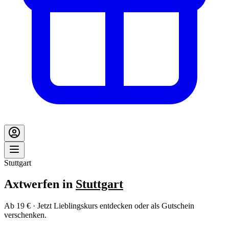
Stuttgart
Axtwerfen in
Stuttgart
Ab 19 € · Jetzt Lieblingskurs entdecken oder als Gutschein
verschenken.