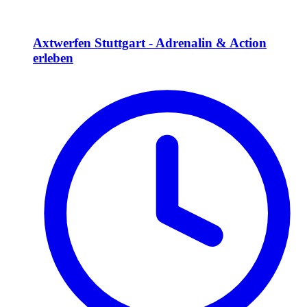
Axtwerfen Stuttgart - Adrenalin & Action
erleben