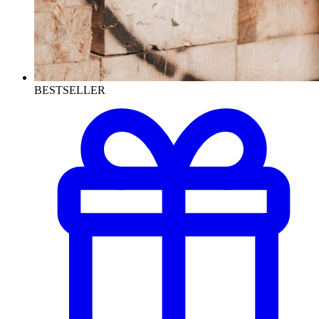
BESTSELLER