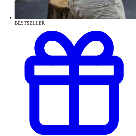
BESTSELLER