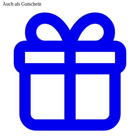
Auch als Gutschein