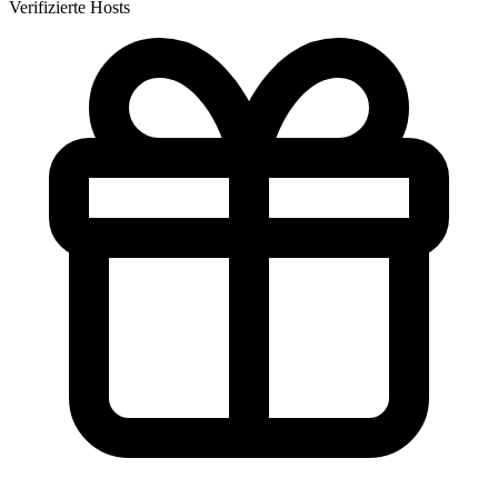
Verifizierte Hosts