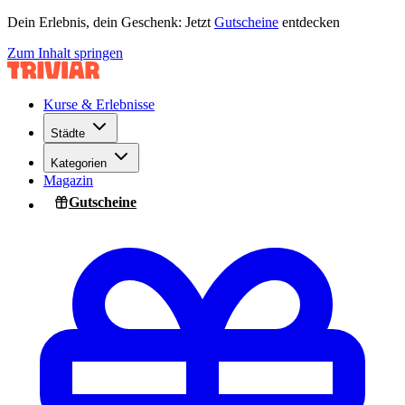
Dein Erlebnis, dein Geschenk: Jetzt
Gutscheine
entdecken
Zum Inhalt springen
Kurse & Erlebnisse
Städte
Kategorien
Magazin
Gutscheine