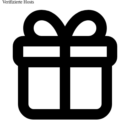
Verifizierte Hosts