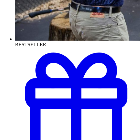
BESTSELLER