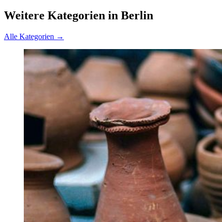
Weitere Kategorien in Berlin
Alle Kategorien →