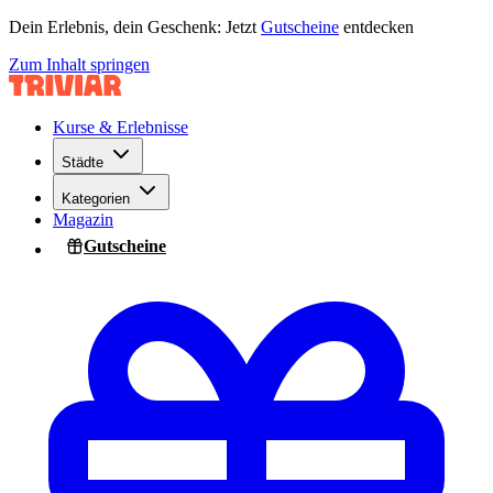
Dein Erlebnis, dein Geschenk: Jetzt
Gutscheine
entdecken
Zum Inhalt springen
Kurse & Erlebnisse
Städte
Kategorien
Magazin
Gutscheine