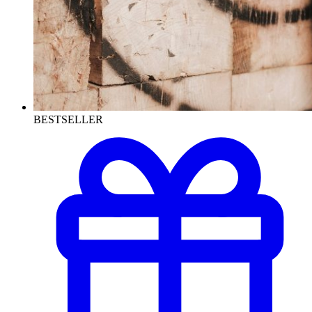
BESTSELLER