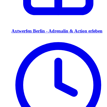
Axtwerfen Berlin - Adrenalin & Action erleben