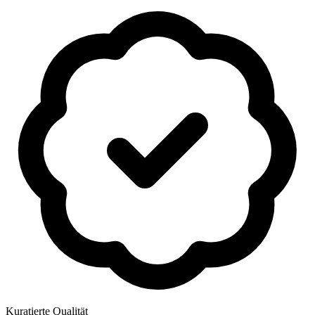
Kuratierte Qualität