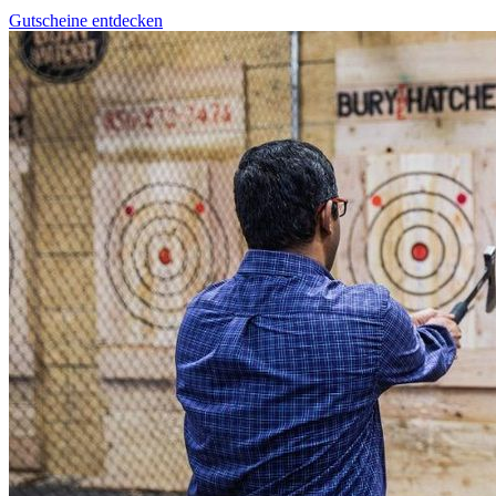
Gutscheine entdecken