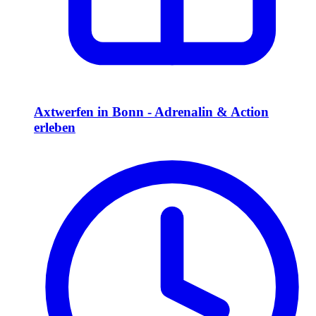
Axtwerfen in Bonn - Adrenalin & Action
erleben