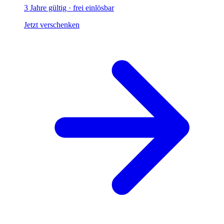
3 Jahre gültig · frei einlösbar
Jetzt verschenken