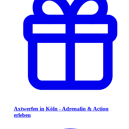
Axtwerfen in Köln - Adrenalin & Action
erleben