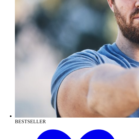
BESTSELLER