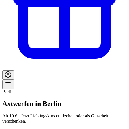
Berlin
Axtwerfen in
Berlin
Ab 19 € · Jetzt Lieblingskurs entdecken oder als Gutschein
verschenken.