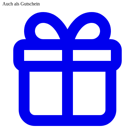
Auch als Gutschein