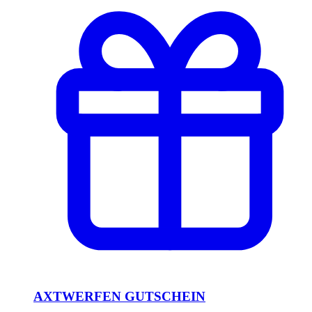
AXTWERFEN GUTSCHEIN