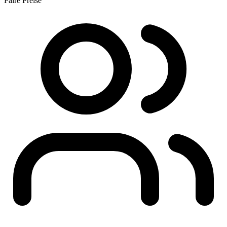
Faire Preise