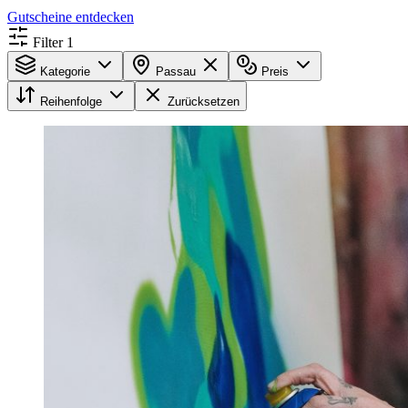
Gutscheine entdecken
Filter
1
Kategorie
Passau
Preis
Reihenfolge
Zurücksetzen