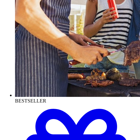
BESTSELLER