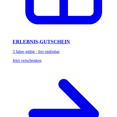
ERLEBNIS-GUTSCHEIN
3 Jahre gültig · frei einlösbar
Jetzt verschenken