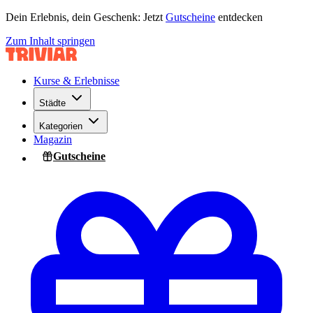
Dein Erlebnis, dein Geschenk: Jetzt
Gutscheine
entdecken
Zum Inhalt springen
Kurse & Erlebnisse
Städte
Kategorien
Magazin
Gutscheine