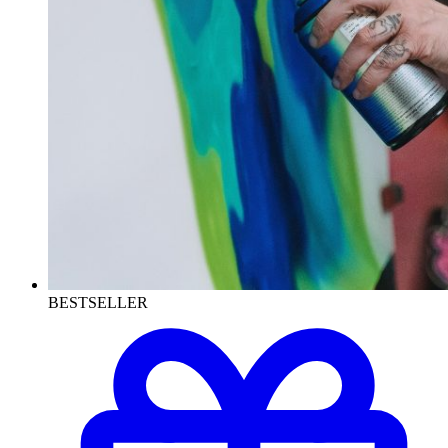
BESTSELLER