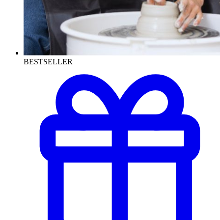
BESTSELLER