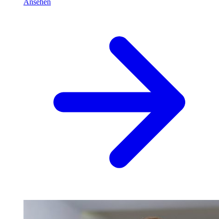
Ansehen