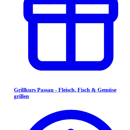
Grillkurs Passau - Fleisch, Fisch & Gemüse
grillen