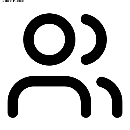
Faire Preise