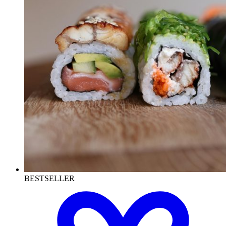
BESTSELLER