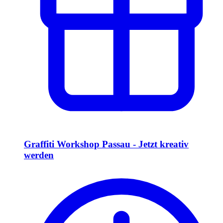
Graffiti Workshop Passau - Jetzt kreativ
werden