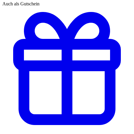
Auch als Gutschein