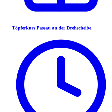
Töpferkurs Passau an der Drehscheibe