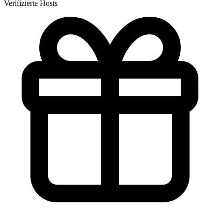
Verifizierte Hosts