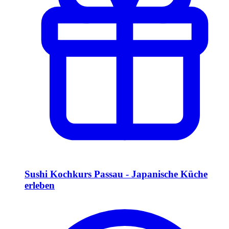
Sushi Kochkurs Passau - Japanische Küche
erleben