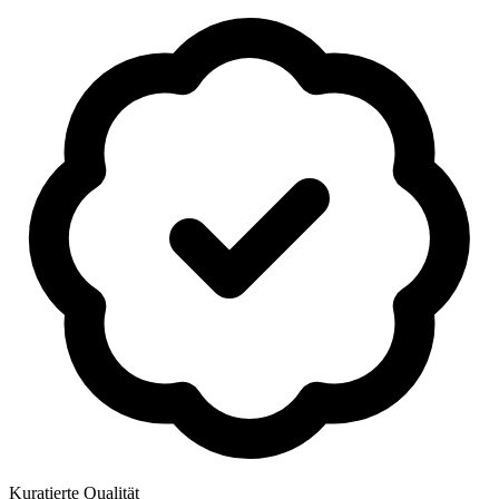
Kuratierte Qualität