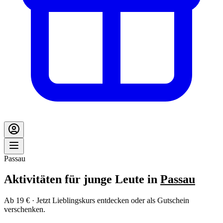
Passau
Aktivitäten für junge Leute in
Passau
Ab 19 € · Jetzt Lieblingskurs entdecken oder als Gutschein
verschenken.