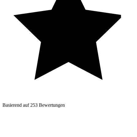
Basierend auf
253
Bewertungen