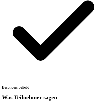
Besonders beliebt
Was Teilnehmer sagen