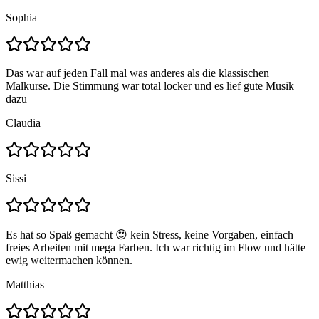
Sophia
Das war auf jeden Fall mal was anderes als die klassischen
Malkurse. Die Stimmung war total locker und es lief gute Musik
dazu
Claudia
Sissi
Es hat so Spaß gemacht 😍 kein Stress, keine Vorgaben, einfach
freies Arbeiten mit mega Farben. Ich war richtig im Flow und hätte
ewig weitermachen können.
Matthias