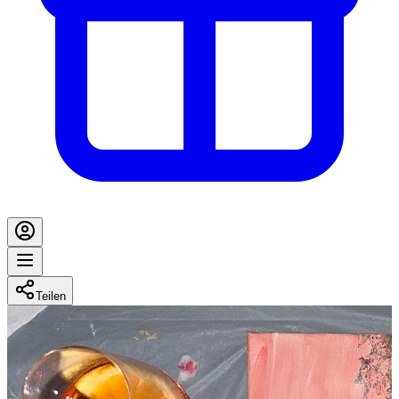
Teilen