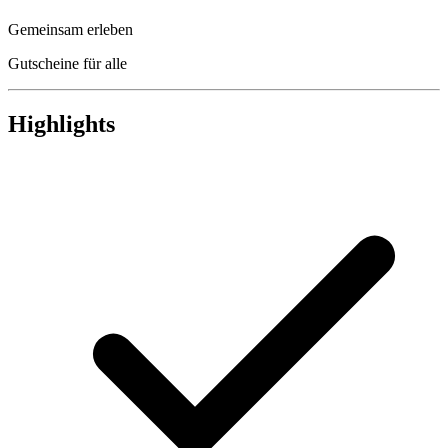
Gemeinsam erleben
Gutscheine für alle
Highlights