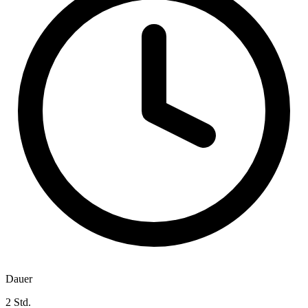
Dauer
2 Std.