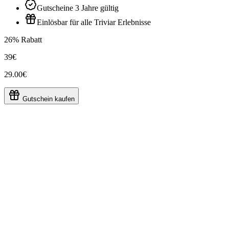
Gutscheine 3 Jahre gültig
Einlösbar für alle Triviar Erlebnisse
26% Rabatt
39€
29.00€
Gutschein kaufen