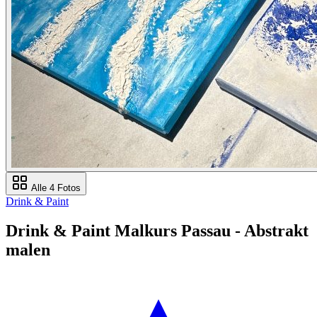
Alle 4 Fotos
Drink & Paint
Drink & Paint Malkurs Passau - Abstrakt
malen