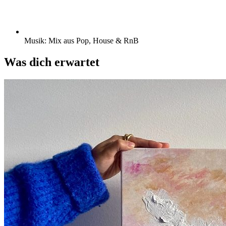
Musik: Mix aus Pop, House & RnB
Was dich erwartet