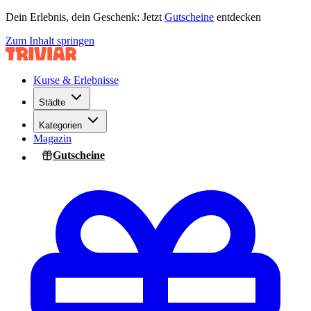
Dein Erlebnis, dein Geschenk: Jetzt
Gutscheine
entdecken
Zum Inhalt springen
Kurse & Erlebnisse
Städte
Kategorien
Magazin
Gutscheine