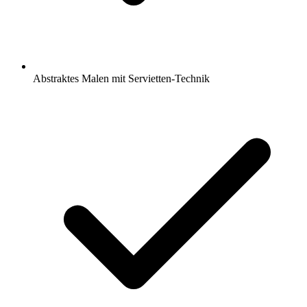
Abstraktes Malen mit Servietten-Technik