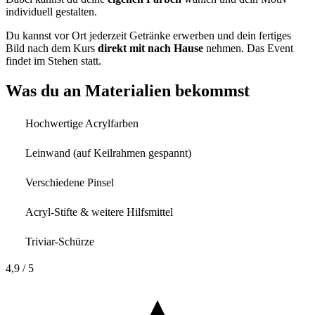
individuell gestalten.
Du kannst vor Ort jederzeit Getränke erwerben und dein fertiges
Bild nach dem Kurs
direkt mit nach Hause
nehmen. Das Event
findet im Stehen statt.
Was du an Materialien bekommst
Hochwertige Acrylfarben
Leinwand (auf Keilrahmen gespannt)
Verschiedene Pinsel
Acryl-Stifte & weitere Hilfsmittel
Triviar-Schürze
4,9
/ 5