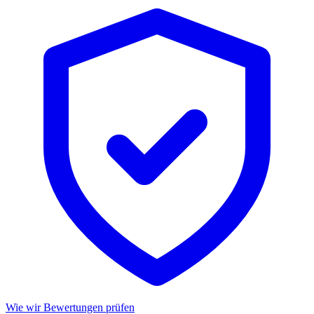
Wie wir Bewertungen prüfen