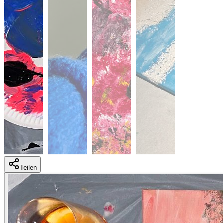
Teilen