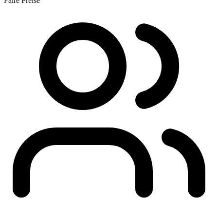
Faire Preise