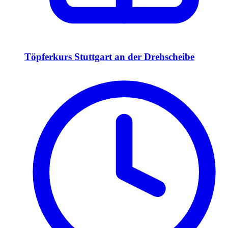
Töpferkurs Stuttgart an der Drehscheibe