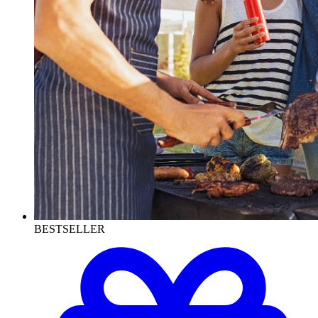
BESTSELLER