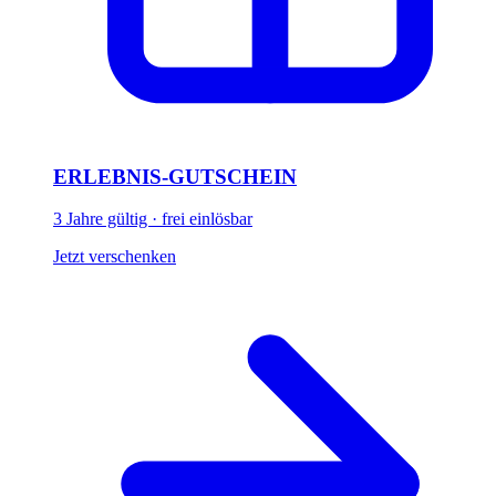
ERLEBNIS-GUTSCHEIN
3 Jahre gültig · frei einlösbar
Jetzt verschenken