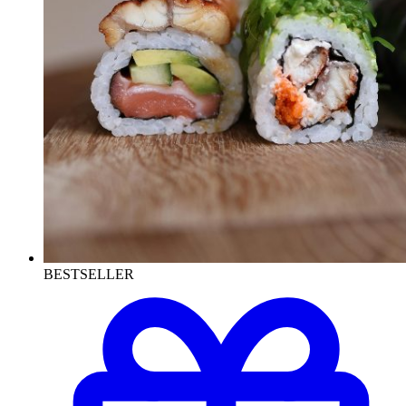
BESTSELLER