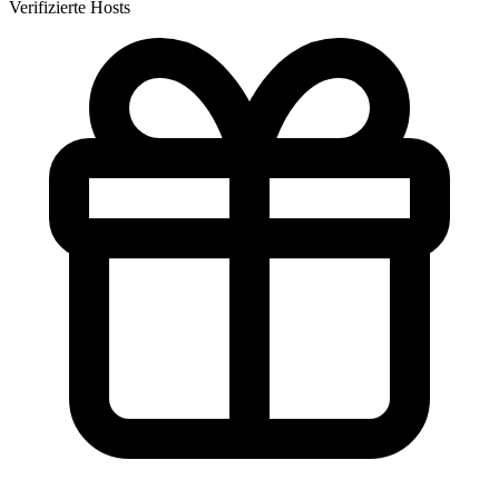
Verifizierte Hosts