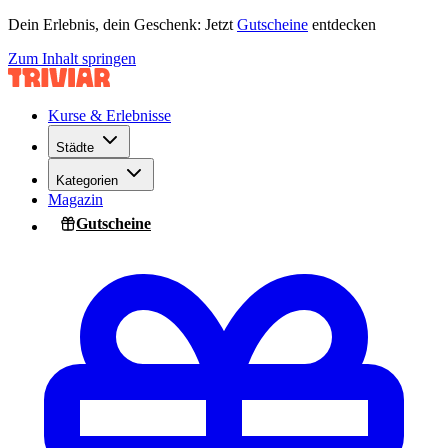
Dein Erlebnis, dein Geschenk: Jetzt
Gutscheine
entdecken
Zum Inhalt springen
Kurse & Erlebnisse
Städte
Kategorien
Magazin
Gutscheine