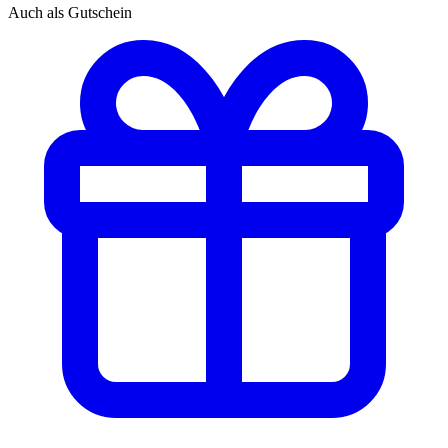
Auch als Gutschein