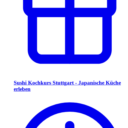
Sushi Kochkurs Stuttgart - Japanische Küche
erleben