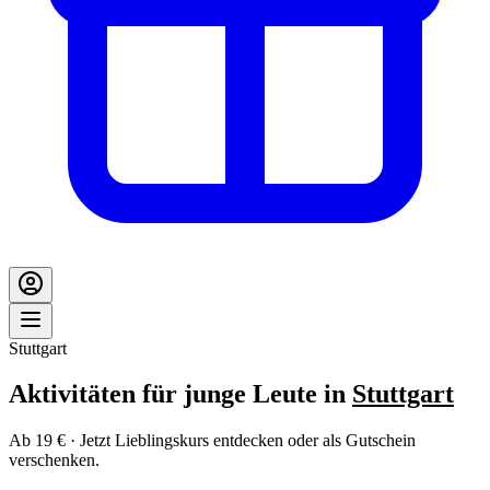
Stuttgart
Aktivitäten für junge Leute in
Stuttgart
Ab 19 € · Jetzt Lieblingskurs entdecken oder als Gutschein
verschenken.