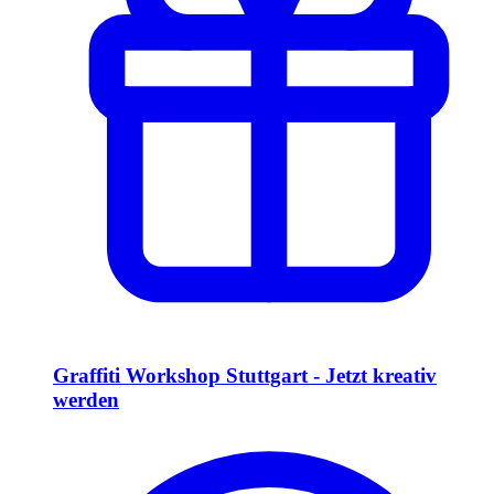
Graffiti Workshop Stuttgart - Jetzt kreativ
werden