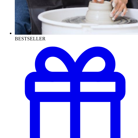
BESTSELLER