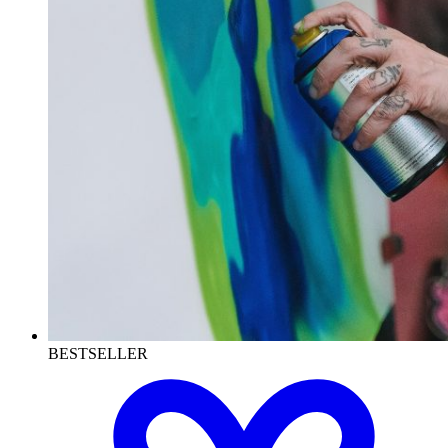
BESTSELLER