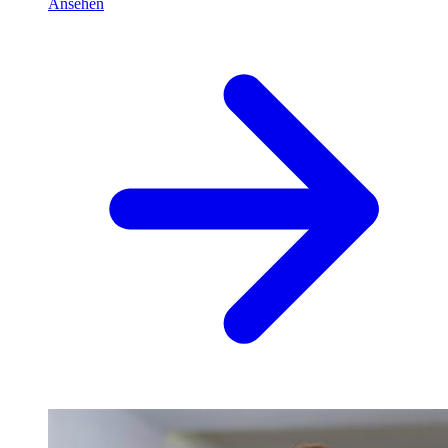
Ansehen