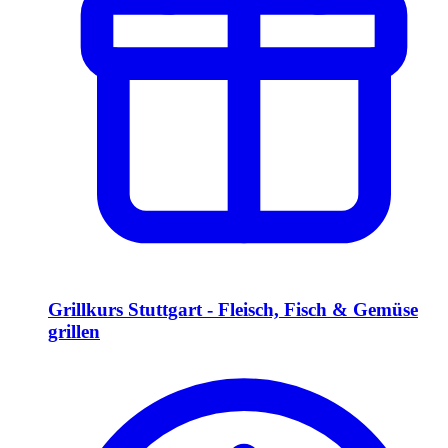
Grillkurs Stuttgart - Fleisch, Fisch & Gemüse
grillen