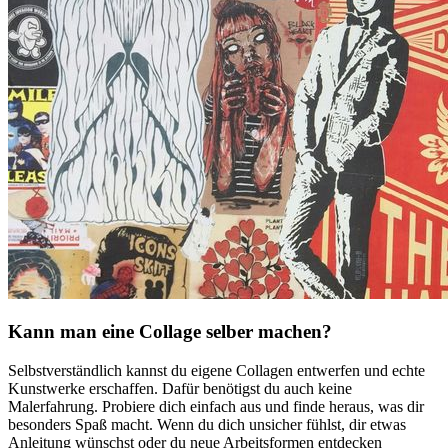
Kann man eine Collage selber machen?
Selbstverständlich kannst du eigene Collagen entwerfen und echte
Kunstwerke erschaffen. Dafür benötigst du auch keine
Malerfahrung. Probiere dich einfach aus und finde heraus, was dir
besonders Spaß macht. Wenn du dich unsicher fühlst, dir etwas
Anleitung wünschst oder du neue Arbeitsformen entdecken