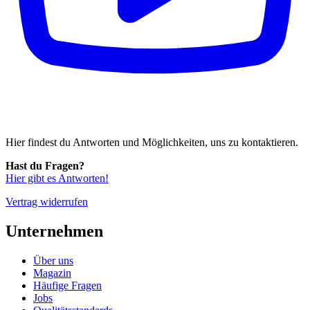
Hier findest du Antworten und Möglichkeiten, uns zu kontaktieren.
Hast du Fragen?
Hier gibt es Antworten!
Vertrag widerrufen
Unternehmen
Über uns
Magazin
Häufige Fragen
Jobs