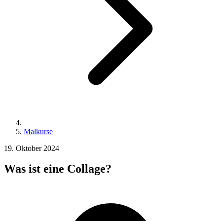
Malkurse
19. Oktober 2024
Was ist eine Collage?