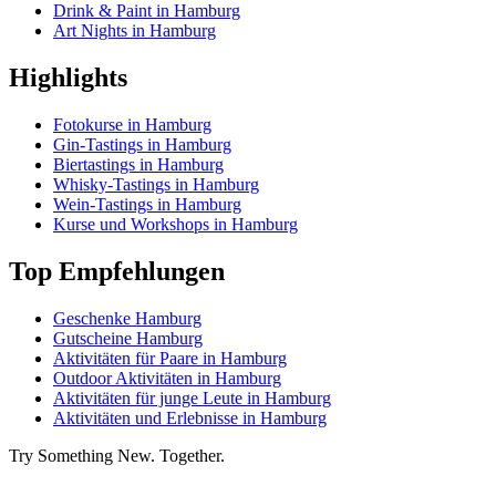
Drink & Paint in Hamburg
Art Nights in Hamburg
Highlights
Fotokurse in Hamburg
Gin-Tastings in Hamburg
Biertastings in Hamburg
Whisky-Tastings in Hamburg
Wein-Tastings in Hamburg
Kurse und Workshops in Hamburg
Top Empfehlungen
Geschenke Hamburg
Gutscheine Hamburg
Aktivitäten für Paare in Hamburg
Outdoor Aktivitäten in Hamburg
Aktivitäten für junge Leute in Hamburg
Aktivitäten und Erlebnisse in Hamburg
Try Something New. Together.