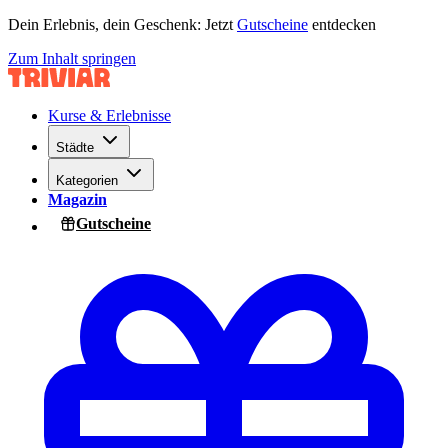
Dein Erlebnis, dein Geschenk: Jetzt
Gutscheine
entdecken
Zum Inhalt springen
Kurse & Erlebnisse
Städte
Kategorien
Magazin
Gutscheine