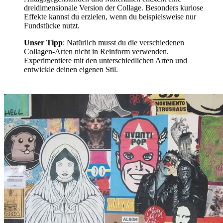
dreidimensionale Version der Collage. Besonders kuriose
Effekte kannst du erzielen, wenn du beispielsweise nur
Fundstücke nutzt.
Unser Tipp
: Natürlich musst du die verschiedenen
Collagen-Arten nicht in Reinform verwenden.
Experimentiere mit den unterschiedlichen Arten und
entwickle deinen eigenen Stil.