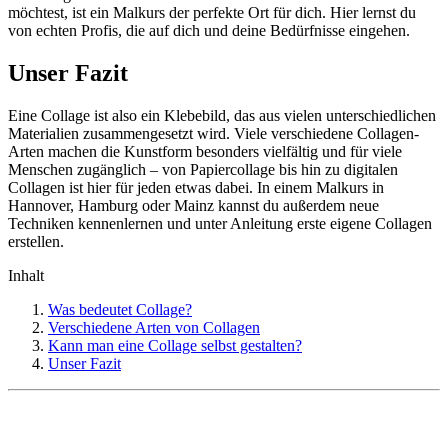
möchtest, ist ein
Malkurs
der perfekte Ort für dich. Hier lernst du
von echten Profis, die auf dich und deine Bedürfnisse eingehen.
Unser Fazit
Eine Collage ist also ein Klebebild, das aus vielen unterschiedlichen
Materialien zusammengesetzt wird. Viele verschiedene Collagen-
Arten machen die Kunstform besonders vielfältig und für viele
Menschen zugänglich – von Papiercollage bis hin zu digitalen
Collagen ist hier für jeden etwas dabei. In einem Malkurs in
Hannover
,
Hamburg
oder
Mainz
kannst du außerdem neue
Techniken kennenlernen und unter Anleitung erste eigene Collagen
erstellen.
Inhalt
Was bedeutet Collage?
Verschiedene Arten von Collagen
Kann man eine Collage selbst gestalten?
Unser Fazit