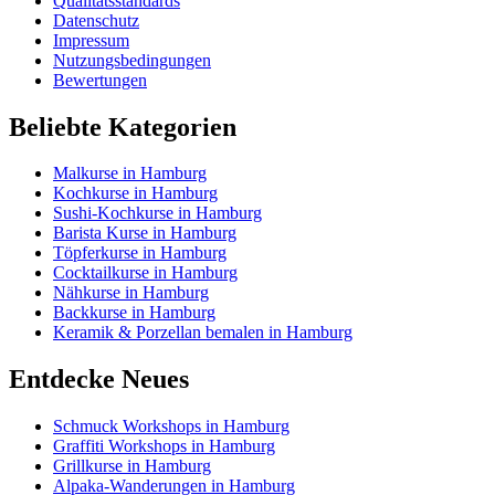
Qualitätsstandards
Datenschutz
Impressum
Nutzungsbedingungen
Bewertungen
Beliebte Kategorien
Malkurse in Hamburg
Kochkurse in Hamburg
Sushi-Kochkurse in Hamburg
Barista Kurse in Hamburg
Töpferkurse in Hamburg
Cocktailkurse in Hamburg
Nähkurse in Hamburg
Backkurse in Hamburg
Keramik & Porzellan bemalen in Hamburg
Entdecke Neues
Schmuck Workshops in Hamburg
Graffiti Workshops in Hamburg
Grillkurse in Hamburg
Alpaka-Wanderungen in Hamburg