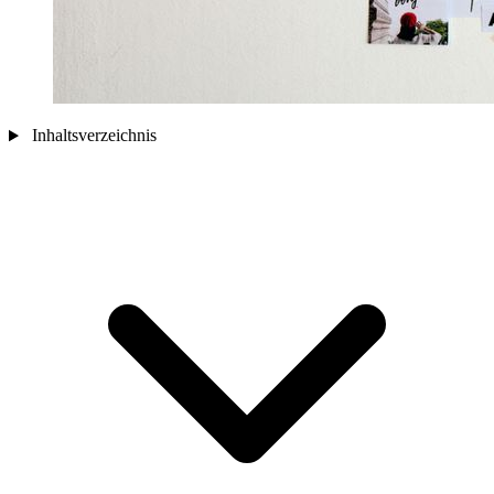
Inhaltsverzeichnis