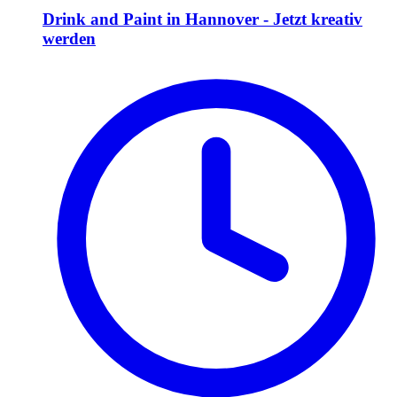
Drink and Paint in Hannover - Jetzt kreativ
werden