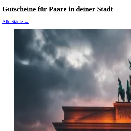
Gutscheine für Paare in deiner Stadt
Alle Städte →