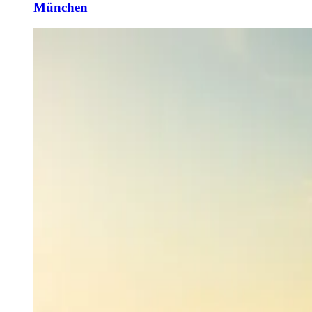
München