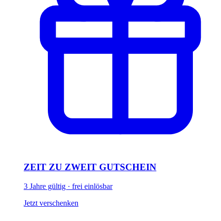
ZEIT ZU ZWEIT GUTSCHEIN
3 Jahre gültig · frei einlösbar
Jetzt verschenken