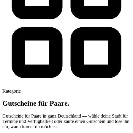
Kategorie
Gutscheine für Paare.
Gutscheine für Paare in ganz Deutschland — wähle deine Stadt für
Termine und Verfügbarkeit oder kaufe einen Gutschein und löse ihn
ein, wann immer du möchtest.