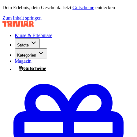
Dein Erlebnis, dein Geschenk: Jetzt
Gutscheine
entdecken
Zum Inhalt springen
Kurse & Erlebnisse
Städte
Kategorien
Magazin
Gutscheine