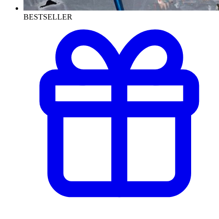
BESTSELLER