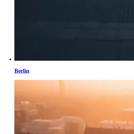
Berlin