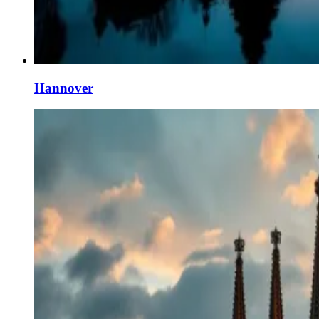
Hannover