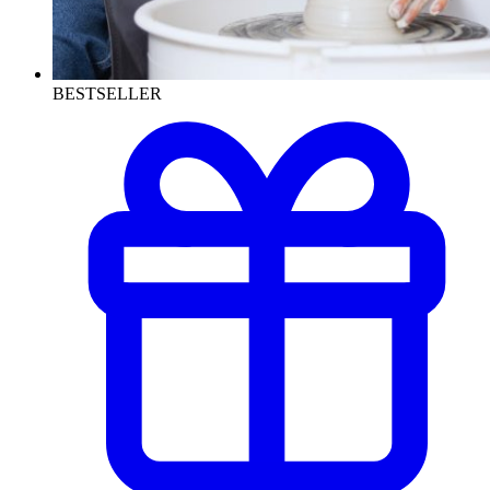
BESTSELLER