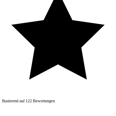
Basierend auf
122
Bewertungen