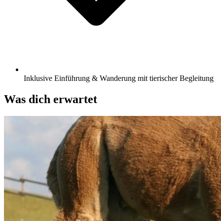
Inklusive Einführung & Wanderung mit tierischer Begleitung
Was dich erwartet