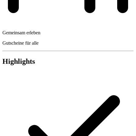
Gemeinsam erleben
Gutscheine für alle
Highlights