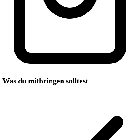
Was du mitbringen solltest