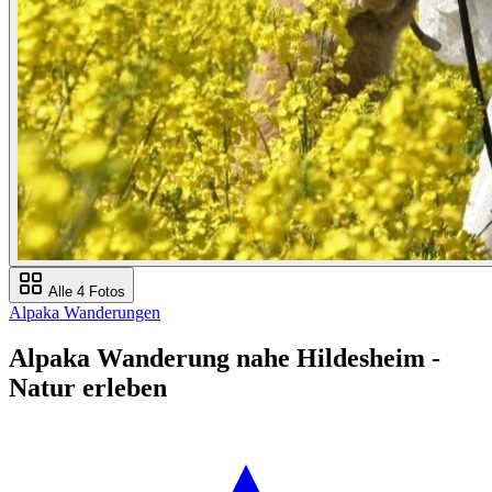
Alle 4 Fotos
Alpaka Wanderungen
Alpaka Wanderung nahe Hildesheim -
Natur erleben