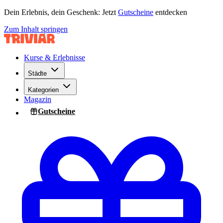
Dein Erlebnis, dein Geschenk: Jetzt
Gutscheine
entdecken
Zum Inhalt springen
Kurse & Erlebnisse
Städte
Kategorien
Magazin
Gutscheine