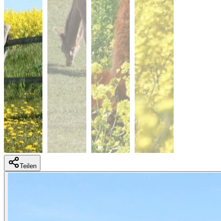
Teilen