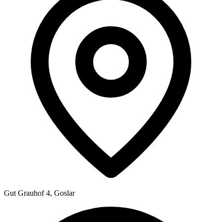
Gut Grauhof 4, Goslar