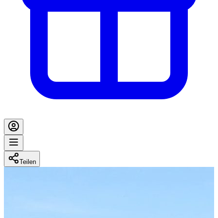
Teilen