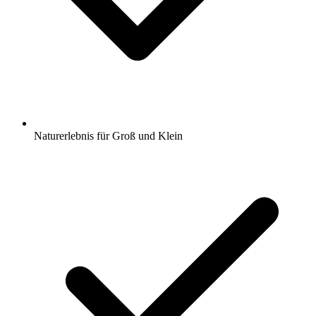
Naturerlebnis für Groß und Klein