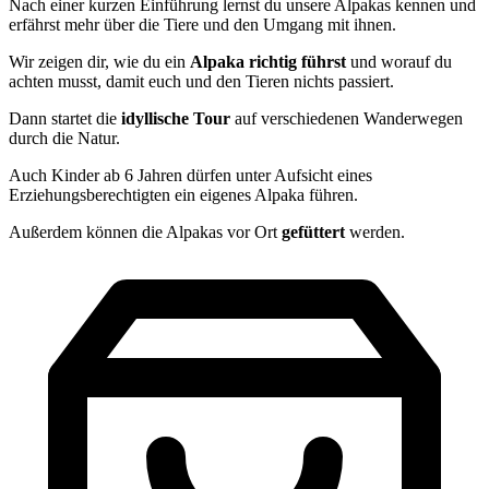
Nach einer kurzen Einführung lernst du unsere Alpakas kennen und
erfährst mehr über die Tiere und den Umgang mit ihnen.
Wir zeigen dir, wie du ein
Alpaka
richtig
führst
und worauf du
achten musst, damit euch und den Tieren nichts passiert.
Dann startet die
idyllische
Tour
auf verschiedenen Wanderwegen
durch die Natur.
Auch Kinder ab 6 Jahren dürfen unter Aufsicht eines
Erziehungsberechtigten ein eigenes Alpaka führen.
Außerdem können die Alpakas vor Ort
gefüttert
werden.