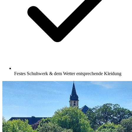
Festes Schuhwerk & dem Wetter entsprechende Kleidung