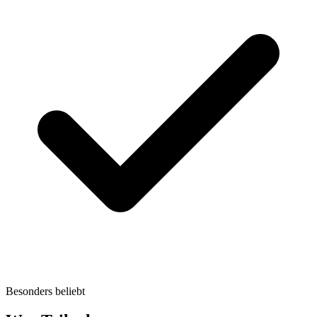
Besonders beliebt