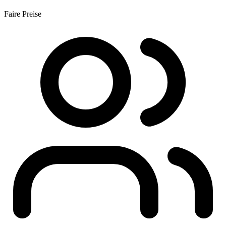
Faire Preise