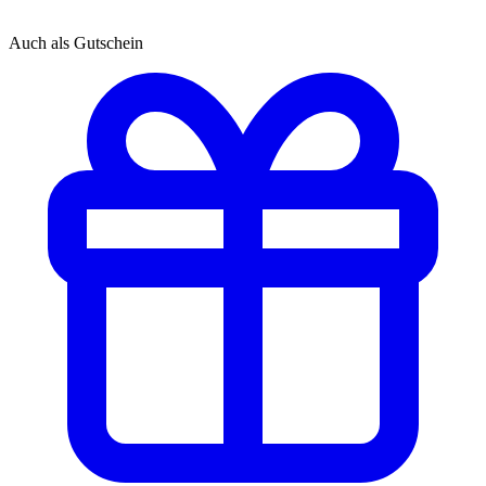
Auch als Gutschein