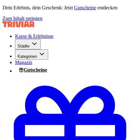
Dein Erlebnis, dein Geschenk: Jetzt
Gutscheine
entdecken
Zum Inhalt springen
Kurse & Erlebnisse
Städte
Kategorien
Magazin
Gutscheine