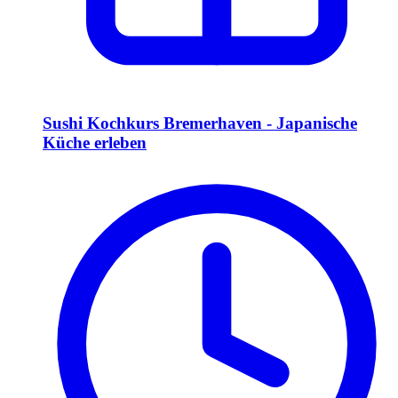
Sushi Kochkurs Bremerhaven - Japanische
Küche erleben