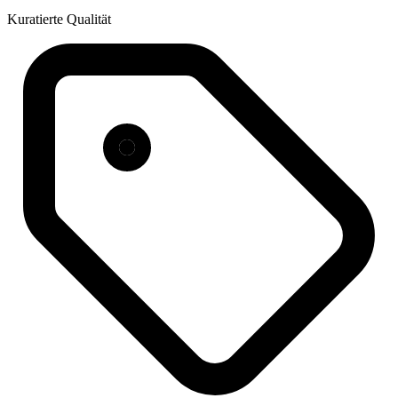
Kuratierte Qualität