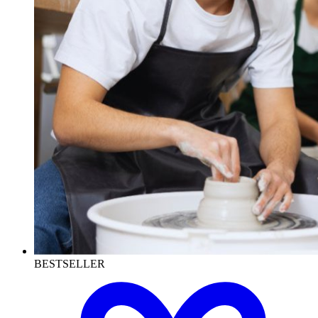
BESTSELLER