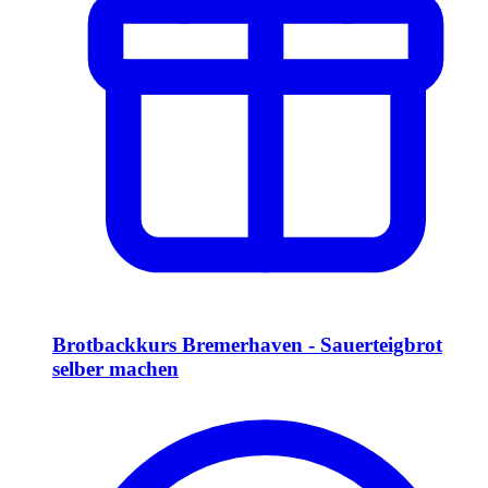
Brotbackkurs Bremerhaven - Sauerteigbrot
selber machen