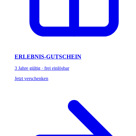
ERLEBNIS-GUTSCHEIN
3 Jahre gültig · frei einlösbar
Jetzt verschenken