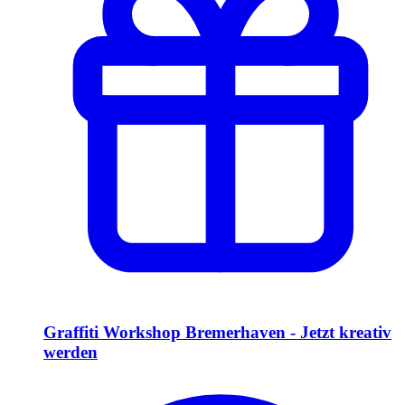
Graffiti Workshop Bremerhaven - Jetzt kreativ
werden