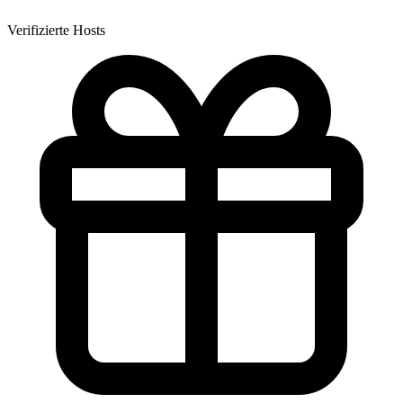
Verifizierte Hosts