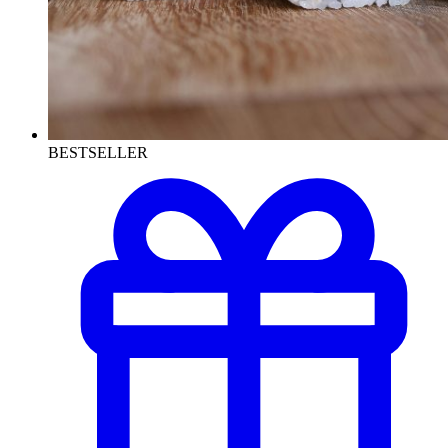
BESTSELLER