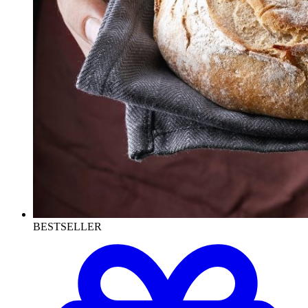
BESTSELLER