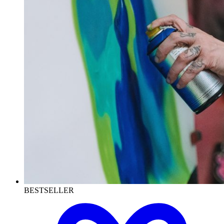
BESTSELLER