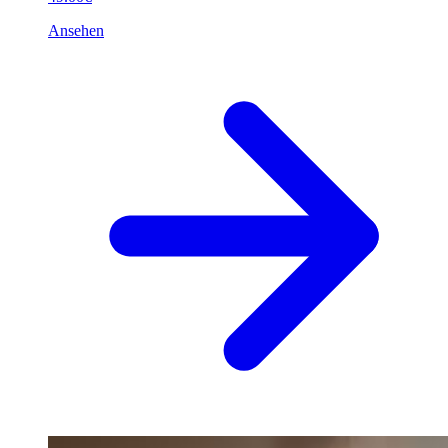
Ansehen