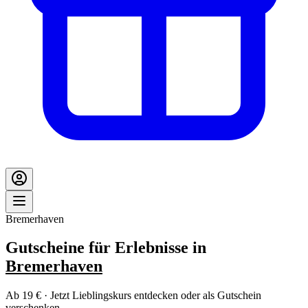
Bremerhaven
Gutscheine für Erlebnisse in
Bremerhaven
Ab 19 € · Jetzt Lieblingskurs entdecken oder als Gutschein
verschenken.