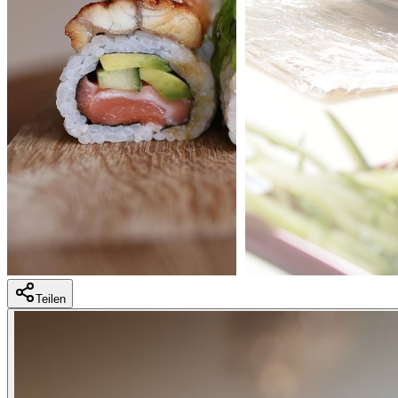
Teilen