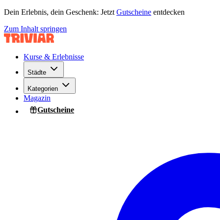
Dein Erlebnis, dein Geschenk: Jetzt
Gutscheine
entdecken
Zum Inhalt springen
Kurse & Erlebnisse
Städte
Kategorien
Magazin
Gutscheine