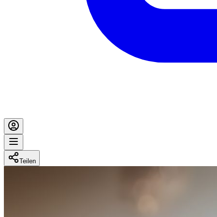
Teilen