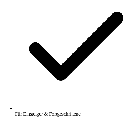
Für Einsteiger & Fortgeschrittene