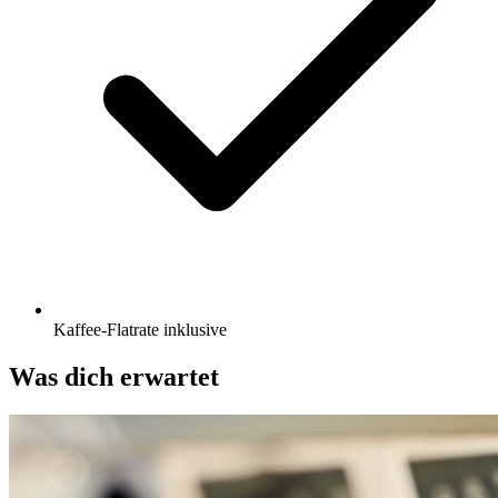
Kaffee-Flatrate inklusive
Was dich erwartet