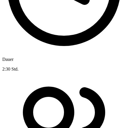
Dauer
2:30 Std.