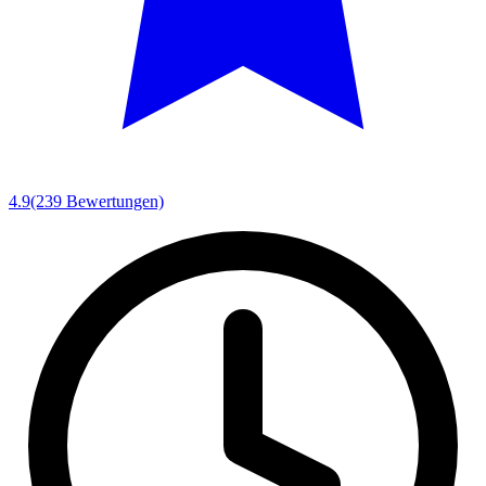
4.9
(239 Bewertungen)