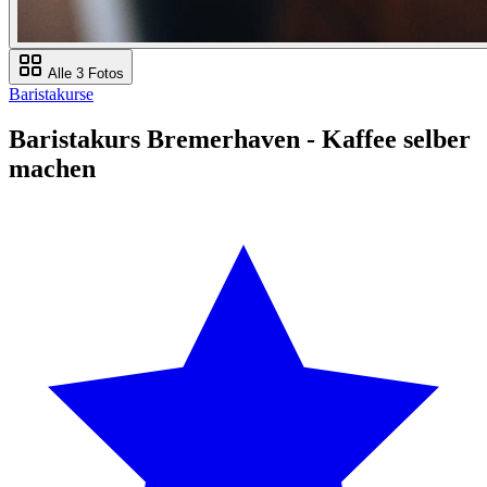
Alle 3 Fotos
Baristakurse
Baristakurs Bremerhaven - Kaffee selber
machen