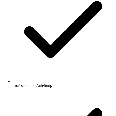
Professionelle Anleitung