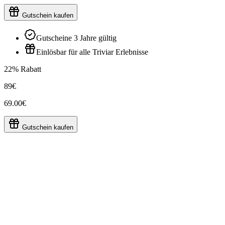
Gutschein kaufen
Gutscheine 3 Jahre gültig
Einlösbar für alle Triviar Erlebnisse
22% Rabatt
89€
69.00€
Gutschein kaufen