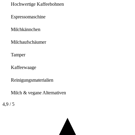
Hochwertige Kaffeebohnen
Espressomaschine
Milchkännchen
Milchaufschäumer
Tamper
Kaffeewaage
Reinigungsmaterialien
Milch & vegane Alternativen
4,9
/ 5