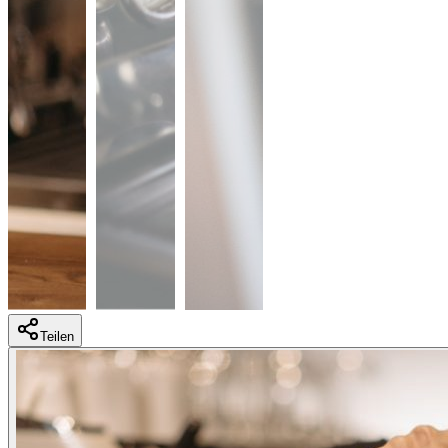
Teilen