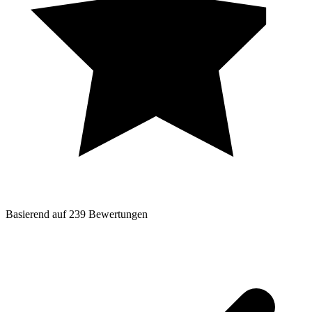
Basierend auf
239
Bewertungen