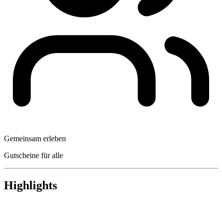
Gemeinsam erleben
Gutscheine für alle
Highlights