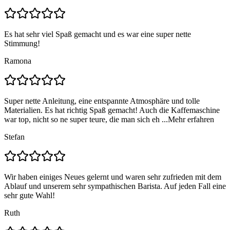
Es hat sehr viel Spaß gemacht und es war eine super nette
Stimmung!
Ramona
Super nette Anleitung, eine entspannte Atmosphäre und tolle
Materialien. Es hat richtig Spaß gemacht! Auch die Kaffemaschine
war top, nicht so ne super teure, die man sich eh ...
Mehr erfahren
Stefan
Wir haben einiges Neues gelernt und waren sehr zufrieden mit dem
Ablauf und unserem sehr sympathischen Barista. Auf jeden Fall eine
sehr gute Wahl!
Ruth