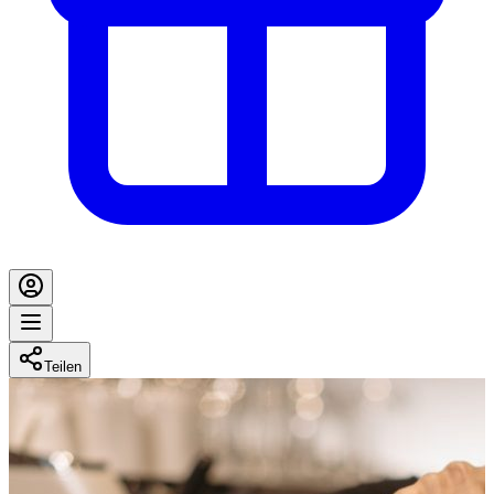
Teilen