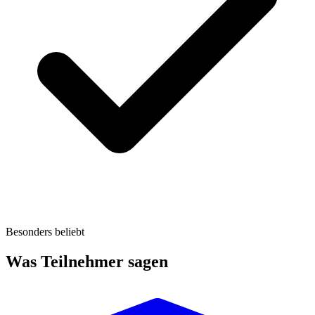
Besonders beliebt
Was Teilnehmer sagen