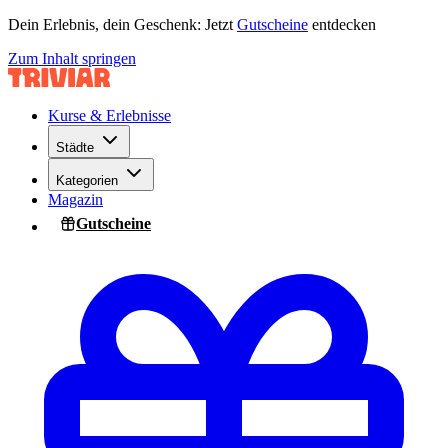
Dein Erlebnis, dein Geschenk: Jetzt
Gutscheine
entdecken
Zum Inhalt springen
Kurse & Erlebnisse
Städte
Kategorien
Magazin
Gutscheine