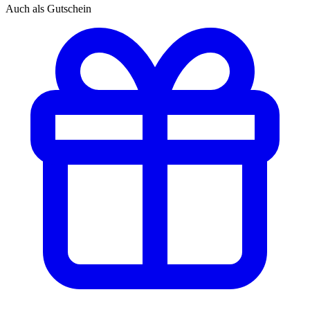
Auch als Gutschein