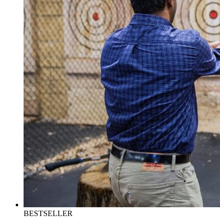
BESTSELLER