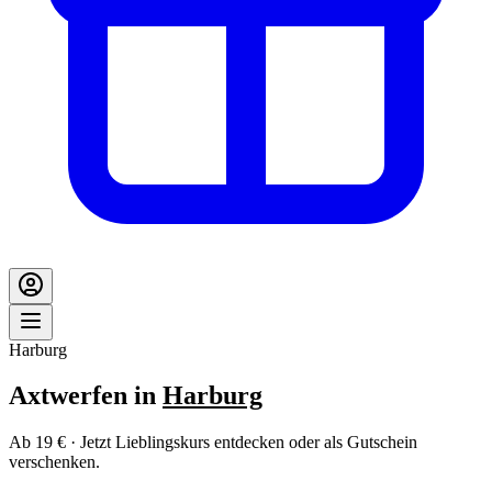
Harburg
Axtwerfen in
Harburg
Ab 19 € · Jetzt Lieblingskurs entdecken oder als Gutschein
verschenken.