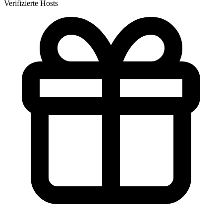
Verifizierte Hosts