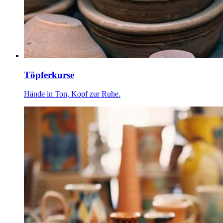
Töpferkurse
Hände in Ton, Kopf zur Ruhe.