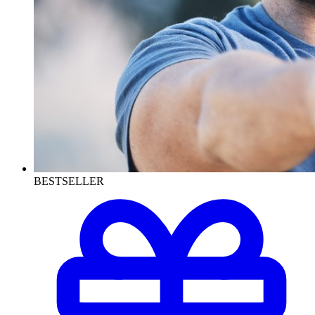
BESTSELLER