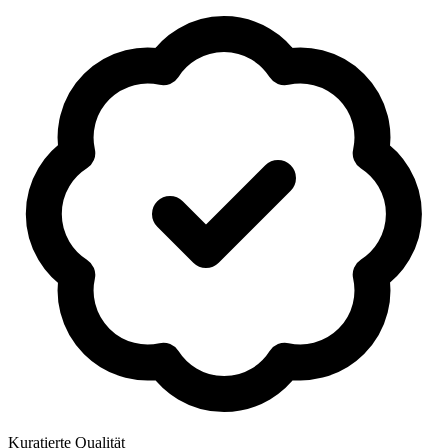
Kuratierte Qualität