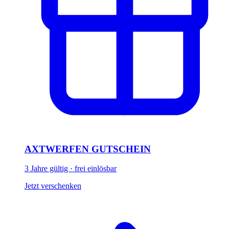
AXTWERFEN GUTSCHEIN
3 Jahre gültig · frei einlösbar
Jetzt verschenken