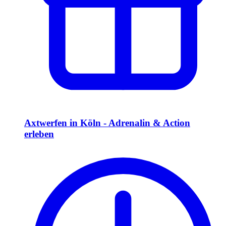
Axtwerfen in Köln - Adrenalin & Action
erleben