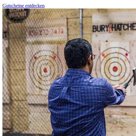
Gutscheine entdecken