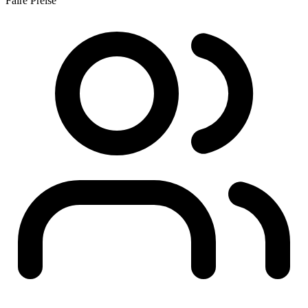
Faire Preise