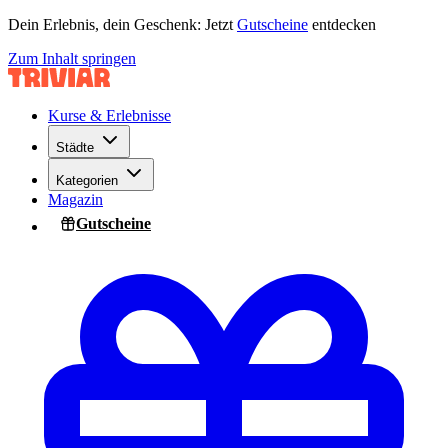
Dein Erlebnis, dein Geschenk: Jetzt
Gutscheine
entdecken
Zum Inhalt springen
Kurse & Erlebnisse
Städte
Kategorien
Magazin
Gutscheine