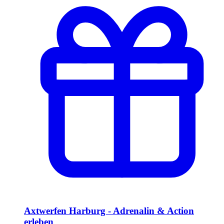
Axtwerfen Harburg - Adrenalin & Action
erleben