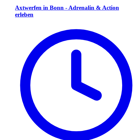
Axtwerfen in Bonn - Adrenalin & Action
erleben