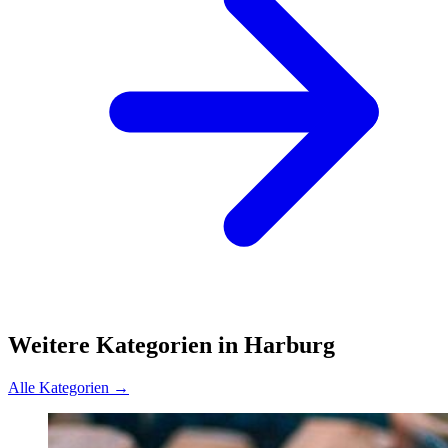
Weitere Kategorien in Harburg
Alle Kategorien →