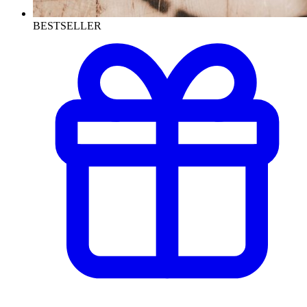
BESTSELLER