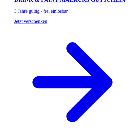
3 Jahre gültig · frei einlösbar
Jetzt verschenken