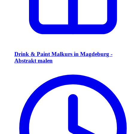
Drink & Paint Malkurs in Magdeburg -
Abstrakt malen