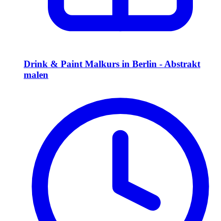
Drink & Paint Malkurs in Berlin - Abstrakt
malen