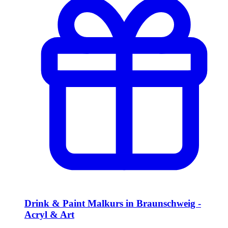
Drink & Paint Malkurs in Braunschweig -
Acryl & Art