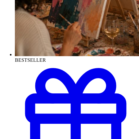
BESTSELLER