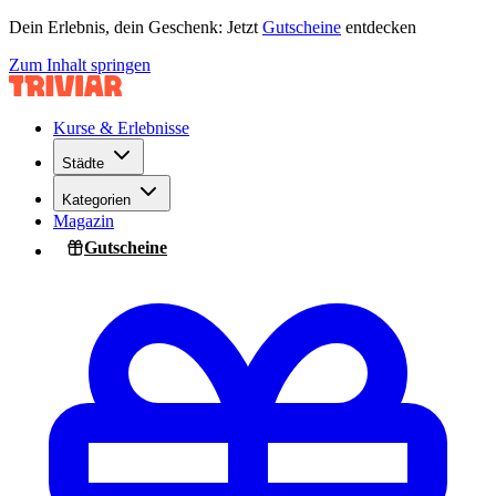
Dein Erlebnis, dein Geschenk: Jetzt
Gutscheine
entdecken
Zum Inhalt springen
Kurse & Erlebnisse
Städte
Kategorien
Magazin
Gutscheine