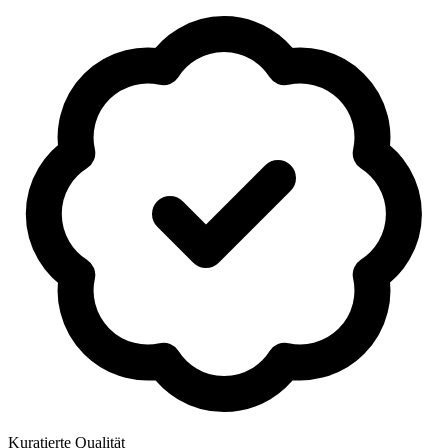
Kuratierte Qualität