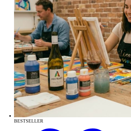
BESTSELLER