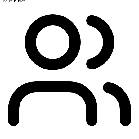
Faire Preise