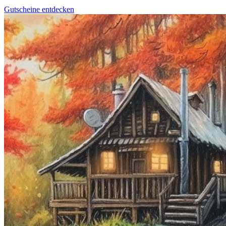
Gutscheine entdecken