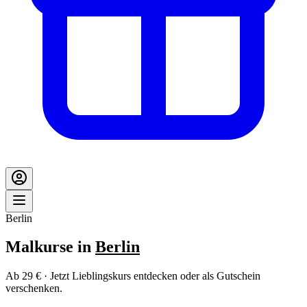
Berlin
Malkurse in
Berlin
Ab 29 € · Jetzt Lieblingskurs entdecken oder als Gutschein
verschenken.