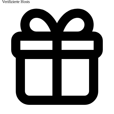
Verifizierte Hosts