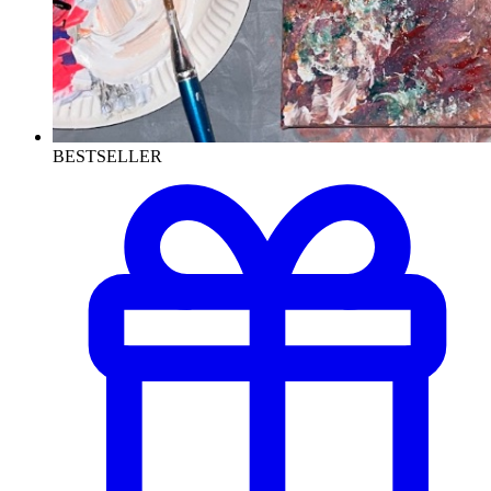
BESTSELLER