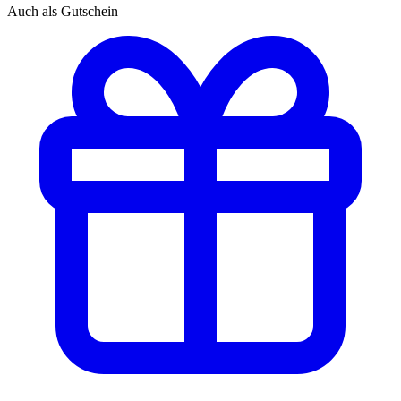
Auch als Gutschein