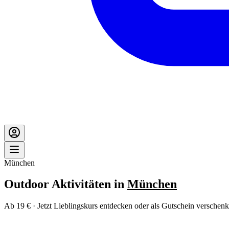
München
Outdoor Aktivitäten in
München
Ab 19 € · Jetzt Lieblingskurs entdecken oder als Gutschein verschenk