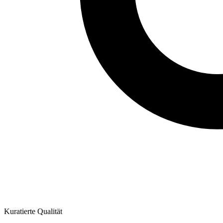
Kuratierte Qualität