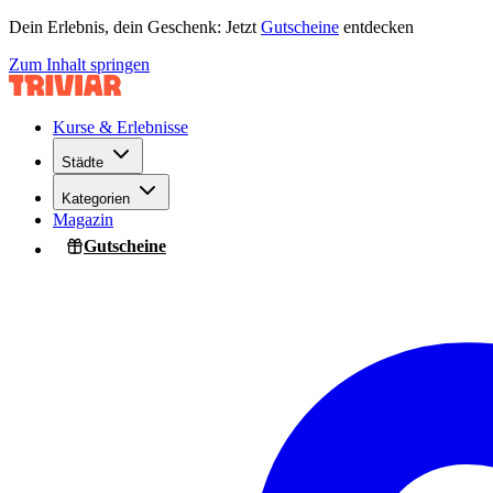
Dein Erlebnis, dein Geschenk: Jetzt
Gutscheine
entdecken
Zum Inhalt springen
Kurse & Erlebnisse
Städte
Kategorien
Magazin
Gutscheine