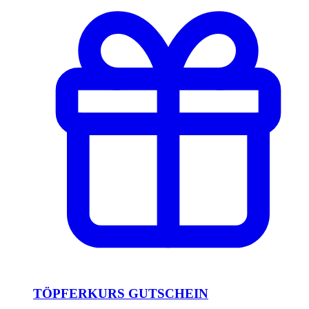
TÖPFERKURS GUTSCHEIN