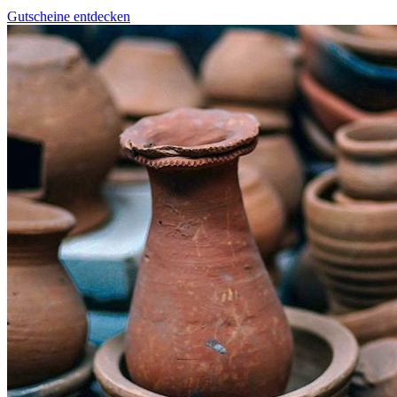
Gutscheine entdecken