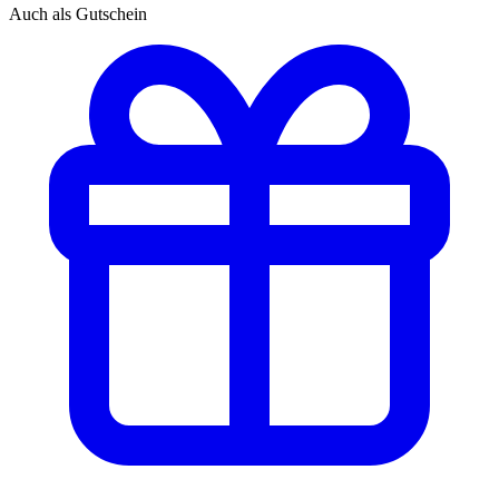
Auch als Gutschein