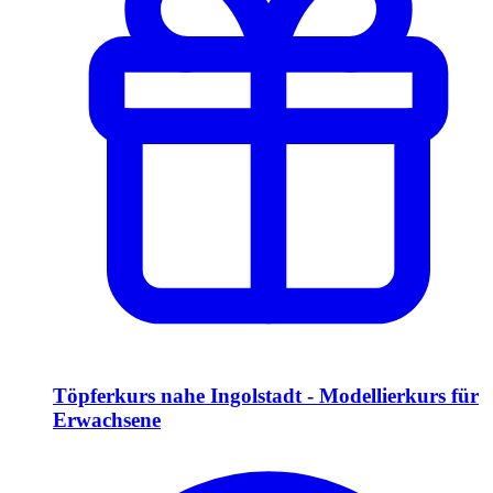
Töpferkurs nahe Ingolstadt - Modellierkurs für
Erwachsene