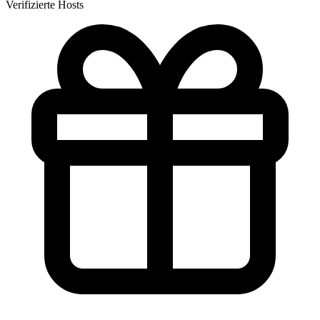
Verifizierte Hosts