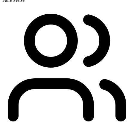
Faire Preise