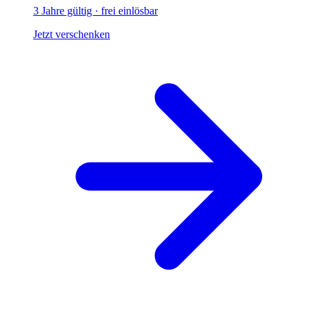
3 Jahre gültig · frei einlösbar
Jetzt verschenken