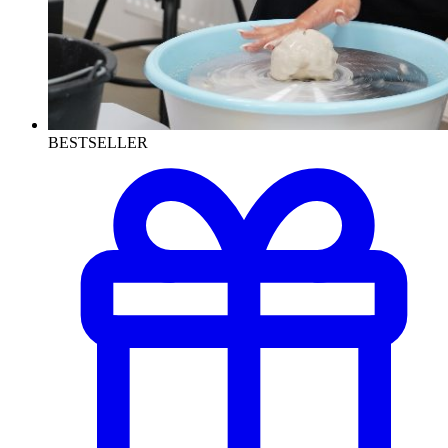
BESTSELLER