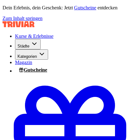
Dein Erlebnis, dein Geschenk: Jetzt
Gutscheine
entdecken
Zum Inhalt springen
Kurse & Erlebnisse
Städte
Kategorien
Magazin
Gutscheine