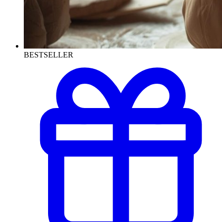
BESTSELLER