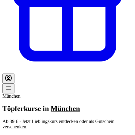
München
Töpferkurse in
München
Ab 39 € · Jetzt Lieblingskurs entdecken oder als Gutschein
verschenken.