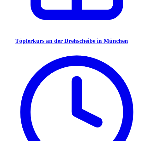
Töpferkurs an der Drehscheibe in München