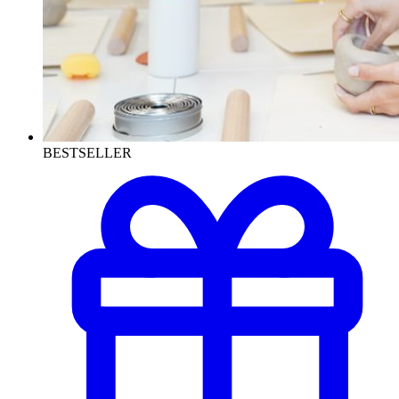
BESTSELLER