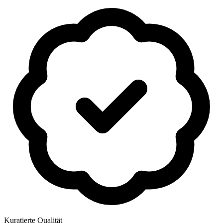
Kuratierte Qualität