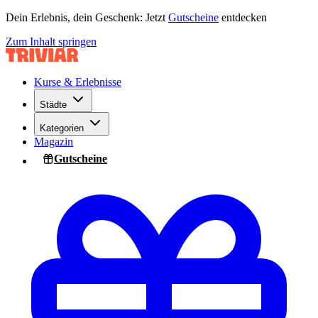
Dein Erlebnis, dein Geschenk: Jetzt
Gutscheine
entdecken
Zum Inhalt springen
Kurse & Erlebnisse
Städte
Kategorien
Magazin
Gutscheine