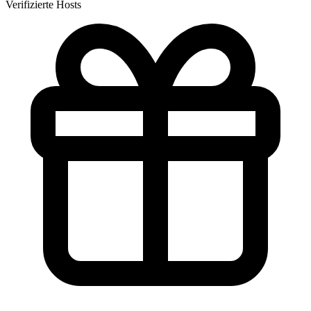
Verifizierte Hosts