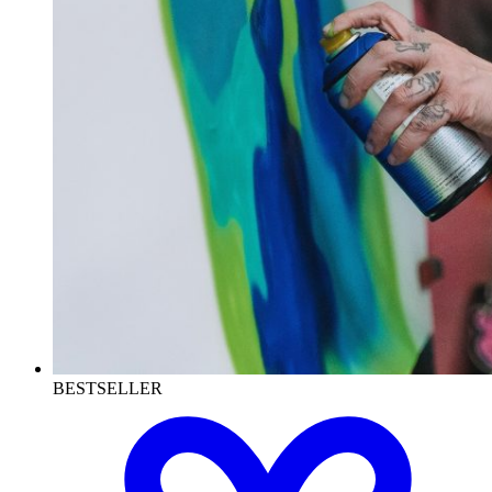
BESTSELLER