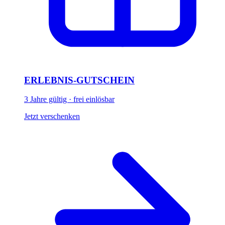
ERLEBNIS-GUTSCHEIN
3 Jahre gültig · frei einlösbar
Jetzt verschenken