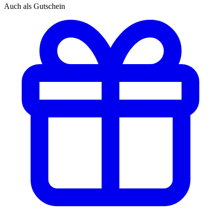
Auch als Gutschein