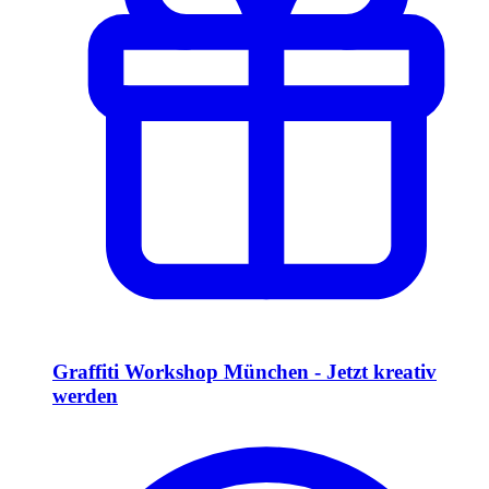
Graffiti Workshop München - Jetzt kreativ
werden