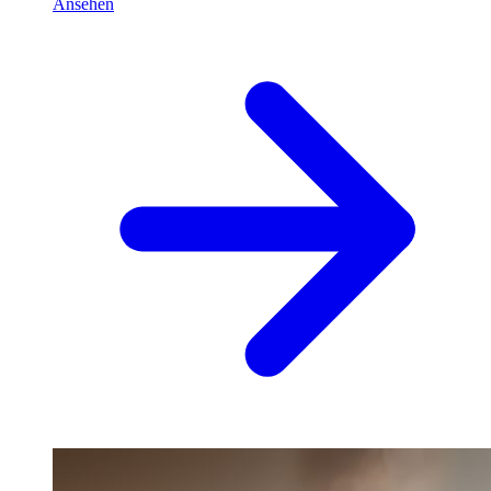
Ansehen