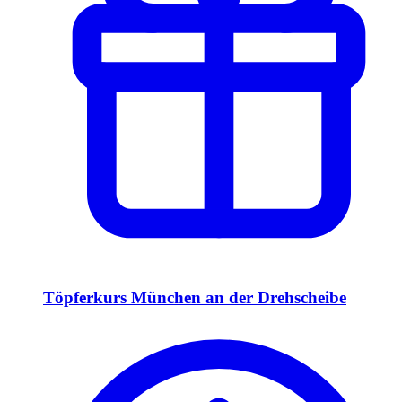
Töpferkurs München an der Drehscheibe