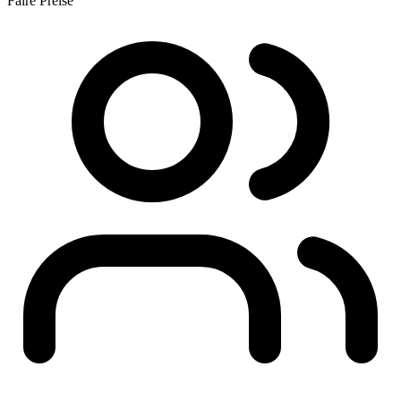
Faire Preise