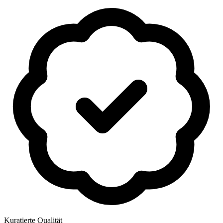
Kuratierte Qualität