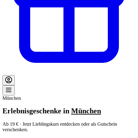
München
Erlebnisgeschenke in
München
Ab 19 € · Jetzt Lieblingskurs entdecken oder als Gutschein
verschenken.