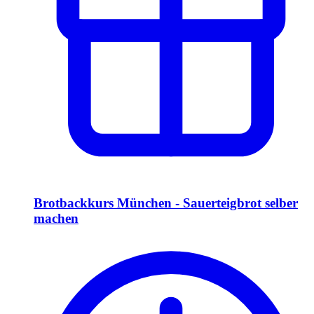
Brotbackkurs München - Sauerteigbrot selber
machen