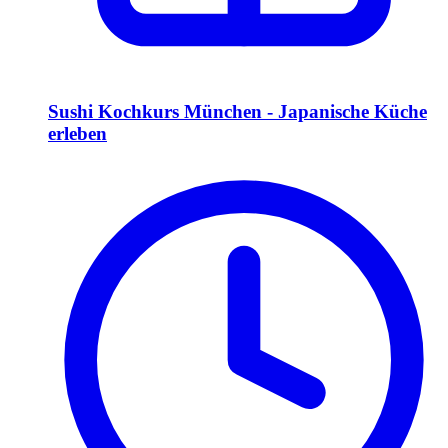
Sushi Kochkurs München - Japanische Küche
erleben