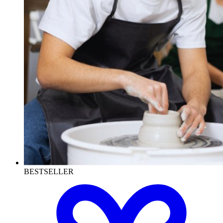
BESTSELLER