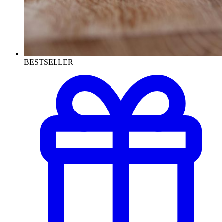
BESTSELLER