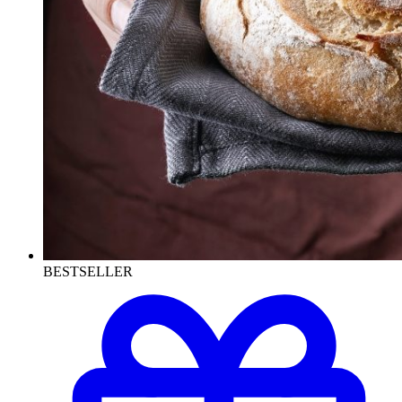
BESTSELLER