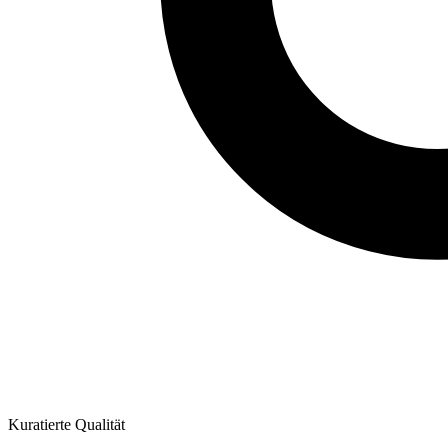
Kuratierte Qualität