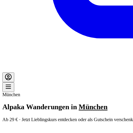
München
Alpaka Wanderungen in
München
Ab 29 € · Jetzt Lieblingskurs entdecken oder als Gutschein verschenk