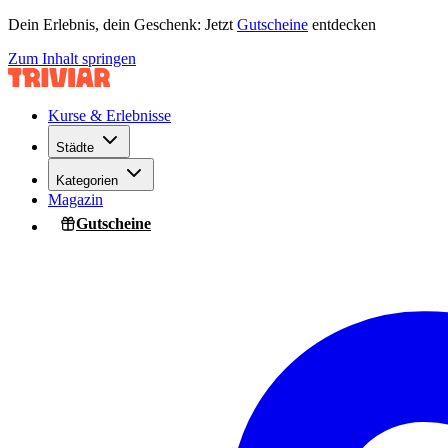
Dein Erlebnis, dein Geschenk: Jetzt
Gutscheine
entdecken
Zum Inhalt springen
Kurse & Erlebnisse
Städte
Kategorien
Magazin
Gutscheine