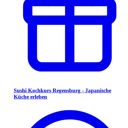
Sushi Kochkurs Regensburg - Japanische
Küche erleben