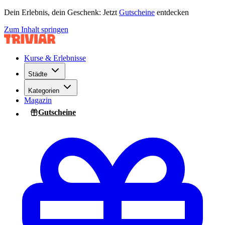
Dein Erlebnis, dein Geschenk: Jetzt
Gutscheine
entdecken
Zum Inhalt springen
Kurse & Erlebnisse
Städte
Kategorien
Magazin
Gutscheine