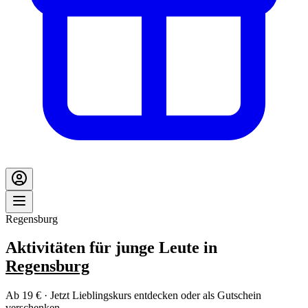
Regensburg
Aktivitäten für junge Leute in
Regensburg
Ab 19 € · Jetzt Lieblingskurs entdecken oder als Gutschein
verschenken.