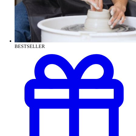
BESTSELLER