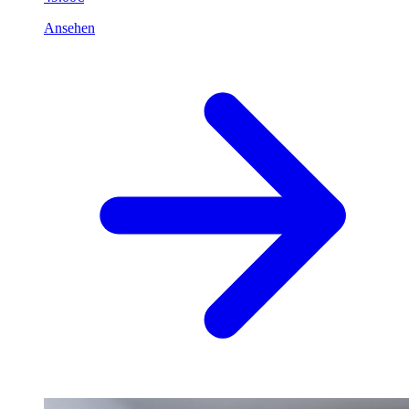
Ansehen