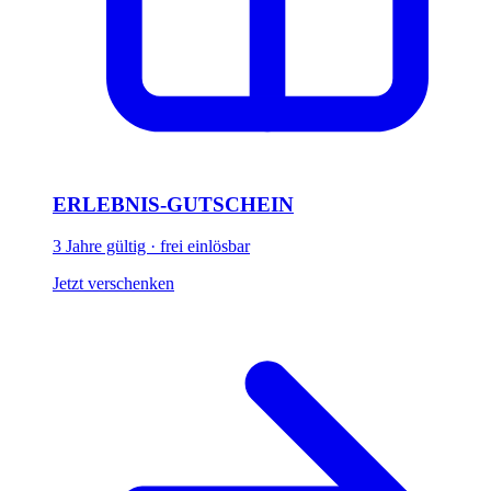
ERLEBNIS-GUTSCHEIN
3 Jahre gültig · frei einlösbar
Jetzt verschenken