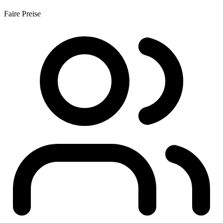
Faire Preise