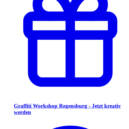
Graffiti Workshop Regensburg - Jetzt kreativ
werden