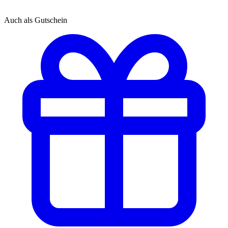
Auch als Gutschein