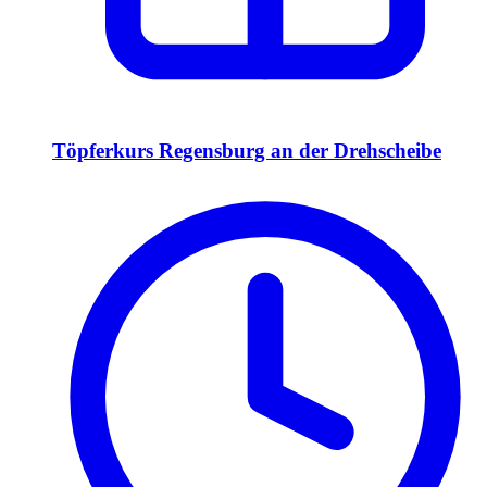
Töpferkurs Regensburg an der Drehscheibe