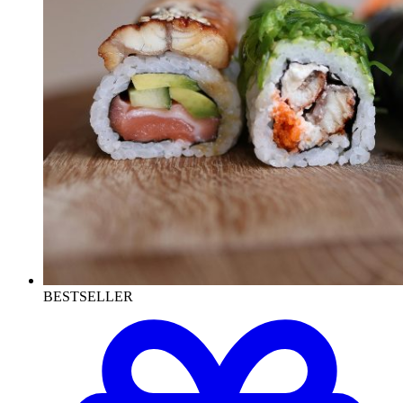
BESTSELLER