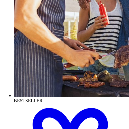
BESTSELLER