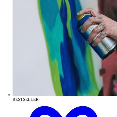
BESTSELLER