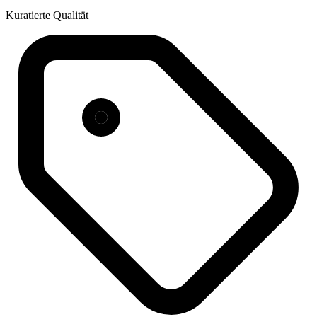
Kuratierte Qualität