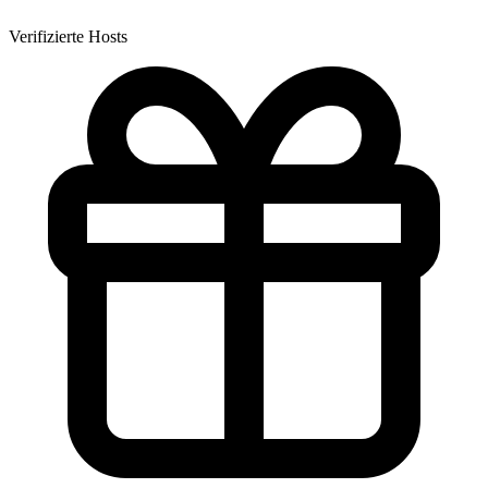
Verifizierte Hosts