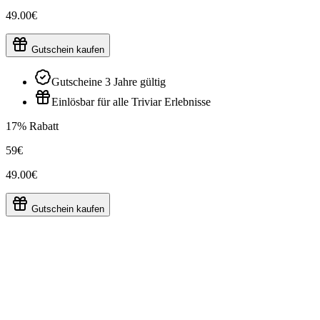
49.00€
Gutschein kaufen
Gutscheine 3 Jahre gültig
Einlösbar für alle Triviar Erlebnisse
17% Rabatt
59€
49.00€
Gutschein kaufen