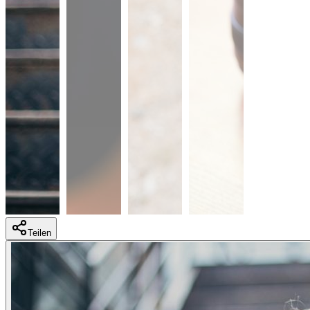
Teilen