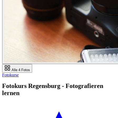
Alle 4 Fotos
Fotokurse
Fotokurs Regensburg - Fotografieren
lernen