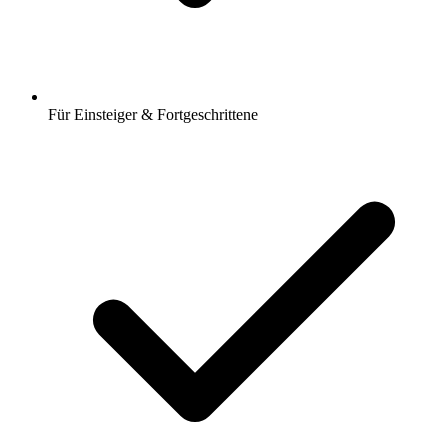
Für Einsteiger & Fortgeschrittene