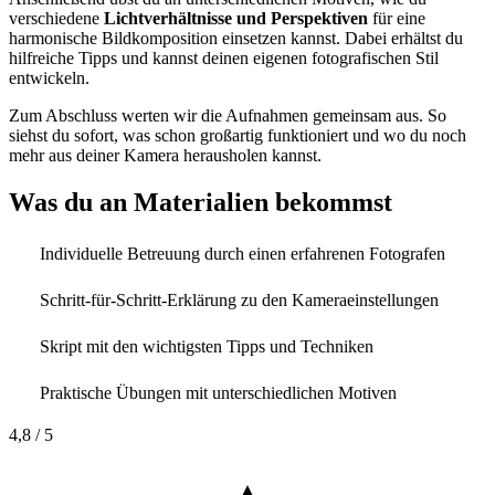
verschiedene
Lichtverhältnisse und Perspektiven
für eine
harmonische Bildkomposition einsetzen kannst. Dabei erhältst du
hilfreiche Tipps und kannst deinen eigenen fotografischen Stil
entwickeln.
Zum Abschluss werten wir die Aufnahmen gemeinsam aus. So
siehst du sofort, was schon großartig funktioniert und wo du noch
mehr aus deiner Kamera herausholen kannst.
Was du an Materialien bekommst
Individuelle Betreuung durch einen erfahrenen Fotografen
Schritt-für-Schritt-Erklärung zu den Kameraeinstellungen
Skript mit den wichtigsten Tipps und Techniken
Praktische Übungen mit unterschiedlichen Motiven
4,8
/ 5