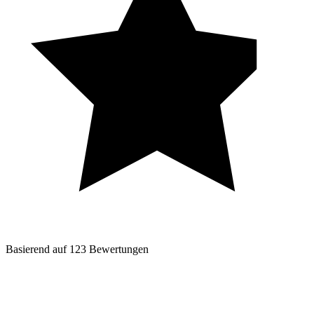
Basierend auf
123
Bewertungen