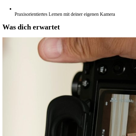
Praxisorientiertes Lernen mit deiner eigenen Kamera
Was dich erwartet