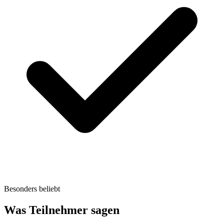
Besonders beliebt
Was Teilnehmer sagen