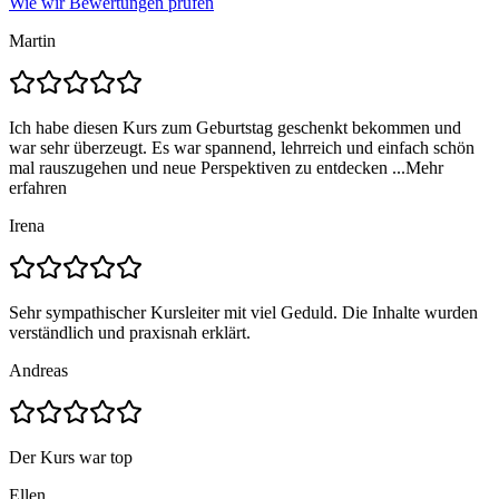
Wie wir Bewertungen prüfen
Martin
Ich habe diesen Kurs zum Geburtstag geschenkt bekommen und
war sehr überzeugt. Es war spannend, lehrreich und einfach schön
mal rauszugehen und neue Perspektiven zu entdecken ...
Mehr
erfahren
Irena
Sehr sympathischer Kursleiter mit viel Geduld. Die Inhalte wurden
verständlich und praxisnah erklärt.
Andreas
Der Kurs war top
Ellen