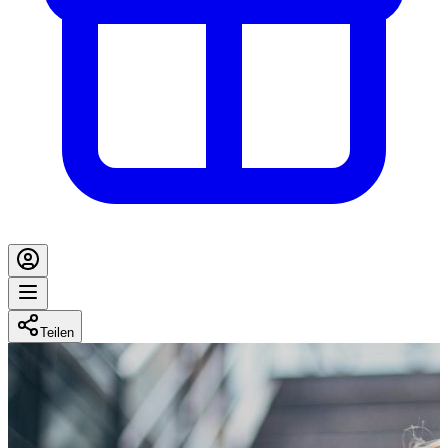
Teilen