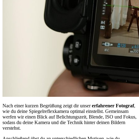
Nach einer kurzen Begrüßung zeigt dir unser
erfahrener Fotograf
,
wie du deine Spiegelreflexkamera optimal einstellst. Gemeinsam
werfen wir einen Blick auf Belichtungszeit, Blende, ISO und Fokus,
sodass du deine Kamera und die Technik hinter deinen Bildern
verstehst.
Anschließend übst du an unterschiedlichen Motiven, wie du