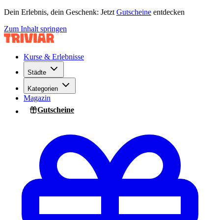
Dein Erlebnis, dein Geschenk: Jetzt
Gutscheine
entdecken
Zum Inhalt springen
Kurse & Erlebnisse
Städte
Kategorien
Magazin
Gutscheine