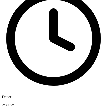
Dauer
2:30 Std.