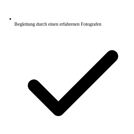
Begleitung durch einen erfahrenen Fotografen