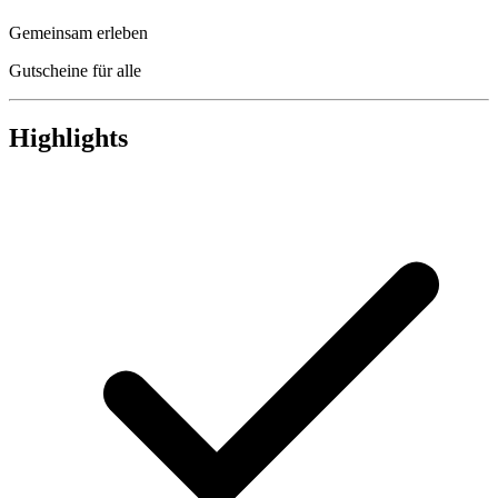
Gemeinsam erleben
Gutscheine für alle
Highlights