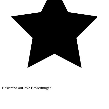
Basierend auf
252
Bewertungen