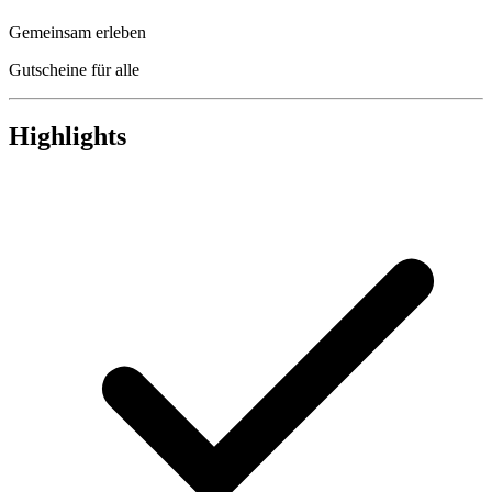
Gemeinsam erleben
Gutscheine für alle
Highlights