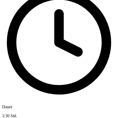
Dauer
2:30 Std.