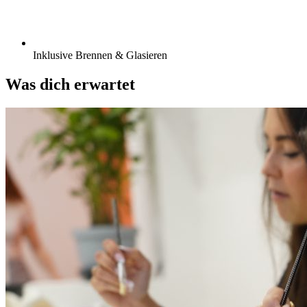
Inklusive Brennen & Glasieren
Was dich erwartet