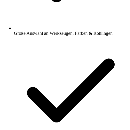
Große Auswahl an Werkzeugen, Farben & Rohlingen