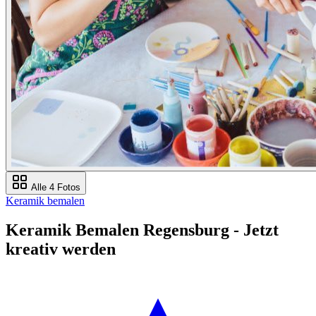
Alle 4 Fotos
Keramik bemalen
Keramik Bemalen Regensburg - Jetzt
kreativ werden