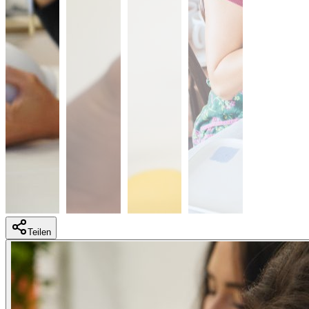
Teilen