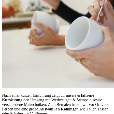
Nach einer kurzen Einführung zeigt dir unsere
erfahrene
Kursleitung
den Umgang mit Werkzeugen & Stempeln sowie
verschiedene Maltechniken. Zum Bemalen haben wir vor Ort viele
Farben und eine große
Auswahl an Rohlingen
wie Teller, Tassen
oder Schalen zur Verfügung.