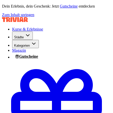
Dein Erlebnis, dein Geschenk: Jetzt
Gutscheine
entdecken
Zum Inhalt springen
Kurse & Erlebnisse
Städte
Kategorien
Magazin
Gutscheine