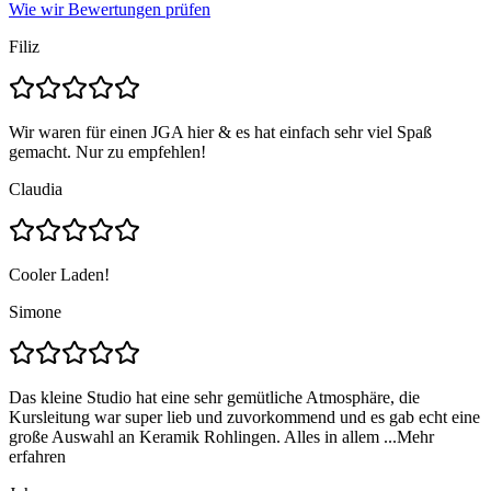
Wie wir Bewertungen prüfen
Filiz
Wir waren für einen JGA hier & es hat einfach sehr viel Spaß
gemacht. Nur zu empfehlen!
Claudia
Cooler Laden!
Simone
Das kleine Studio hat eine sehr gemütliche Atmosphäre, die
Kursleitung war super lieb und zuvorkommend und es gab echt eine
große Auswahl an Keramik Rohlingen. Alles in allem ...
Mehr
erfahren