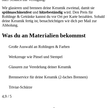
Wir glasieren und brennen deine Keramik zweimal, damit sie
spülmaschinenfest
und
hitzebeständig
wird. Den Preis für
Rohlinge & Getränke kannst du vor Ort per Karte bezahlen. Sobald
deine Keramik fertig ist, benachrichtigen wir dich per Mail zur
Abholung.
Was du an Materialien bekommst
Große Auswahl an Rohlingen & Farben
Werkzeuge wie Pinsel und Stempel
Glasuren zur Veredelung deiner Keramik
Brennservice für deine Keramik (2-faches Brennen)
Triviar-Schürze
4,9
/ 5