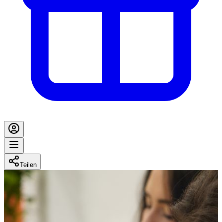
Teilen