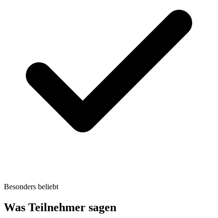
Besonders beliebt
Was Teilnehmer sagen