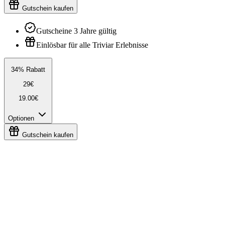
Gutschein kaufen
Gutscheine 3 Jahre gültig
Einlösbar für alle Triviar Erlebnisse
34% Rabatt
29€
19.00€
Optionen
Gutschein kaufen