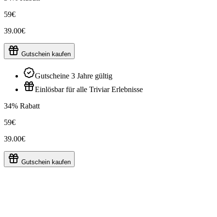
59€
39.00€
Gutschein kaufen
Gutscheine 3 Jahre gültig
Einlösbar für alle Triviar Erlebnisse
34% Rabatt
59€
39.00€
Gutschein kaufen