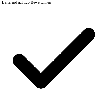
Basierend auf
126
Bewertungen