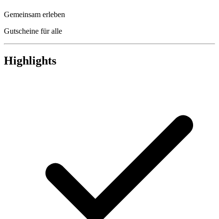
Gemeinsam erleben
Gutscheine für alle
Highlights