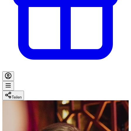
Teilen