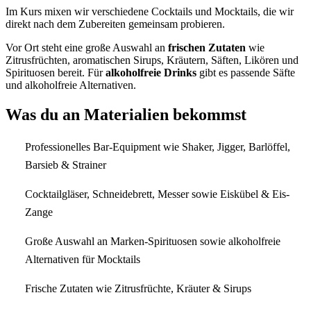
Im Kurs mixen wir verschiedene Cocktails und Mocktails, die wir
direkt nach dem Zubereiten gemeinsam probieren.
Vor Ort steht eine große Auswahl an
frischen Zutaten
wie
Zitrusfrüchten, aromatischen Sirups, Kräutern, Säften, Likören und
Spirituosen bereit. Für
alkoholfreie Drinks
gibt es passende Säfte
und alkoholfreie Alternativen.
Was du an Materialien bekommst
Professionelles Bar-Equipment wie Shaker, Jigger, Barlöffel,
Barsieb & Strainer
Cocktailgläser, Schneidebrett, Messer sowie Eiskübel & Eis-
Zange
Große Auswahl an Marken-Spirituosen sowie alkoholfreie
Alternativen für Mocktails
Frische Zutaten wie Zitrusfrüchte, Kräuter & Sirups