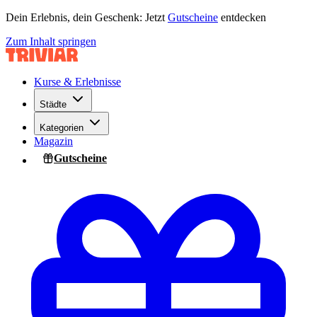
Dein Erlebnis, dein Geschenk: Jetzt
Gutscheine
entdecken
Zum Inhalt springen
Kurse & Erlebnisse
Städte
Kategorien
Magazin
Gutscheine