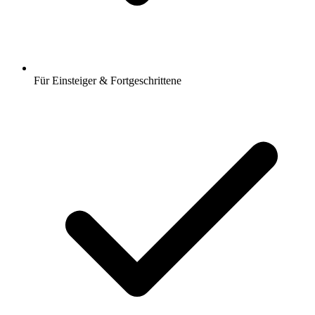
Für Einsteiger & Fortgeschrittene