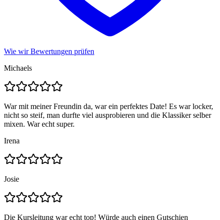
Wie wir Bewertungen prüfen
Michaels
War mit meiner Freundin da, war ein perfektes Date! Es war locker,
nicht so steif, man durfte viel ausprobieren und die Klassiker selber
mixen. War echt super.
Irena
Josie
Die Kursleitung war echt top! Würde auch einen Gutschien