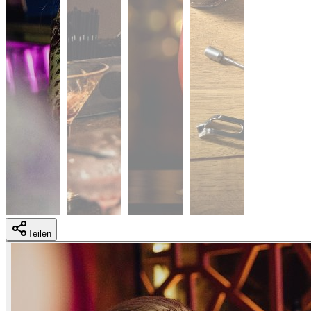
Teilen