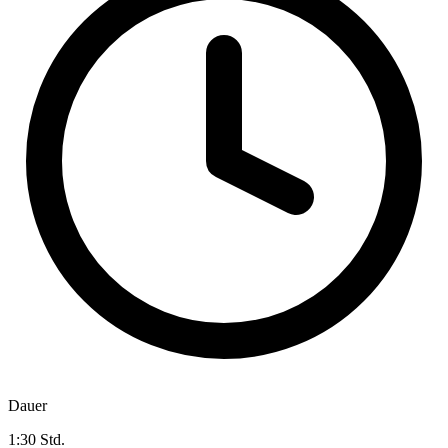
Dauer
1:30 Std.