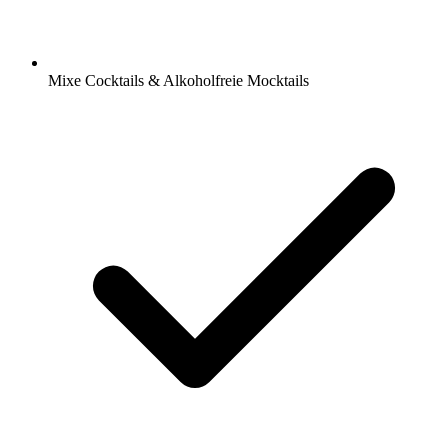
Mixe Cocktails & Alkoholfreie Mocktails