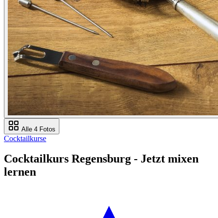
Alle 4 Fotos
Cocktailkurse
Cocktailkurs Regensburg - Jetzt mixen
lernen