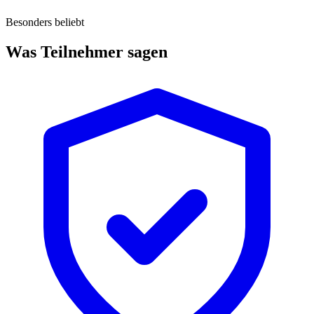
Besonders beliebt
Was Teilnehmer sagen