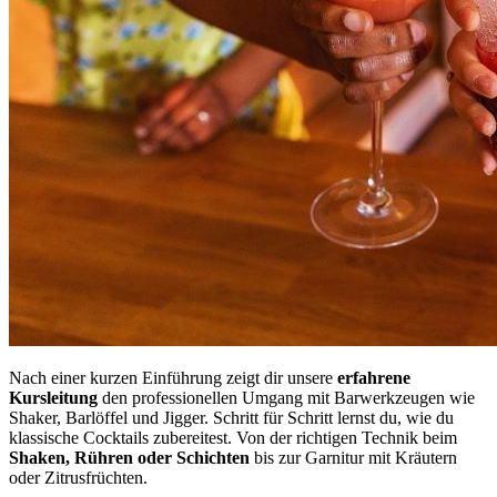
Nach einer kurzen Einführung zeigt dir unsere
erfahrene
Kursleitung
den professionellen Umgang mit Barwerkzeugen wie
Shaker, Barlöffel und Jigger. Schritt für Schritt lernst du, wie du
klassische Cocktails zubereitest. Von der richtigen Technik beim
Shaken, Rühren oder Schichten
bis zur Garnitur mit Kräutern
oder Zitrusfrüchten.