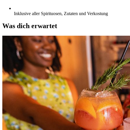
Inklusive aller Spirituosen, Zutaten und Verkostung
Was dich erwartet