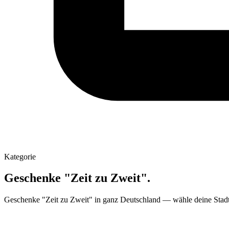
Kategorie
Geschenke "Zeit zu Zweit".
Geschenke "Zeit zu Zweit" in ganz Deutschland — wähle deine Stadt 