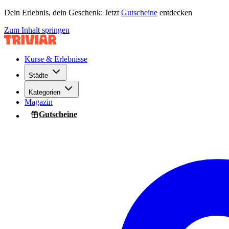
Dein Erlebnis, dein Geschenk: Jetzt
Gutscheine
entdecken
Zum Inhalt springen
Kurse & Erlebnisse
Städte
Kategorien
Magazin
Gutscheine