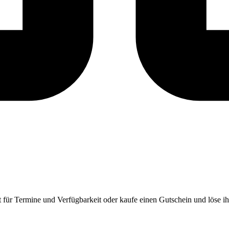
für Termine und Verfügbarkeit oder kaufe einen Gutschein und löse i