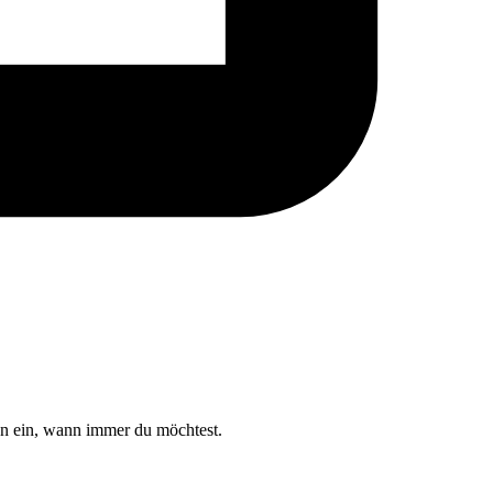
hn ein, wann immer du möchtest.