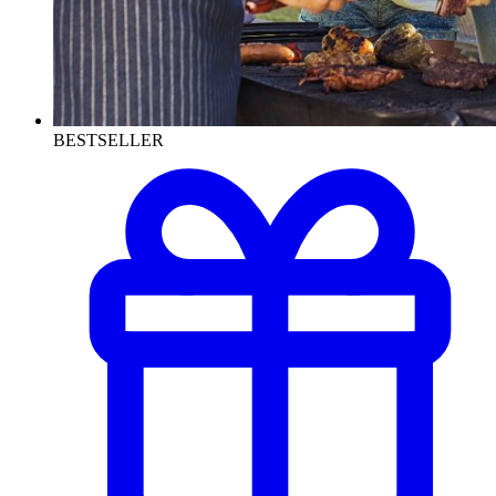
BESTSELLER