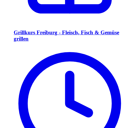
Grillkurs Freiburg - Fleisch, Fisch & Gemüse
grillen