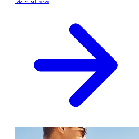
Jetzt verschenken