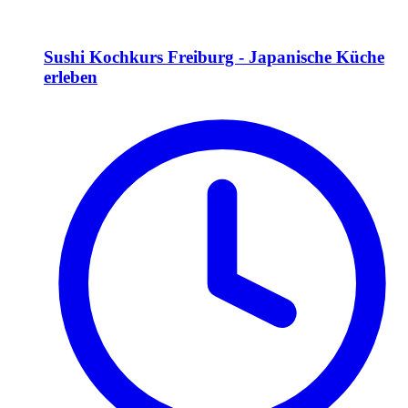
Sushi Kochkurs Freiburg - Japanische Küche
erleben