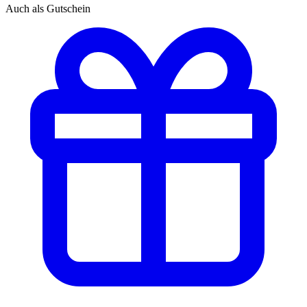
Auch als Gutschein