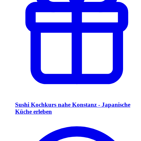
Sushi Kochkurs nahe Konstanz - Japanische
Küche erleben