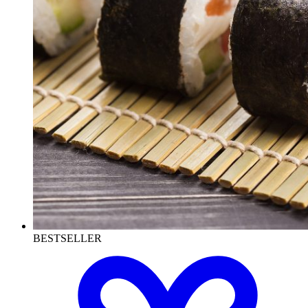
BESTSELLER