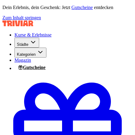
Dein Erlebnis, dein Geschenk: Jetzt
Gutscheine
entdecken
Zum Inhalt springen
Kurse & Erlebnisse
Städte
Kategorien
Magazin
Gutscheine