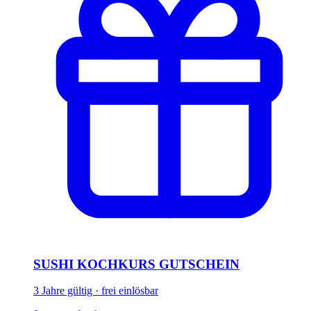
SUSHI KOCHKURS GUTSCHEIN
3 Jahre gültig · frei einlösbar