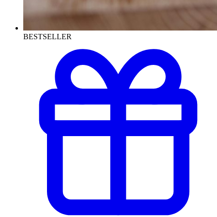
BESTSELLER