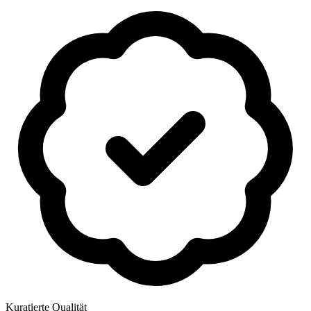
Kuratierte Qualität