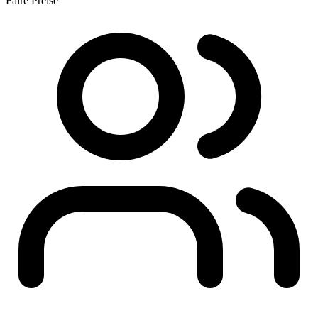
Faire Preise