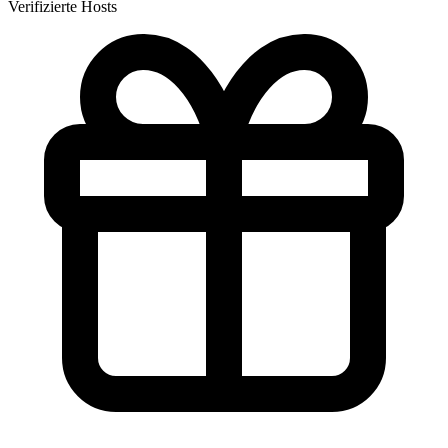
Verifizierte Hosts