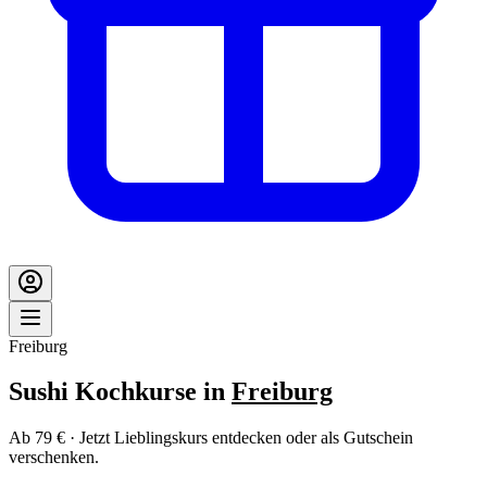
Freiburg
Sushi Kochkurse in
Freiburg
Ab 79 € · Jetzt Lieblingskurs entdecken oder als Gutschein
verschenken.