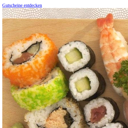
Gutscheine entdecken