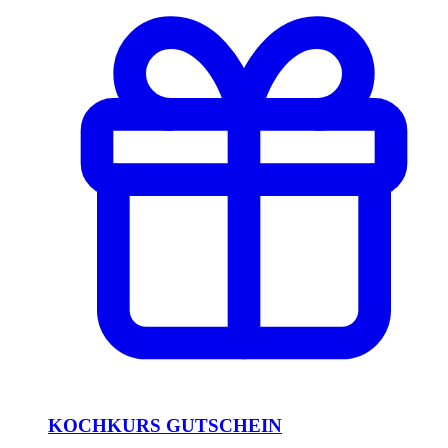
KOCHKURS GUTSCHEIN