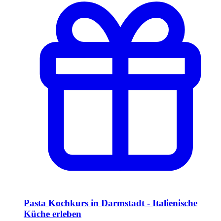
Pasta Kochkurs in Darmstadt - Italienische
Küche erleben