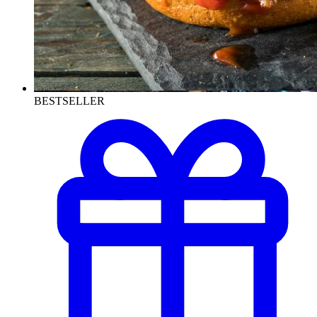
BESTSELLER