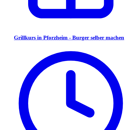
Grillkurs in Pforzheim - Burger selber machen