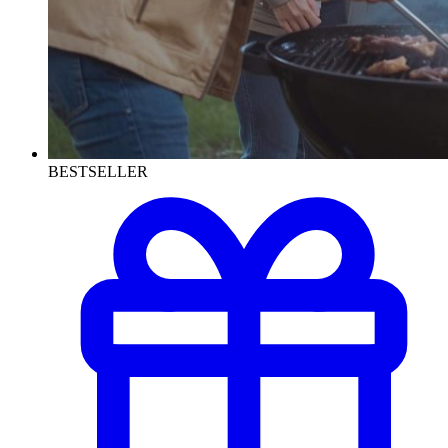
BESTSELLER