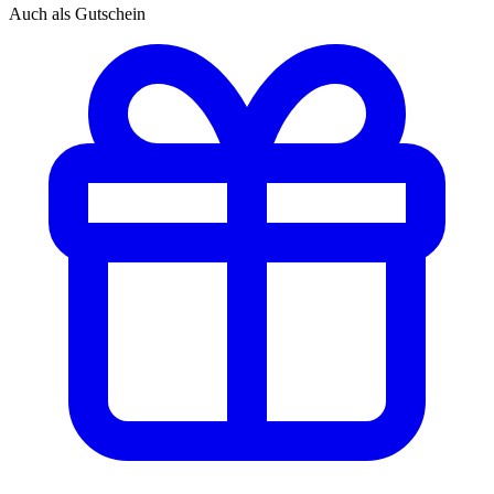
Auch als Gutschein