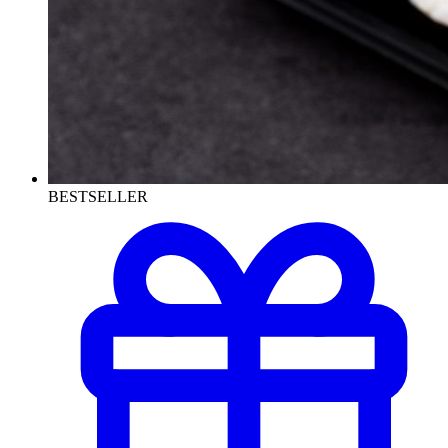
BESTSELLER