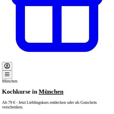
München
Kochkurse in
München
Ab 79 € · Jetzt Lieblingskurs entdecken oder als Gutschein
verschenken.