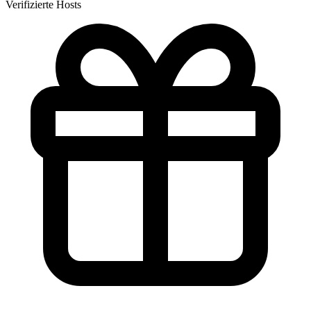
Verifizierte Hosts