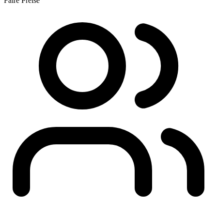
Faire Preise