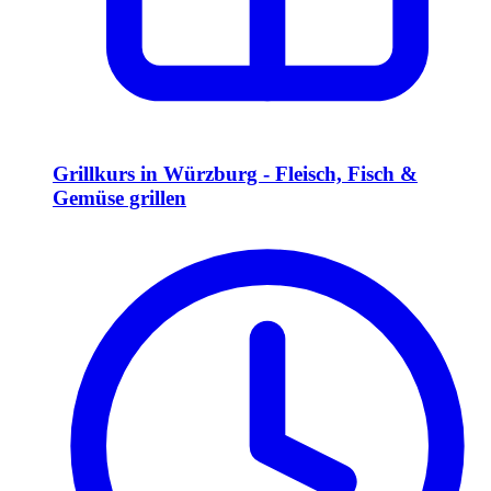
Grillkurs in Würzburg - Fleisch, Fisch &
Gemüse grillen