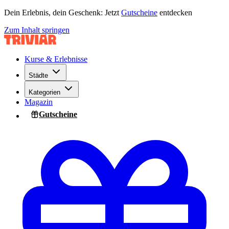
Dein Erlebnis, dein Geschenk: Jetzt
Gutscheine
entdecken
Zum Inhalt springen
Kurse & Erlebnisse
Städte
Kategorien
Magazin
Gutscheine