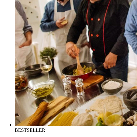
BESTSELLER