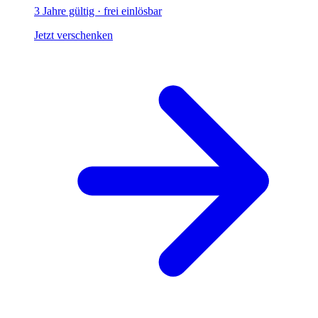
3 Jahre gültig · frei einlösbar
Jetzt verschenken