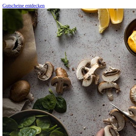
Gutscheine entdecken