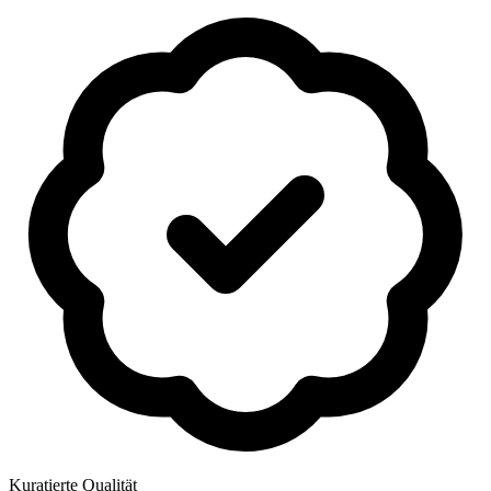
Kuratierte Qualität