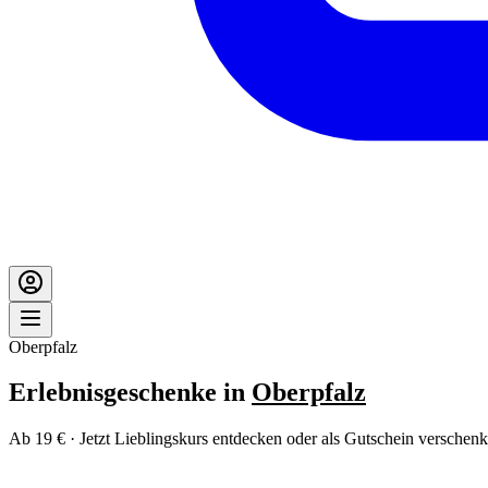
Oberpfalz
Erlebnisgeschenke in
Oberpfalz
Ab 19 € · Jetzt Lieblingskurs entdecken oder als Gutschein verschenk