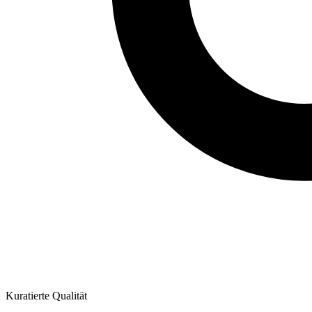
Kuratierte Qualität