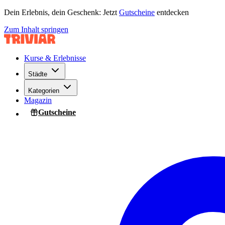
Dein Erlebnis, dein Geschenk: Jetzt
Gutscheine
entdecken
Zum Inhalt springen
Kurse & Erlebnisse
Städte
Kategorien
Magazin
Gutscheine