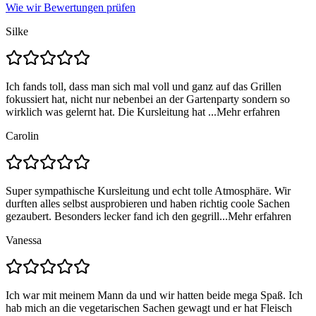
Wie wir Bewertungen prüfen
Silke
Ich fands toll, dass man sich mal voll und ganz auf das Grillen
fokussiert hat, nicht nur nebenbei an der Gartenparty sondern so
wirklich was gelernt hat. Die Kursleitung hat ...
Mehr erfahren
Carolin
Super sympathische Kursleitung und echt tolle Atmosphäre. Wir
durften alles selbst ausprobieren und haben richtig coole Sachen
gezaubert. Besonders lecker fand ich den gegrill...
Mehr erfahren
Vanessa
Ich war mit meinem Mann da und wir hatten beide mega Spaß. Ich
hab mich an die vegetarischen Sachen gewagt und er hat Fleisch