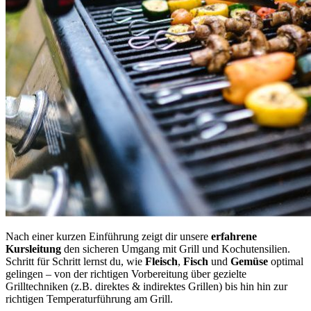
Nach einer kurzen Einführung zeigt dir unsere
erfahrene
Kursleitung
den sicheren Umgang mit Grill und Kochutensilien.
Schritt für Schritt lernst du, wie
Fleisch
,
Fisch
und
Gemüse
optimal
gelingen – von der richtigen Vorbereitung über gezielte
Grilltechniken (z.B. direktes & indirektes Grillen) bis hin hin zur
richtigen Temperaturführung am Grill.