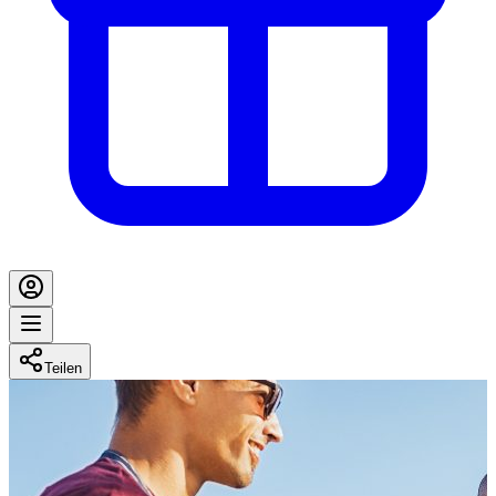
Teilen