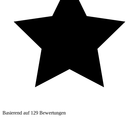
Basierend auf
129
Bewertungen