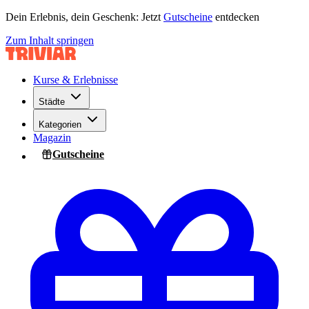
Dein Erlebnis, dein Geschenk: Jetzt
Gutscheine
entdecken
Zum Inhalt springen
Kurse & Erlebnisse
Städte
Kategorien
Magazin
Gutscheine