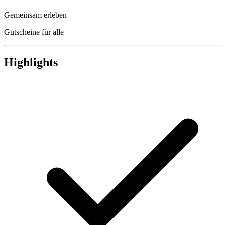
Gemeinsam erleben
Gutscheine für alle
Highlights