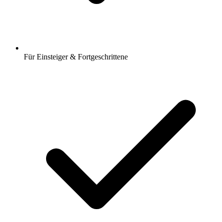
Für Einsteiger & Fortgeschrittene