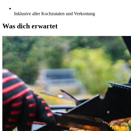
Inklusive aller Kochzutaten und Verkostung
Was dich erwartet