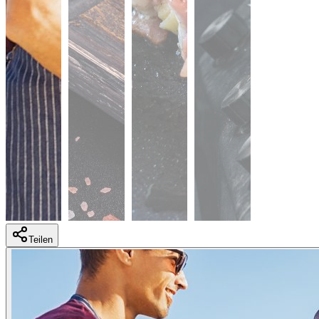
Teilen