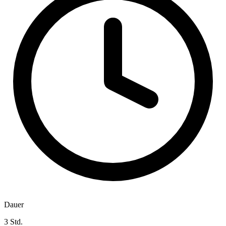
Dauer
3 Std.