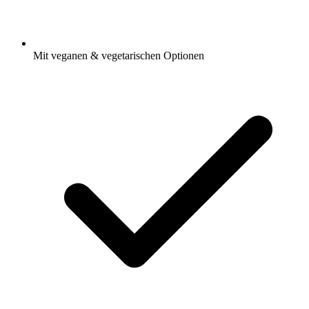
Mit veganen & vegetarischen Optionen