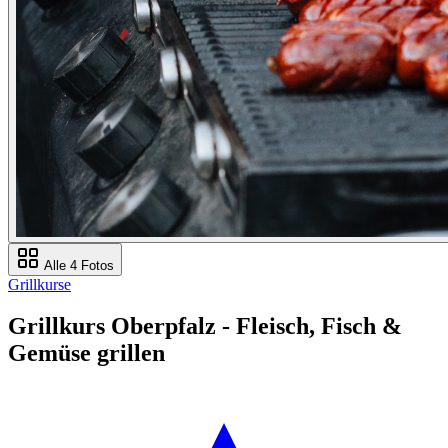
Alle 4 Fotos
Grillkurse
Grillkurs Oberpfalz - Fleisch, Fisch &
Gemüse grillen