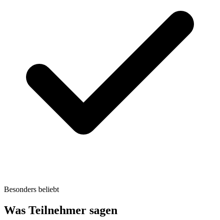
Besonders beliebt
Was Teilnehmer sagen