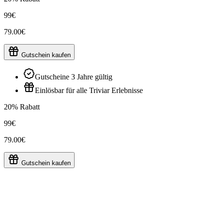
99€
79.00€
Gutschein kaufen
Gutscheine 3 Jahre gültig
Einlösbar für alle Triviar Erlebnisse
20% Rabatt
99€
79.00€
Gutschein kaufen